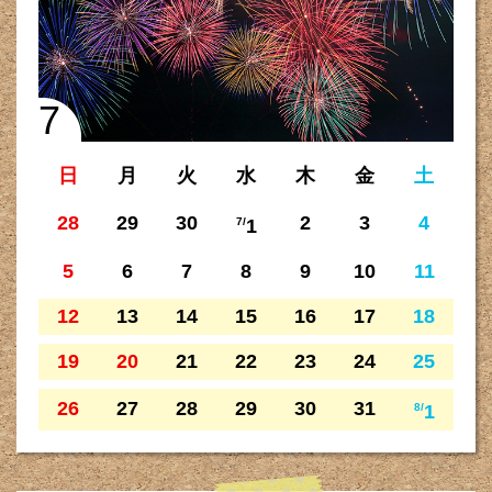
7
日
月
火
水
木
金
土
28
29
30
2
3
4
7/
1
5
6
7
8
9
10
11
12
13
14
15
16
17
18
19
20
21
22
23
24
25
26
27
28
29
30
31
8/
1