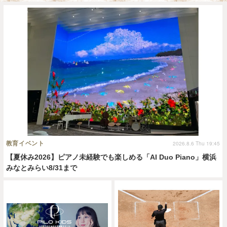
教育イベント
2026.8.6 Thu 19:45
【夏休み2026】ピアノ未経験でも楽しめる「AI Duo Piano」横浜
みなとみらい8/31まで