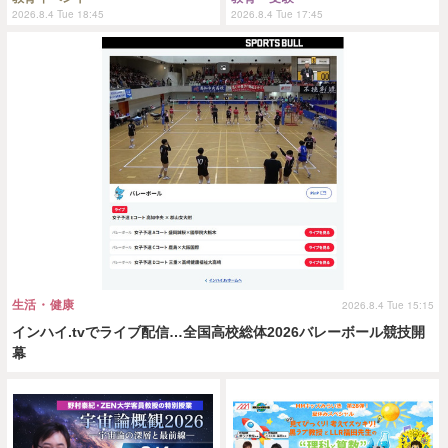
2026.8.4 Tue 18:45
2026.8.4 Tue 17:45
生活・健康
2026.8.4 Tue 15:15
インハイ.tvでライブ配信…全国高校総体2026バレーボール競技開
幕