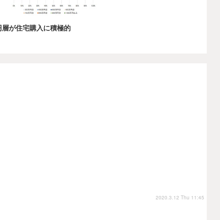
万円層が住宅購入に積極的
2020.3.12 Thu 11:45