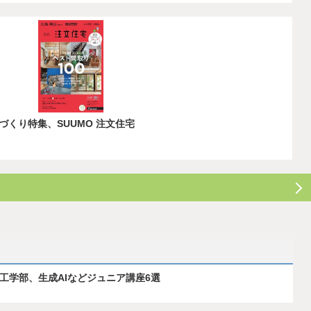
くり特集、SUUMO 注文住宅
ス工学部、生成AIなどジュニア講座6選