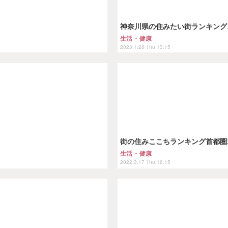
神奈川県の住みたい街ランキング
生活・健康
2023.1.26 Thu 13:15
街の住みここちランキング首都圏
生活・健康
2022.3.17 Thu 16:15