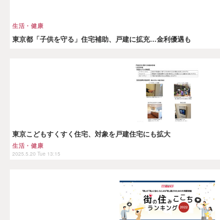
生活・健康
東京都「子供を守る」住宅補助、戸建に拡充…金利優遇も
東京こどもすくすく住宅、対象を戸建住宅にも拡大
生活・健康
2025.5.20 Tue 13:15