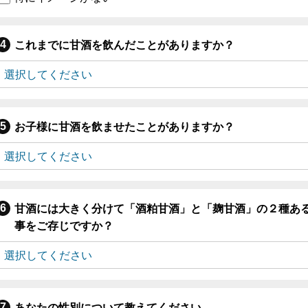
これまでに甘酒を飲んだことがありますか？
お子様に甘酒を飲ませたことがありますか？
甘酒には大きく分けて「酒粕甘酒」と「麹甘酒」の２種あ
事をご存じですか？
あなたの性別について教えてください