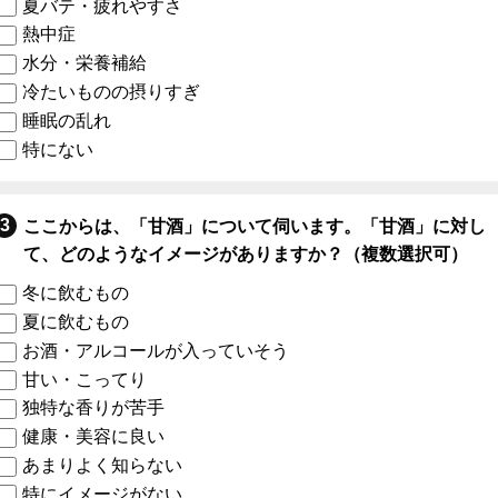
夏バテ・疲れやすさ
熱中症
水分・栄養補給
冷たいものの摂りすぎ
睡眠の乱れ
特にない
ここからは、「甘酒」について伺います。「甘酒」に対し
て、どのようなイメージがありますか？（複数選択可）
冬に飲むもの
夏に飲むもの
お酒・アルコールが入っていそう
甘い・こってり
独特な香りが苦手
健康・美容に良い
あまりよく知らない
特にイメージがない