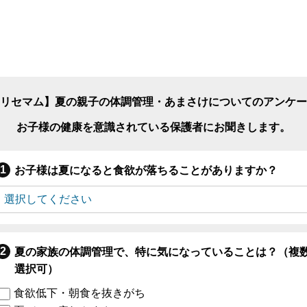
リセマム】夏の親子の体調管理・あまさけについてのアンケー
お子様の健康を意識されている保護者にお聞きします。
お子様は夏になると食欲が落ちることがありますか？
夏の家族の体調管理で、特に気になっていることは？（複
選択可）
食欲低下・朝食を抜きがち