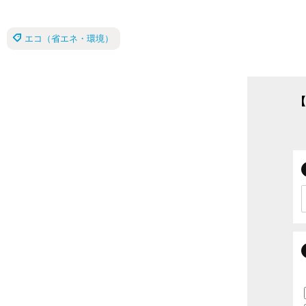
エコ（省エネ・環境）
【