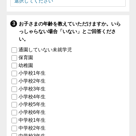
お子さまの年齢を教えていただけますか。いら
っしゃらない場合「いない」とご回答くださ
い。
通園していない未就学児
保育園
幼稚園
小学校1年生
小学校2年生
小学校3年生
小学校4年生
小学校5年生
小学校6年生
中学校1年生
中学校2年生
中学校3年生