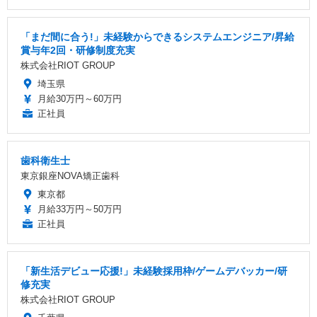
「まだ間に合う!」未経験からできるシステムエンジニア/昇給
賞与年2回・研修制度充実
株式会社RIOT GROUP
埼玉県
月給30万円～60万円
正社員
歯科衛生士
東京銀座NOVA矯正歯科
東京都
月給33万円～50万円
正社員
「新生活デビュー応援!」未経験採用枠/ゲームデバッカー/研
修充実
株式会社RIOT GROUP