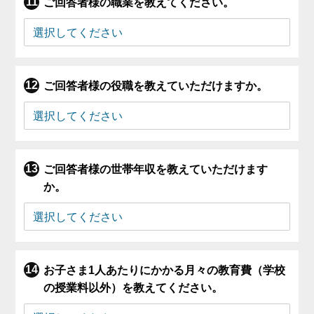
ご回答者様の職業を教えてください。
ご回答者様の役職を教えていただけますか。
ご回答者様の世帯年収を教えていただけます
か。
お子さま1人あたりにかかる月々の教育費（学校
の授業料以外）を教えてください。