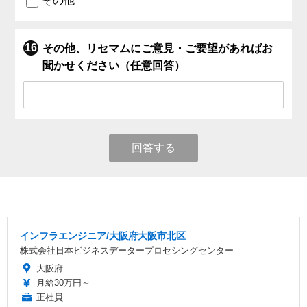
その他
その他、リセマムにご意見・ご要望があればお
聞かせください（任意回答）
回答する
インフラエンジニア/大阪府大阪市北区
株式会社日本ビジネスデータープロセシングセンター
大阪府
月給30万円～
正社員