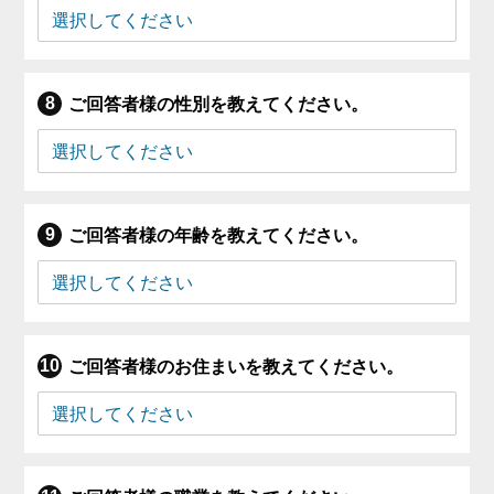
ご回答者様の性別を教えてください。
ご回答者様の年齢を教えてください。
ご回答者様のお住まいを教えてください。