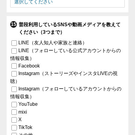
普段利用しているSNSや動画メディアを教えて
ください（3つまで）
LINE（友人知人や家族と連絡）
LINE（フォローしている公式アカウントからの
情報収集）
Facebook
Instagram（ストーリーズやインスタLIVEの視
聴）
Instagram（フォローしているアカウントからの
情報収集）
YouTube
mixi
X
TikTok