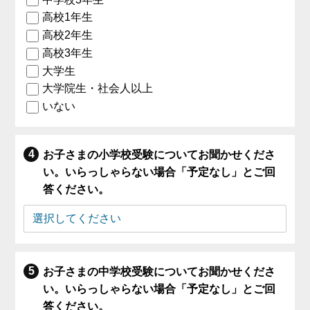
高校1年生
高校2年生
高校3年生
大学生
大学院生・社会人以上
いない
お子さまの小学校受験についてお聞かせくださ
い。いらっしゃらない場合「予定なし」とご回
答ください。
お子さまの中学校受験についてお聞かせくださ
い。いらっしゃらない場合「予定なし」とご回
答ください。