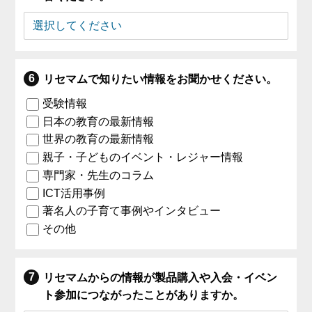
リセマムで知りたい情報をお聞かせください。
受験情報
日本の教育の最新情報
世界の教育の最新情報
親子・子どものイベント・レジャー情報
専門家・先生のコラム
ICT活用事例
著名人の子育て事例やインタビュー
その他
リセマムからの情報が製品購入や入会・イベン
ト参加につながったことがありますか。