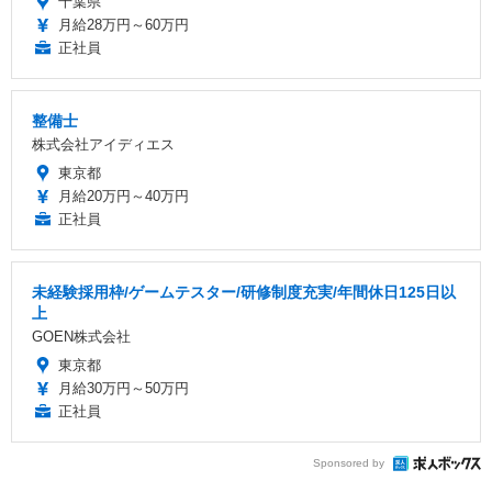
千葉県
月給28万円～60万円
正社員
整備士
株式会社アイディエス
東京都
月給20万円～40万円
正社員
未経験採用枠/ゲームテスター/研修制度充実/年間休日125日以
上
GOEN株式会社
東京都
月給30万円～50万円
正社員
Sponsored by