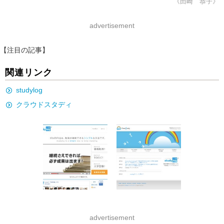
《田崎 恭子》
advertisement
【注目の記事】
関連リンク
studylog
クラウドスタディ
advertisement