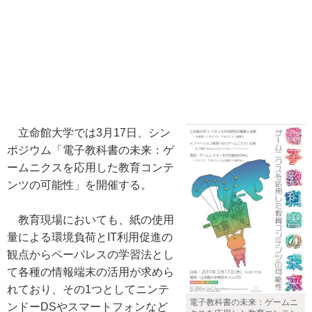
立命館大学では3月17日、シン
ポジウム「電子教科書の未来：ゲ
ームニクスを応用した教育コンテ
ンツの可能性」を開催する。
教育現場においても、紙の使用
量による環境負荷とIT利用促進の
観点からペーパレスの学習法とし
て各種の情報端末の活用が求めら
れており、その1つとしてニンテ
電子教科書の未来：ゲームニ
ンドーDSやスマートフォンなど