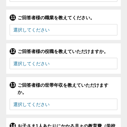
ご回答者様の職業を教えてください。
ご回答者様の役職を教えていただけますか。
ご回答者様の世帯年収を教えていただけます
か。
お子さま1人あたりにかかる月々の教育費（学校