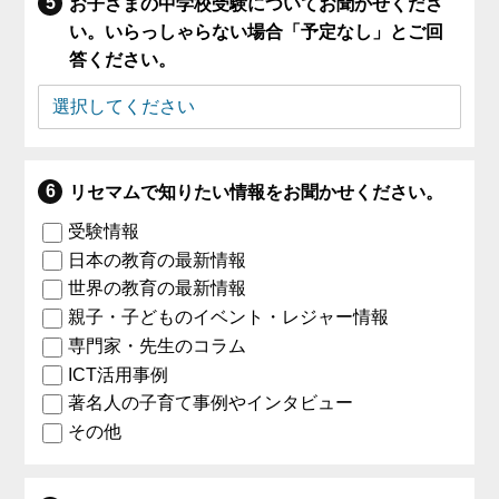
お子さまの中学校受験についてお聞かせくださ
い。いらっしゃらない場合「予定なし」とご回
答ください。
リセマムで知りたい情報をお聞かせください。
受験情報
日本の教育の最新情報
世界の教育の最新情報
親子・子どものイベント・レジャー情報
専門家・先生のコラム
ICT活用事例
著名人の子育て事例やインタビュー
その他