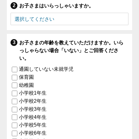
お子さまはいらっしゃいますか。
お子さまの年齢を教えていただけますか。いら
っしゃらない場合「いない」とご回答くださ
い。
通園していない未就学児
保育園
幼稚園
小学校1年生
小学校2年生
小学校3年生
小学校4年生
小学校5年生
小学校6年生