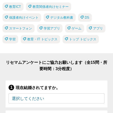
教育ICT
教育関係者向けセミナー
保護者向けイベント
デジタル教科書
DS
スマートフォン
学習アプリ
ゲーム
アプリ
学習
教育・IT トピックス
トップ トピックス
リセマムアンケートにご協力お願いします（全15問・所
要時間：3分程度）
現在結婚されてますか。