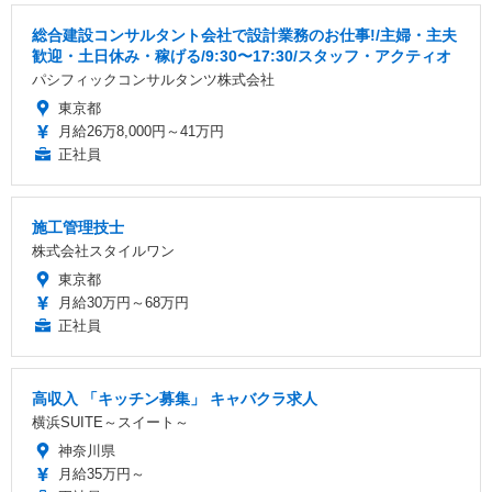
総合建設コンサルタント会社で設計業務のお仕事!/主婦・主夫
歓迎・土日休み・稼げる/9:30〜17:30/スタッフ・アクティオ
パシフィックコンサルタンツ株式会社
東京都
月給26万8,000円～41万円
正社員
施工管理技士
株式会社スタイルワン
東京都
月給30万円～68万円
正社員
高収入 「キッチン募集」 キャバクラ求人
横浜SUITE～スイート～
神奈川県
月給35万円～