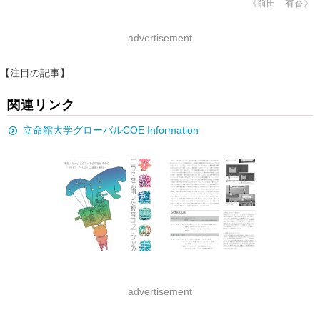
《前田 有香》
advertisement
【注目の記事】
関連リンク
立命館大学グローバルCOE Information
advertisement