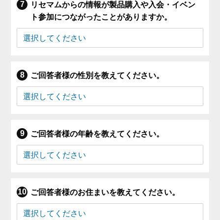
リセマムからの情報が製品購入や入会・イベン
ト参加につながったことがありますか。
ご回答者様の性別を教えてください。
ご回答者様の年齢を教えてください。
ご回答者様のお住まいを教えてください。