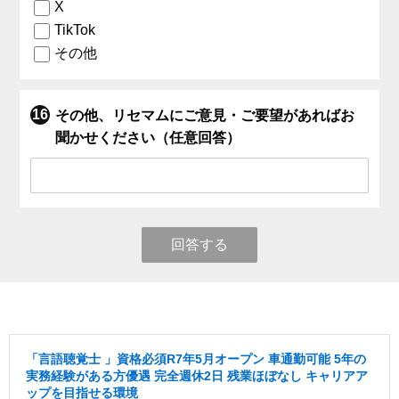
X
TikTok
その他
その他、リセマムにご意見・ご要望があればお
聞かせください（任意回答）
回答する
「言語聴覚士 」資格必須R7年5月オープン 車通勤可能 5年の
実務経験がある方優遇 完全週休2日 残業ほぼなし キャリアア
ップを目指せる環境