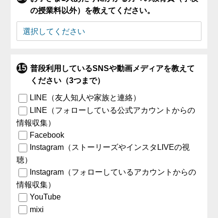
の授業料以外）を教えてください。
普段利用しているSNSや動画メディアを教えて
ください（3つまで）
LINE（友人知人や家族と連絡）
LINE（フォローしている公式アカウントからの
情報収集）
Facebook
Instagram（ストーリーズやインスタLIVEの視
聴）
Instagram（フォローしているアカウントからの
情報収集）
YouTube
mixi