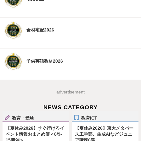
食材宅配2026
子供英語教材2026
advertisement
NEWS CATEGORY
教育・受験
教育ICT
【夏休み2026】すぐ行けるイ
【夏休み2026】東大メタバー
ベント情報おまとめ便＜8/9-
ス工学部、生成AIなどジュニ
15開催＞
ア講座6選