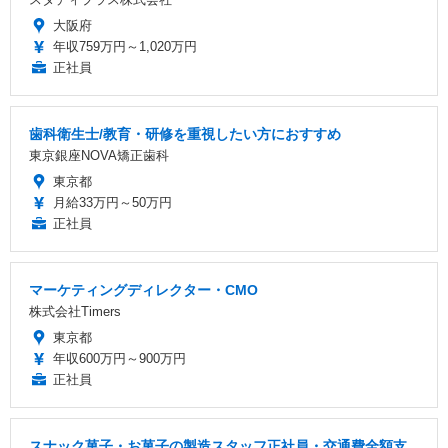
大阪府
年収759万円～1,020万円
正社員
歯科衛生士/教育・研修を重視したい方におすすめ
東京銀座NOVA矯正歯科
東京都
月給33万円～50万円
正社員
マーケティングディレクター・CMO
株式会社Timers
東京都
年収600万円～900万円
正社員
スナック菓子・お菓子の製造スタッフ正社員・交通費全額支