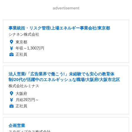
advertisement
事業統括・リスク管理/上場エネルギー事業会社/東京都
シナネン株式会社
東京都
年収～1,300万円
正社員
法人営業/「広告業界で働こう!」未経験でも安心の教育体
制/20代が活躍中のエネルギッシュな職場/大阪府/大阪市北区
株式会社ルミナス
大阪府
月給29万円～
正社員
企画営業
スタディプラス株式会社