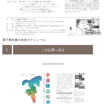
電子教科書の未来スケジュール
この記事へ戻る
advertisement