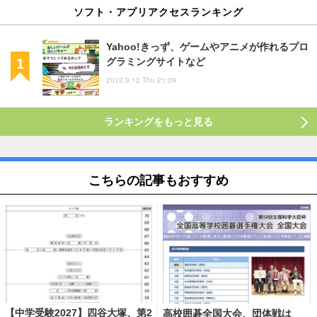
ソフト・アプリアクセスランキング
Yahoo!きっず、ゲームやアニメが作れるプロ
グラミングサイトなど
2013.9.12 Thu 21:09
ランキングをもっと見る
こちらの記事もおすすめ
【中学受験2027】四谷大塚、第2
高校囲碁全国大会、団体戦は