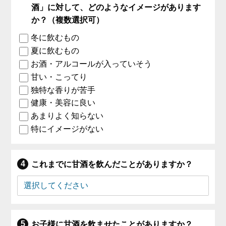
酒」に対して、どのようなイメージがあります
か？（複数選択可）
冬に飲むもの
夏に飲むもの
お酒・アルコールが入っていそう
甘い・こってり
独特な香りが苦手
健康・美容に良い
あまりよく知らない
特にイメージがない
これまでに甘酒を飲んだことがありますか？
お子様に甘酒を飲ませたことがありますか？