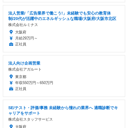
法人営業/「広告業界で働こう!」未経験でも安心の教育体
制/20代が活躍中のエネルギッシュな職場/大阪府/大阪市北区
株式会社ルミナス
大阪府
月給29万円～
正社員
法人向け企画営業
株式会社アガルート
東京都
年収550万円～650万円
正社員
SE/テスト・評価/事務 未経験から憧れの業界へ 適職診断でキ
ャリアをサポート
株式会社スタッフサービス
大阪府