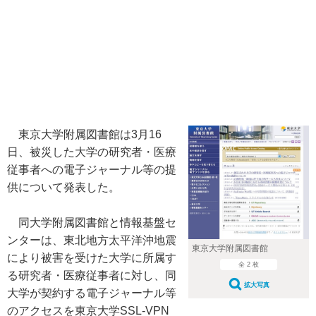
東京大学附属図書館は3月16
日、被災した大学の研究者・医療
従事者への電子ジャーナル等の提
供について発表した。
同大学附属図書館と情報基盤セ
ンターは、東北地方太平洋沖地震
東京大学附属図書館
により被害を受けた大学に所属す
全 2 枚
る研究者・医療従事者に対し、同
拡大写真
大学が契約する電子ジャーナル等
のアクセスを東京大学SSL-VPN