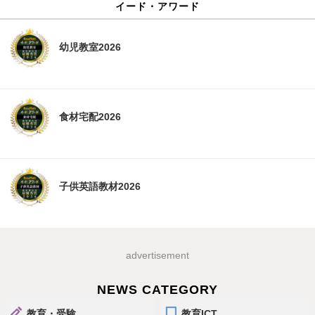
イード・アワード
幼児教室2026
食材宅配2026
子供英語教材2026
advertisement
NEWS CATEGORY
教育・受験
教育ICT