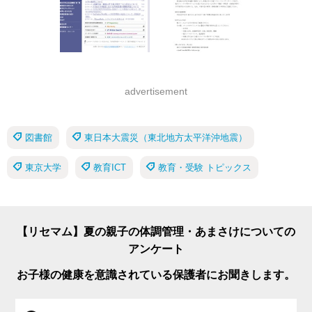
advertisement
図書館
東日本大震災（東北地方太平洋沖地震）
東京大学
教育ICT
教育・受験 トピックス
【リセマム】夏の親子の体調管理・あまさけについての
アンケート
お子様の健康を意識されている保護者にお聞きします。