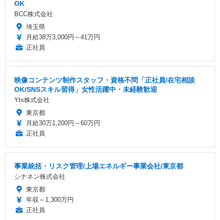
OK
BCC株式会社
埼玉県
月給38万3,000円～41万円
正社員
映像コンテンツ制作スタッフ・資格不問「正社員/在宅相談
OK/SNSスキル習得」女性活躍中・未経験歓迎
Yts株式会社
東京都
月給30万1,200円～60万円
正社員
事業統括・リスク管理/上場エネルギー事業会社/東京都
シナネン株式会社
東京都
年収～1,300万円
正社員