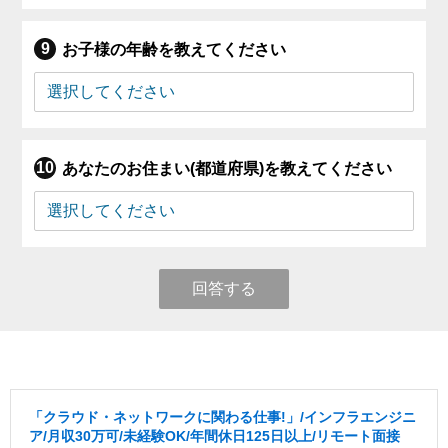
お子様の年齢を教えてください
あなたのお住まい(都道府県)を教えてください
回答する
「クラウド・ネットワークに関わる仕事!」/インフラエンジニ
ア/月収30万可/未経験OK/年間休日125日以上/リモート面接