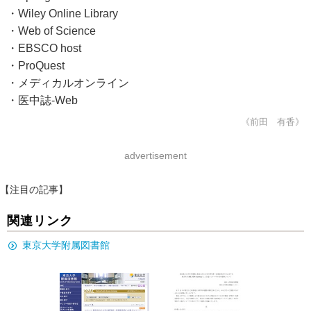
・Wiley Online Library
・Web of Science
・EBSCO host
・ProQuest
・メディカルオンライン
・医中誌-Web
《前田 有香》
advertisement
【注目の記事】
関連リンク
東京大学附属図書館