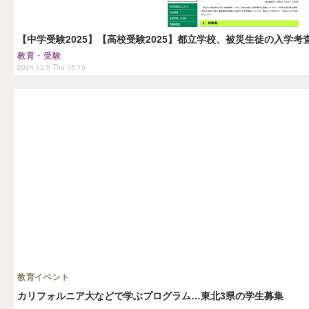
【中学受験2025】【高校受験2025】都立学校、被災生徒の入学考
教育・受験
2024.12.5 Thu 15:15
教育イベント
カリフォルニア大などで学ぶプログラム…東北3県の学生募集