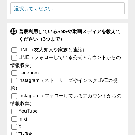
普段利用しているSNSや動画メディアを教えて
ください（3つまで）
LINE（友人知人や家族と連絡）
LINE（フォローしている公式アカウントからの
情報収集）
Facebook
Instagram（ストーリーズやインスタLIVEの視
聴）
Instagram（フォローしているアカウントからの
情報収集）
YouTube
mixi
X
TikTok