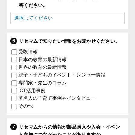
答ください。
リセマムで知りたい情報をお聞かせください。
受験情報
日本の教育の最新情報
世界の教育の最新情報
親子・子どものイベント・レジャー情報
専門家・先生のコラム
ICT活用事例
著名人の子育て事例やインタビュー
その他
リセマムからの情報が製品購入や入会・イベン
ト参加につながったことがありますか。