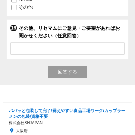
その他
その他、リセマムにご意見・ご要望があればお
聞かせください（任意回答）
回答する
パパッと包装して完了!覚えやすい食品工場ワーク/カップラー
メンの包装/資格不要
株式会社SNJAPAN
大阪府