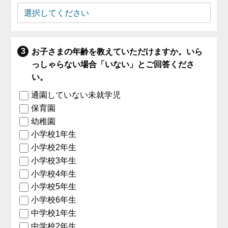
お子さまの年齢を教えていただけますか。いら
っしゃらない場合「いない」とご回答くださ
い。
通園していない未就学児
保育園
幼稚園
小学校1年生
小学校2年生
小学校3年生
小学校4年生
小学校5年生
小学校6年生
中学校1年生
中学校2年生