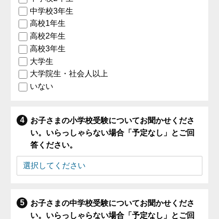
中学校3年生
高校1年生
高校2年生
高校3年生
大学生
大学院生・社会人以上
いない
お子さまの小学校受験についてお聞かせくださ
い。いらっしゃらない場合「予定なし」とご回
答ください。
お子さまの中学校受験についてお聞かせくださ
い。いらっしゃらない場合「予定なし」とご回