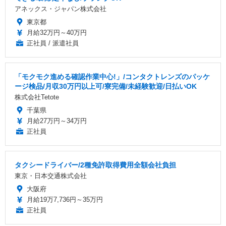
アネックス・ジャパン株式会社
東京都
月給32万円～40万円
正社員 / 派遣社員
「モクモク進める確認作業中心!」/コンタクトレンズのパッケ
ージ検品/月収30万円以上可/寮完備/未経験歓迎/日払いOK
株式会社Tetote
千葉県
月給27万円～34万円
正社員
タクシードライバー/2種免許取得費用全額会社負担
東京・日本交通株式会社
大阪府
月給19万7,736円～35万円
正社員