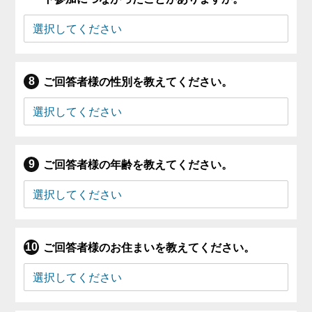
ご回答者様の性別を教えてください。
ご回答者様の年齢を教えてください。
ご回答者様のお住まいを教えてください。