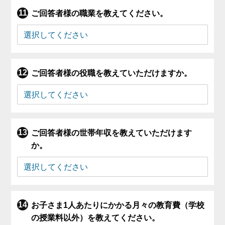
ご回答者様の職業を教えてください。
ご回答者様の役職を教えていただけますか。
ご回答者様の世帯年収を教えていただけます
か。
お子さま1人あたりにかかる月々の教育費（学校
の授業料以外）を教えてください。