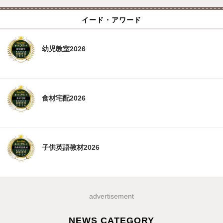
イード・アワード
幼児教室2026
食材宅配2026
子供英語教材2026
advertisement
NEWS CATEGORY