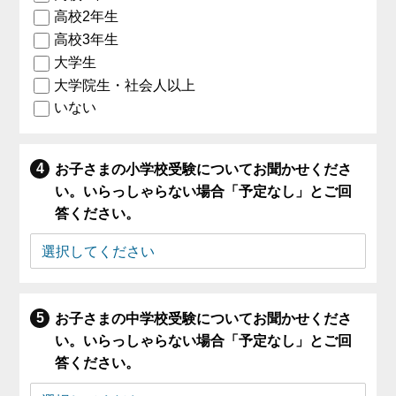
高校2年生
高校3年生
大学生
大学院生・社会人以上
いない
お子さまの小学校受験についてお聞かせくださ
い。いらっしゃらない場合「予定なし」とご回
答ください。
お子さまの中学校受験についてお聞かせくださ
い。いらっしゃらない場合「予定なし」とご回
答ください。