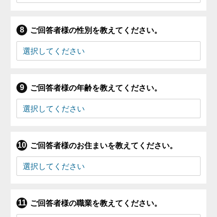
ご回答者様の性別を教えてください。
ご回答者様の年齢を教えてください。
ご回答者様のお住まいを教えてください。
ご回答者様の職業を教えてください。