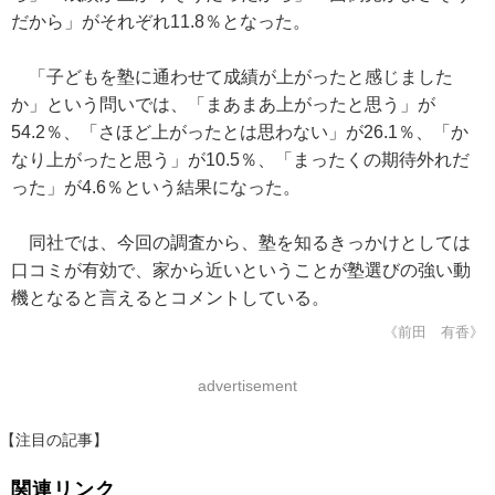
だから」がそれぞれ11.8％となった。
「子どもを塾に通わせて成績が上がったと感じました
か」という問いでは、「まあまあ上がったと思う」が
54.2％、「さほど上がったとは思わない」が26.1％、「か
なり上がったと思う」が10.5％、「まったくの期待外れだ
った」が4.6％という結果になった。
同社では、今回の調査から、塾を知るきっかけとしては
口コミが有効で、家から近いということが塾選びの強い動
機となると言えるとコメントしている。
《前田 有香》
advertisement
【注目の記事】
関連リンク