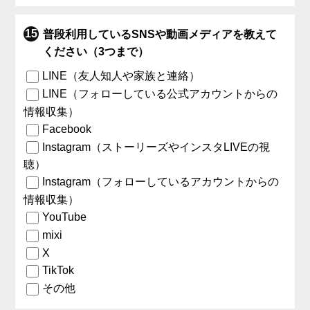
普段利用しているSNSや動画メディアを教えて
ください（3つまで）
LINE（友人知人や家族と連絡）
LINE（フォローしている公式アカウントからの
情報収集）
Facebook
Instagram（ストーリーズやインスタLIVEの視
聴）
Instagram（フォローしているアカウントからの
情報収集）
YouTube
mixi
X
TikTok
その他