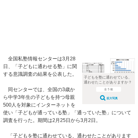
全国私塾情報センターは3月28
日、「子どもに通わせる塾」に関
する意識調査の結果を公表した。
子どもを塾に通わせている、
通わせたことがありますか？
同センターでは、全国の3歳か
全 5 枚
ら中学3年生の子どもを持つ母親
拡大写真
500人を対象にインターネットを
使い「子どもが通っている塾」「通っていた塾」について
調査を行った。期間は2月25日から3月2日。
「子どもを塾に通わせている、通わせたことがあります