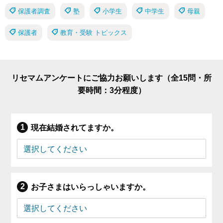
保護者調査
塾
小学生
中学生
母親
保護者
教育・受験 トピックス
リセマムアンケートにご協力お願いします（全15問・所
要時間：3分程度）
現在結婚されてますか。
お子さまはいらっしゃいますか。