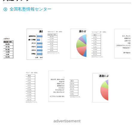
全国私塾情報センター
advertisement