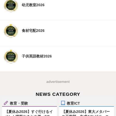
幼児教室2026
食材宅配2026
子供英語教材2026
advertisement
NEWS CATEGORY
教育・受験
教育ICT
【夏休み2026】すぐ行けるイ
【夏休み2026】東大メタバー