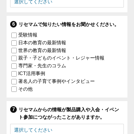
リセマムで知りたい情報をお聞かせください。
受験情報
日本の教育の最新情報
世界の教育の最新情報
親子・子どものイベント・レジャー情報
専門家・先生のコラム
ICT活用事例
著名人の子育て事例やインタビュー
その他
リセマムからの情報が製品購入や入会・イベン
ト参加につながったことがありますか。