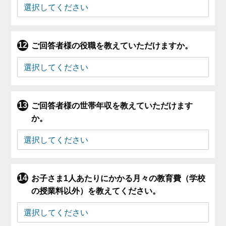
ご回答者様の役職を教えていただけますか。
ご回答者様の世帯年収を教えていただけます
か。
お子さま1人あたりにかかる月々の教育費（学校
の授業料以外）を教えてください。