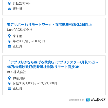
月給28万円～
正社員
査定サポート/リモートワーク・在宅勤務可/週休2日以上
UcarPAC株式会社
東京都
年収350万円～600万円
正社員
「アプリ好きなら稼げる環境!」/アプリテスター/月収35万～
45万/未経験歓迎/定時退社推奨/リモート面接OK
BCC株式会社
神奈川県
月給30万1,000円～33万3,000円
正社員
Sponsored by