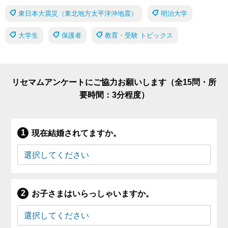
東日本大震災（東北地方太平洋沖地震）
明治大学
大学生
保護者
教育・受験 トピックス
リセマムアンケートにご協力お願いします（全15問・所
要時間：3分程度）
現在結婚されてますか。
お子さまはいらっしゃいますか。