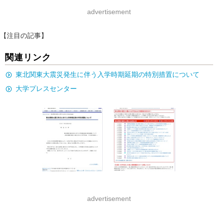
advertisement
【注目の記事】
関連リンク
東北関東大震災発生に伴う入学時期延期の特別措置について
大学プレスセンター
advertisement