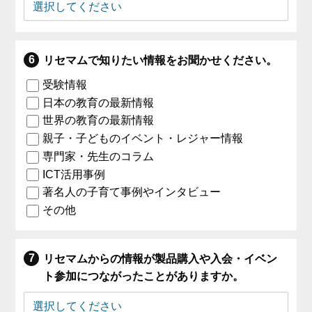
リセマムで知りたい情報をお聞かせください。
受験情報
日本の教育の最新情報
世界の教育の最新情報
親子・子どものイベント・レジャー情報
専門家・先生のコラム
ICT活用事例
著名人の子育て事例やインタビュー
その他
リセマムからの情報が製品購入や入会・イベン
ト参加につながったことがありますか。