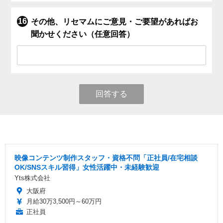
その他、リセマムにご意見・ご要望があればお
聞かせください（任意回答）
回答する
映像コンテンツ制作スタッフ・資格不問「正社員/在宅相談
OK/SNSスキル習得」女性活躍中・未経験歓迎
Yts株式会社
大阪府
月給30万3,500円～60万円
正社員