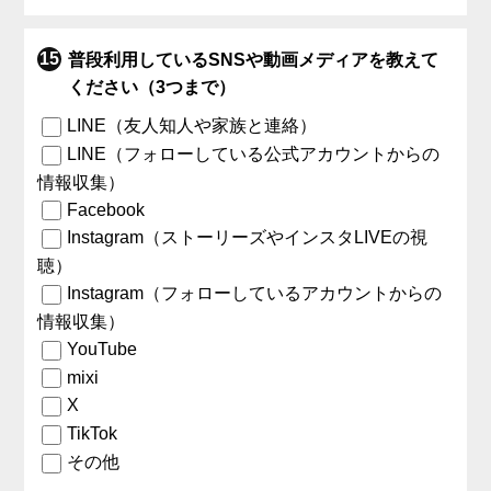
普段利用しているSNSや動画メディアを教えて
ください（3つまで）
LINE（友人知人や家族と連絡）
LINE（フォローしている公式アカウントからの
情報収集）
Facebook
Instagram（ストーリーズやインスタLIVEの視
聴）
Instagram（フォローしているアカウントからの
情報収集）
YouTube
mixi
X
TikTok
その他