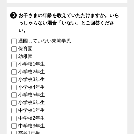
お子さまの年齢を教えていただけますか。いら
っしゃらない場合「いない」とご回答くださ
い。
通園していない未就学児
保育園
幼稚園
小学校1年生
小学校2年生
小学校3年生
小学校4年生
小学校5年生
小学校6年生
中学校1年生
中学校2年生
中学校3年生
高校1年生