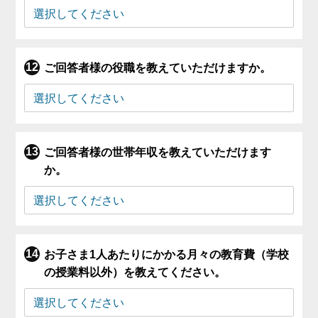
ご回答者様の役職を教えていただけますか。
ご回答者様の世帯年収を教えていただけます
か。
お子さま1人あたりにかかる月々の教育費（学校
の授業料以外）を教えてください。