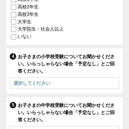
高校2年生
高校3年生
大学生
大学院生・社会人以上
いない
お子さまの小学校受験についてお聞かせくださ
い。いらっしゃらない場合「予定なし」とご回
答ください。
お子さまの中学校受験についてお聞かせくださ
い。いらっしゃらない場合「予定なし」とご回
答ください。