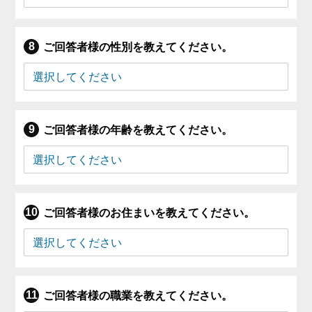
ご回答者様の性別を教えてください。
ご回答者様の年齢を教えてください。
ご回答者様のお住まいを教えてください。
ご回答者様の職業を教えてください。