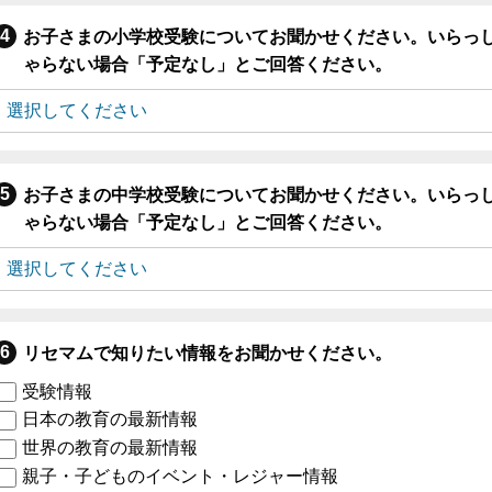
お子さまの小学校受験についてお聞かせください。いらっ
ゃらない場合「予定なし」とご回答ください。
お子さまの中学校受験についてお聞かせください。いらっ
ゃらない場合「予定なし」とご回答ください。
リセマムで知りたい情報をお聞かせください。
受験情報
日本の教育の最新情報
世界の教育の最新情報
親子・子どものイベント・レジャー情報