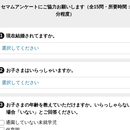
リセマムアンケートにご協力お願いします（全15問・所要時間：
分程度）
現在結婚されてますか。
お子さまはいらっしゃいますか。
お子さまの年齢を教えていただけますか。いらっしゃらな
場合「いない」とご回答ください。
通園していない未就学児
保育園