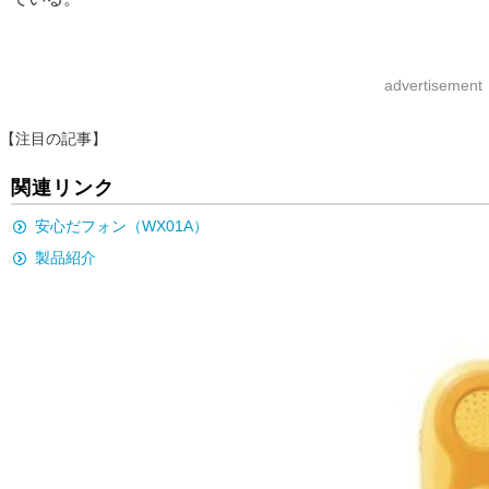
advertisement
【注目の記事】
関連リンク
安心だフォン（WX01A）
製品紹介