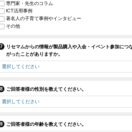
専門家・先生のコラム
ICT活用事例
著名人の子育て事例やインタビュー
その他
リセマムからの情報が製品購入や入会・イベント参加につ
がったことがありますか。
ご回答者様の性別を教えてください。
ご回答者様の年齢を教えてください。