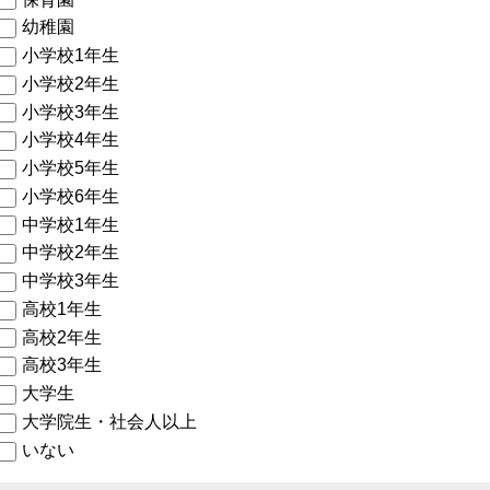
幼稚園
小学校1年生
小学校2年生
小学校3年生
小学校4年生
小学校5年生
小学校6年生
中学校1年生
中学校2年生
中学校3年生
高校1年生
高校2年生
高校3年生
大学生
大学院生・社会人以上
いない