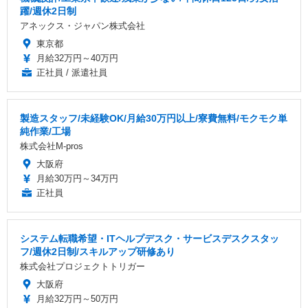
躍/週休2日制
アネックス・ジャパン株式会社
東京都
月給32万円～40万円
正社員 / 派遣社員
製造スタッフ/未経験OK/月給30万円以上/寮費無料/モクモク単
純作業/工場
株式会社M-pros
大阪府
月給30万円～34万円
正社員
システム転職希望・ITヘルプデスク・サービスデスクスタッ
フ/週休2日制/スキルアップ研修あり
株式会社プロジェクトトリガー
大阪府
月給32万円～50万円