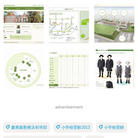
advertisement
慶應義塾横浜初等部
小学校受験2013
小学校受験