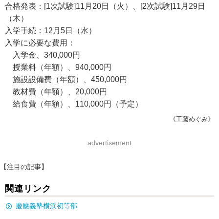
合格発表：[1次試験]11月20日（火）、[2次試験]11月29日
（木）
入学手続：12月5日（水）
入学に必要な費用：
入学金、340,000円
授業料（年額）、940,000円
施設設備費（年額）、450,000円
教材費（年額）、20,000円
給食費（年額）、110,000円（予定）
《工藤めぐみ》
advertisement
【注目の記事】
関連リンク
慶應義塾横浜初等部