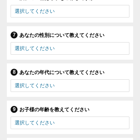
あなたの性別について教えてください
あなたの年代について教えてください
お子様の年齢を教えてください