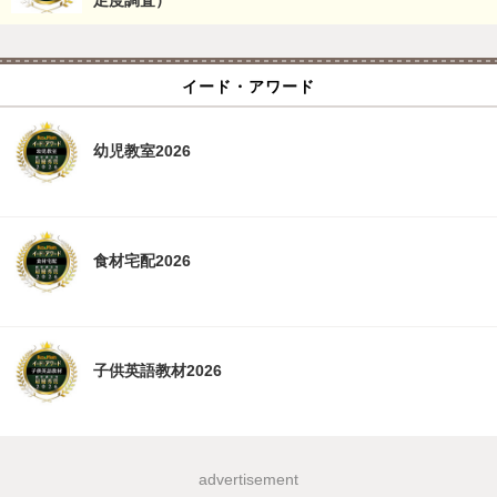
足度調査）
イード・アワード
幼児教室2026
食材宅配2026
子供英語教材2026
advertisement