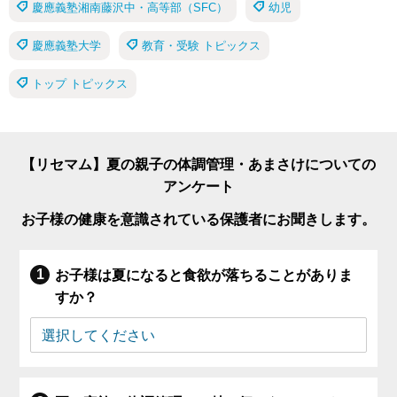
慶應義塾湘南藤沢中・高等部（SFC）
幼児
慶應義塾大学
教育・受験 トピックス
トップ トピックス
【リセマム】夏の親子の体調管理・あまさけについての
アンケート
お子様の健康を意識されている保護者にお聞きします。
お子様は夏になると食欲が落ちることがありま
すか？