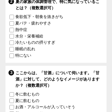
夏の家族の体調管理で、特に気になっているこ
とは？（複数選択可）
食欲低下・朝食を抜きがち
夏バテ・疲れやすさ
熱中症
水分・栄養補給
冷たいものの摂りすぎ
睡眠の乱れ
特にない
ここからは、「甘酒」について伺います。「甘
酒」に対して、どのようなイメージがあります
か？（複数選択可）
冬に飲むもの
夏に飲むもの
お酒・アルコールが入っていそう