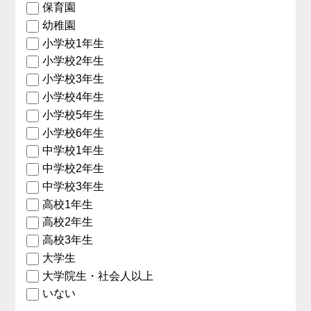
保育園
幼稚園
小学校1年生
小学校2年生
小学校3年生
小学校4年生
小学校5年生
小学校6年生
中学校1年生
中学校2年生
中学校3年生
高校1年生
高校2年生
高校3年生
大学生
大学院生・社会人以上
いない