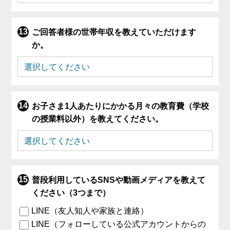
ご回答者様の世帯年収を教えていただけます
か。
お子さま1人あたりにかかる月々の教育費（学校
の授業料以外）を教えてください。
普段利用しているSNSや動画メディアを教えて
ください（3つまで）
LINE（友人知人や家族と連絡）
LINE（フォローしている公式アカウントからの