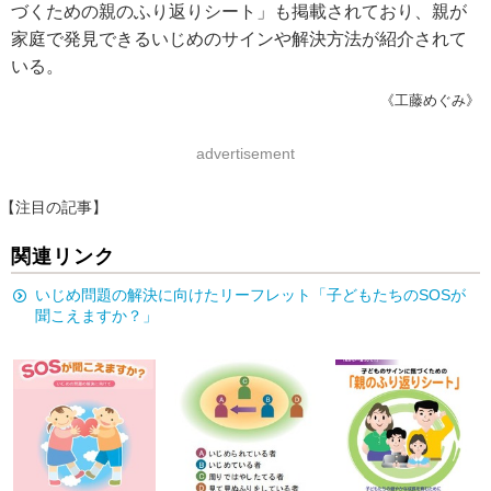
づくための親のふり返りシート」も掲載されており、親が
家庭で発見できるいじめのサインや解決方法が紹介されて
いる。
《工藤めぐみ》
advertisement
【注目の記事】
関連リンク
いじめ問題の解決に向けたリーフレット「子どもたちのSOSが
聞こえますか？」