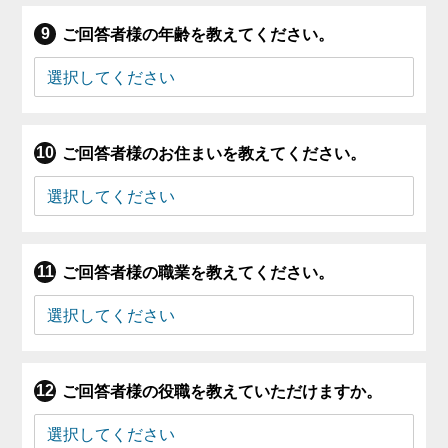
ご回答者様の年齢を教えてください。
ご回答者様のお住まいを教えてください。
ご回答者様の職業を教えてください。
ご回答者様の役職を教えていただけますか。