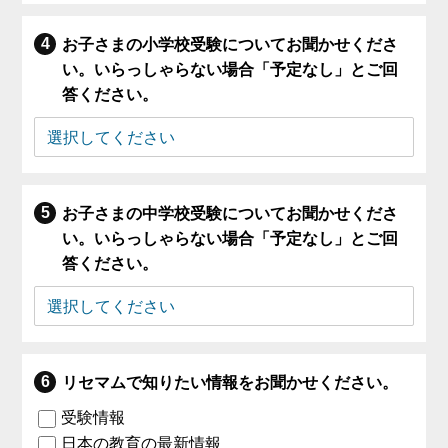
お子さまの小学校受験についてお聞かせくださ
い。いらっしゃらない場合「予定なし」とご回
答ください。
お子さまの中学校受験についてお聞かせくださ
い。いらっしゃらない場合「予定なし」とご回
答ください。
リセマムで知りたい情報をお聞かせください。
受験情報
日本の教育の最新情報