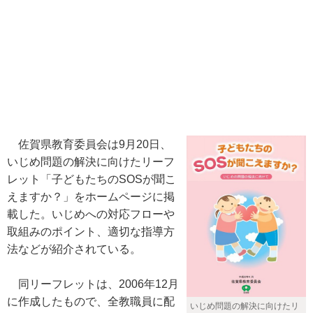
佐賀県教育委員会は9月20日、
いじめ問題の解決に向けたリーフ
レット「子どもたちのSOSが聞こ
えますか？」をホームページに掲
載した。いじめへの対応フローや
取組みのポイント、適切な指導方
法などが紹介されている。
同リーフレットは、2006年12月
に作成したもので、全教職員に配
いじめ問題の解決に向けたリ