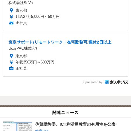
株式会社SoVa
東京都
月給27万5,000円～50万円
正社員
査定サポート/リモートワーク・在宅勤務可/週休2日以上
UcarPAC株式会社
東京都
年収350万円～600万円
正社員
Sponsored by
関連ニュース
佐賀県教委、ICT利活用教育の有用性を公表