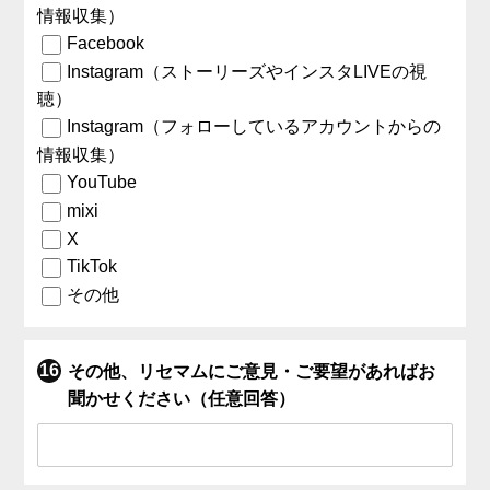
情報収集）
Facebook
Instagram（ストーリーズやインスタLIVEの視
聴）
Instagram（フォローしているアカウントからの
情報収集）
YouTube
mixi
X
TikTok
その他
その他、リセマムにご意見・ご要望があればお
聞かせください（任意回答）