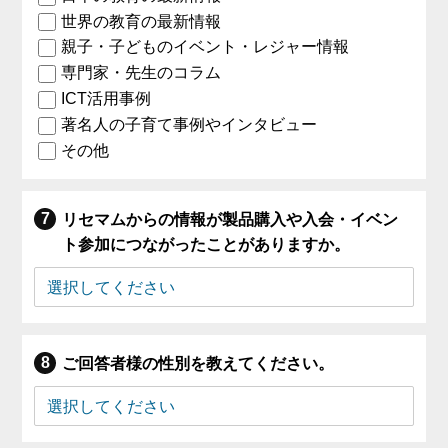
世界の教育の最新情報
親子・子どものイベント・レジャー情報
専門家・先生のコラム
ICT活用事例
著名人の子育て事例やインタビュー
その他
リセマムからの情報が製品購入や入会・イベン
ト参加につながったことがありますか。
ご回答者様の性別を教えてください。