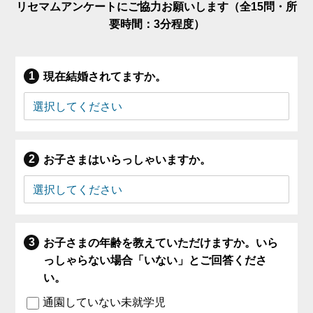
リセマムアンケートにご協力お願いします（全15問・所
要時間：3分程度）
現在結婚されてますか。
お子さまはいらっしゃいますか。
お子さまの年齢を教えていただけますか。いら
っしゃらない場合「いない」とご回答くださ
い。
通園していない未就学児