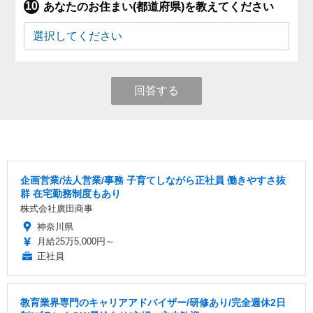
あなたのお住まい(都道府県)を教えてください
回答する
企画営業/法人営業/事務 子育てしながら正社員 働きやすさ抜
群 在宅勤務制度もあり
株式会社廣田商事
神奈川県
月給25万5,000円～
正社員
教育業界専門のキャリアアドバイザー/研修あり/完全週休2日