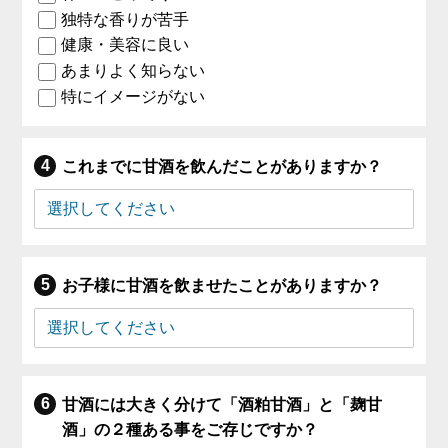
独特な香りが苦手
健康・美容に良い
あまりよく知らない
特にイメージがない
これまでに甘酒を飲んだことがありますか？
お子様に甘酒を飲ませたことがありますか？
甘酒には大きく分けて「酒粕甘酒」と「麹甘
酒」の２種ある事をご存じですか？