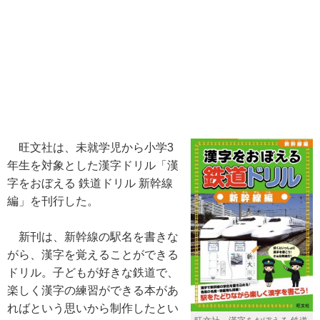
旺文社は、未就学児から小学3
年生を対象とした漢字ドリル「漢
字をおぼえる 鉄道ドリル 新幹線
編」を刊行した。
新刊は、新幹線の駅名を書きな
がら、漢字を覚えることができる
ドリル。子どもが好きな鉄道で、
楽しく漢字の練習ができる本があ
ればという思いから制作したとい