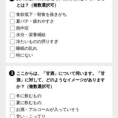
とは？（複数選択可）
食欲低下・朝食を抜きがち
夏バテ・疲れやすさ
熱中症
水分・栄養補給
冷たいものの摂りすぎ
睡眠の乱れ
特にない
ここからは、「甘酒」について伺います。「甘
酒」に対して、どのようなイメージがあります
か？（複数選択可）
冬に飲むもの
夏に飲むもの
お酒・アルコールが入っていそう
甘い・こってり