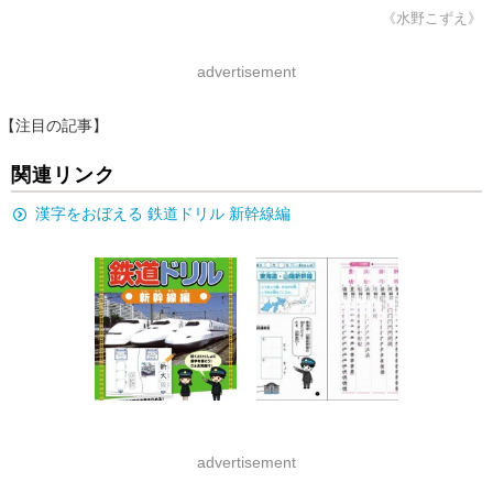
《水野こずえ》
advertisement
【注目の記事】
関連リンク
漢字をおぼえる 鉄道ドリル 新幹線編
advertisement