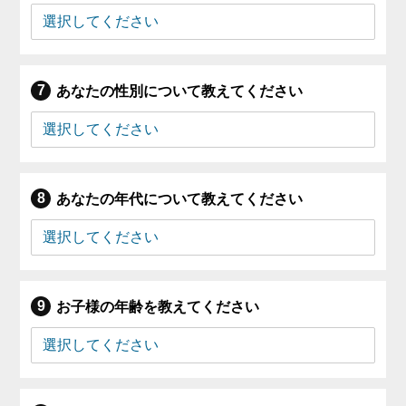
あなたの性別について教えてください
あなたの年代について教えてください
お子様の年齢を教えてください