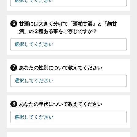
甘酒には大きく分けて「酒粕甘酒」と「麹甘
酒」の２種ある事をご存じですか？
あなたの性別について教えてください
あなたの年代について教えてください