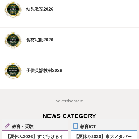
幼児教室2026
食材宅配2026
子供英語教材2026
advertisement
NEWS CATEGORY
教育・受験
教育ICT
【夏休み2026】すぐ行けるイ
【夏休み2026】東大メタバー