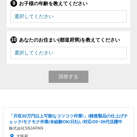
お子様の年齢を教えてください
あなたのお住まい(都道府県)を教えてください
回答する
「月収30万円以上可能なコツコツ作業!」/雑貨製品の仕上げチ
ェック/モクモク作業/未経験OK/日払い対応/20~30代活躍中
株式会社SNJAPAN
大阪府