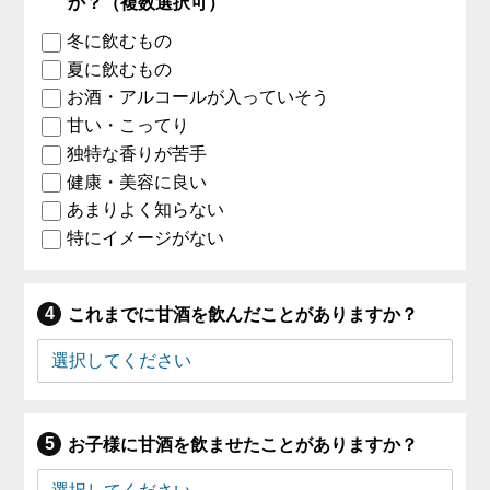
か？（複数選択可）
冬に飲むもの
夏に飲むもの
お酒・アルコールが入っていそう
甘い・こってり
独特な香りが苦手
健康・美容に良い
あまりよく知らない
特にイメージがない
これまでに甘酒を飲んだことがありますか？
お子様に甘酒を飲ませたことがありますか？