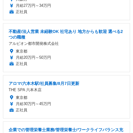
月給27万円～34万円
正社員
不動産/法人営業 未経験OK 社宅あり 地方からも歓迎 選べる2
つの職種
アルビオン都市開発株式会社
東京都
月給20万円～50万円
正社員
アロマ/六本木駅/社員募集/8月7日更新
THE SPA 六本木店
東京都
月給30万円～45万円
正社員
企業での管理栄養士業務/管理栄養士/ワークライフバランス充