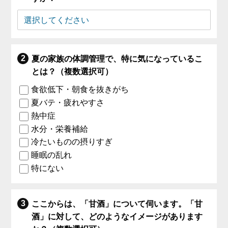
夏の家族の体調管理で、特に気になっているこ
とは？（複数選択可）
食欲低下・朝食を抜きがち
夏バテ・疲れやすさ
熱中症
水分・栄養補給
冷たいものの摂りすぎ
睡眠の乱れ
特にない
ここからは、「甘酒」について伺います。「甘
酒」に対して、どのようなイメージがあります