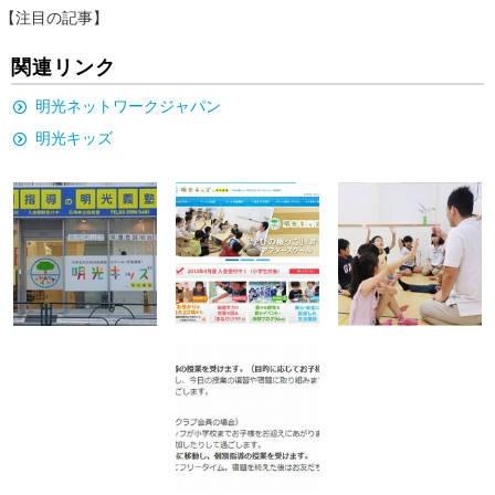
【注目の記事】
関連リンク
明光ネットワークジャパン
明光キッズ