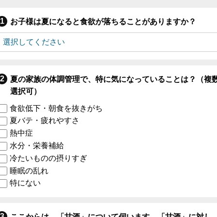
お子様は夏になると食欲が落ちることがありますか？
夏の家族の体調管理で、特に気になっていることは？（複
選択可）
食欲低下・朝食を抜きがち
夏バテ・疲れやすさ
熱中症
水分・栄養補給
冷たいものの摂りすぎ
睡眠の乱れ
特にない
ここからは、「甘酒」について伺います。「甘酒」に対し