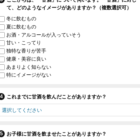
て、どのようなイメージがありますか？（複数選択可）
冬に飲むもの
夏に飲むもの
お酒・アルコールが入っていそう
甘い・こってり
独特な香りが苦手
健康・美容に良い
あまりよく知らない
特にイメージがない
これまでに甘酒を飲んだことがありますか？
お子様に甘酒を飲ませたことがありますか？