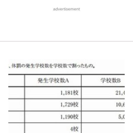
advertisement