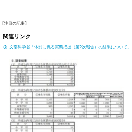
【注目の記事】
関連リンク
文部科学省「体罰に係る実態把握（第2次報告）の結果について」