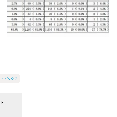
 トピックス
ト