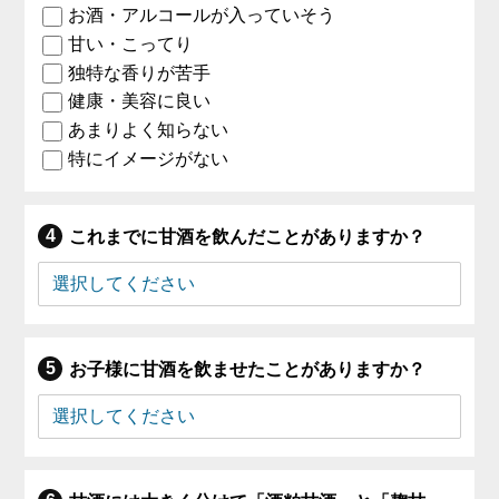
お酒・アルコールが入っていそう
甘い・こってり
独特な香りが苦手
健康・美容に良い
あまりよく知らない
特にイメージがない
これまでに甘酒を飲んだことがありますか？
お子様に甘酒を飲ませたことがありますか？