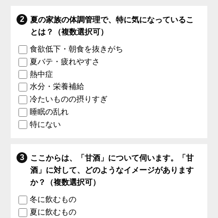
夏の家族の体調管理で、特に気になっているこ
とは？（複数選択可）
食欲低下・朝食を抜きがち
夏バテ・疲れやすさ
熱中症
水分・栄養補給
冷たいものの摂りすぎ
睡眠の乱れ
特にない
ここからは、「甘酒」について伺います。「甘
酒」に対して、どのようなイメージがあります
か？（複数選択可）
冬に飲むもの
夏に飲むもの