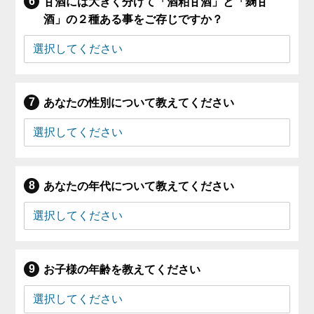
甘酒には大きく分けて「酒粕甘酒」と「麹甘
酒」の２種ある事をご存じですか？
あなたの性別について教えてください
あなたの年代について教えてください
お子様の年齢を教えてください