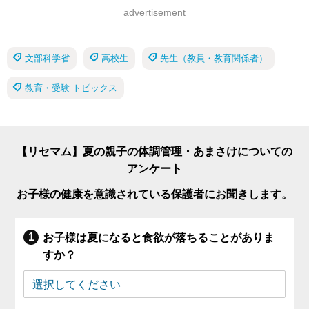
advertisement
文部科学省
高校生
先生（教員・教育関係者）
教育・受験 トピックス
【リセマム】夏の親子の体調管理・あまさけについての
アンケート
お子様の健康を意識されている保護者にお聞きします。
お子様は夏になると食欲が落ちることがありま
すか？