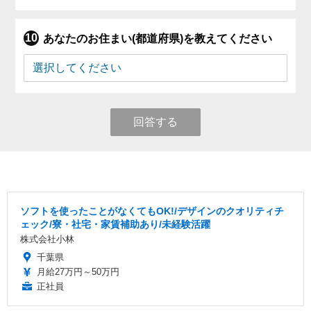
あなたのお住まい(都道府県)を教えてください
回答する
ソフトを使ったことがなくてもOK!/デザインのクオリティチ
ェック/寮・社宅・家賃補助あり/未経験活躍
株式会社小林
千葉県
月給27万円～50万円
正社員