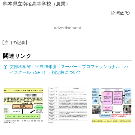
熊本県立南稜高等学校（農業）
《外岡紘代》
advertisement
【注目の記事】
関連リンク
文部科学省：平成28年度「スーパー・プロフェッショナル・ハ
イスクール（SPH）」指定校について