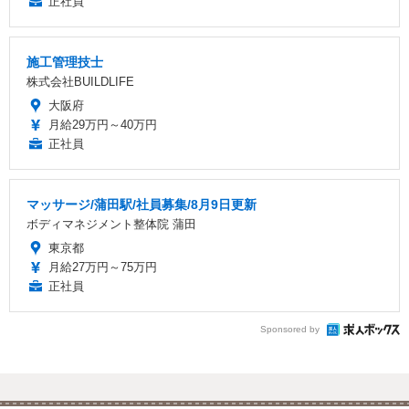
正社員
施工管理技士
株式会社BUILDLIFE
大阪府
月給29万円～40万円
正社員
マッサージ/蒲田駅/社員募集/8月9日更新
ボディマネジメント整体院 蒲田
東京都
月給27万円～75万円
正社員
Sponsored by