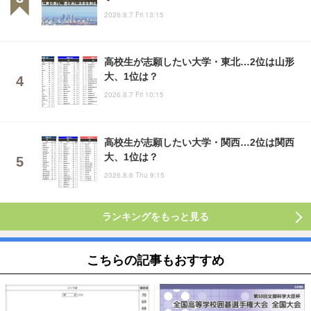
2026.8.7 Fri 13:15
高校生が志願したい大学・東北…2位は山形
大、1位は？
2026.8.7 Fri 10:15
高校生が志願したい大学・関西…2位は関西
大、1位は？
2026.8.6 Thu 9:15
ランキングをもっと見る
こちらの記事もおすすめ