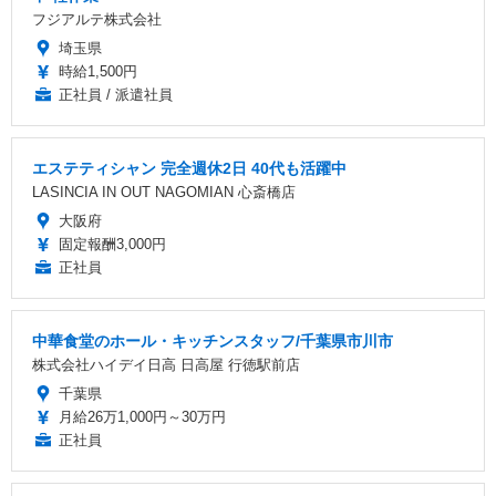
フジアルテ株式会社
埼玉県
時給1,500円
正社員 / 派遣社員
エステティシャン 完全週休2日 40代も活躍中
LASINCIA IN OUT NAGOMIAN 心斎橋店
大阪府
固定報酬3,000円
正社員
中華食堂のホール・キッチンスタッフ/千葉県市川市
株式会社ハイデイ日高 日高屋 行徳駅前店
千葉県
月給26万1,000円～30万円
正社員