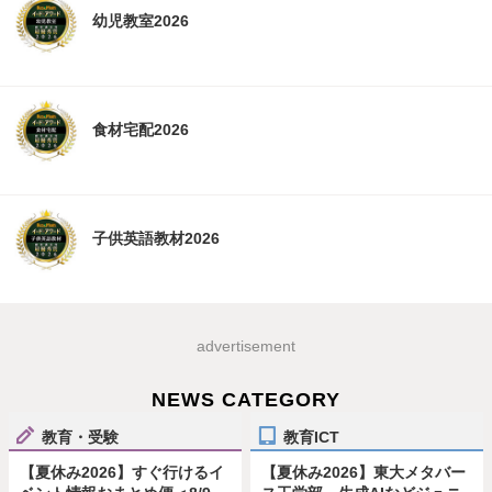
幼児教室2026
食材宅配2026
子供英語教材2026
advertisement
NEWS CATEGORY
教育・受験
教育ICT
【夏休み2026】すぐ行けるイ
【夏休み2026】東大メタバー