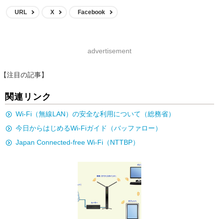
URL
X
Facebook
advertisement
【注目の記事】
関連リンク
Wi-Fi（無線LAN）の安全な利用について（総務省）
今日からはじめるWi-Fiガイド（バッファロー）
Japan Connected-free Wi-Fi（NTTBP）