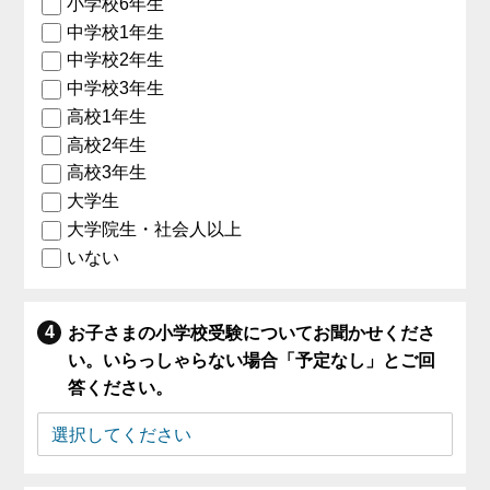
小学校6年生
中学校1年生
中学校2年生
中学校3年生
高校1年生
高校2年生
高校3年生
大学生
大学院生・社会人以上
いない
お子さまの小学校受験についてお聞かせくださ
い。いらっしゃらない場合「予定なし」とご回
答ください。