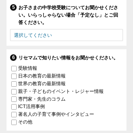
お子さまの中学校受験についてお聞かせくださ
い。いらっしゃらない場合「予定なし」とご回
答ください。
リセマムで知りたい情報をお聞かせください。
受験情報
日本の教育の最新情報
世界の教育の最新情報
親子・子どものイベント・レジャー情報
専門家・先生のコラム
ICT活用事例
著名人の子育て事例やインタビュー
その他