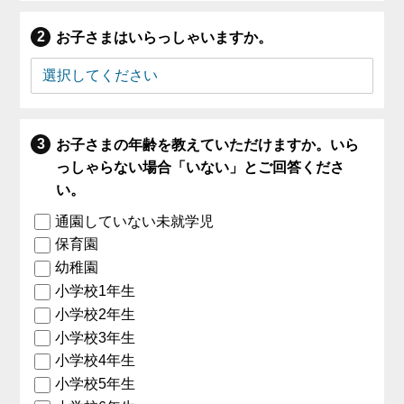
お子さまはいらっしゃいますか。
お子さまの年齢を教えていただけますか。いら
っしゃらない場合「いない」とご回答くださ
い。
通園していない未就学児
保育園
幼稚園
小学校1年生
小学校2年生
小学校3年生
小学校4年生
小学校5年生