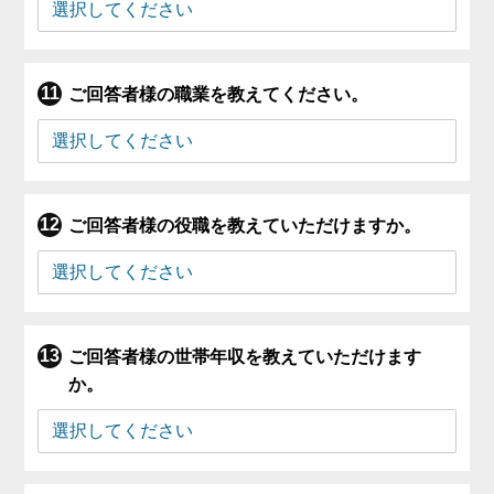
ご回答者様の職業を教えてください。
ご回答者様の役職を教えていただけますか。
ご回答者様の世帯年収を教えていただけます
か。