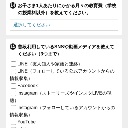
お子さま1人あたりにかかる月々の教育費（学校
の授業料以外）を教えてください。
普段利用しているSNSや動画メディアを教えて
ください（3つまで）
LINE（友人知人や家族と連絡）
LINE（フォローしている公式アカウントからの
情報収集）
Facebook
Instagram（ストーリーズやインスタLIVEの視
聴）
Instagram（フォローしているアカウントからの
情報収集）
YouTube