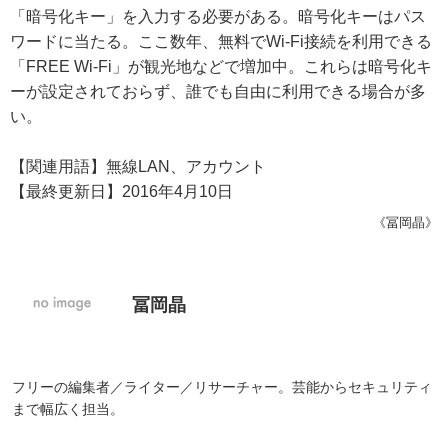
「暗号化キー」を入力する必要がある。暗号化キーはパス
ワードに当たる。ここ数年、無料でWi-Fi接続を利用できる
「FREE Wi-Fi」が観光地などで増加中。これらは暗号化キ
ーが設定されておらず、誰でも自由に利用できる場合が多
い。
【関連用語】無線LAN、アカウント
【最終更新日】2016年4月10日
《冨岡晶》
冨岡晶
フリーの編集者／ライター／リサーチャー。芸能からセキュリティ
まで幅広く担当。