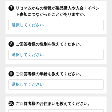
リセマムからの情報が製品購入や入会・イベン
ト参加につながったことがありますか。
ご回答者様の性別を教えてください。
ご回答者様の年齢を教えてください。
ご回答者様のお住まいを教えてください。