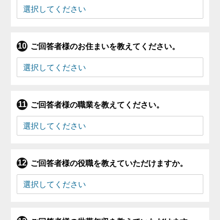
ご回答者様のお住まいを教えてください。
ご回答者様の職業を教えてください。
ご回答者様の役職を教えていただけますか。