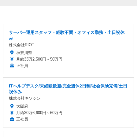
サーバー運用スタッフ・経験不問・オフィス勤務・土日祝休
み
株式会社RIOT
神奈川県
月給33万2,500円～50万円
正社員
ITヘルプデスク/未経験歓迎/完全週休2日制/社会保険完備/土日
祝休み
株式会社キソシン
大阪府
月給30万6,600円～60万円
正社員