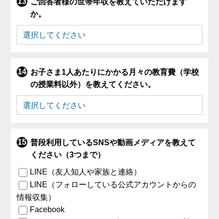
ご回答者様の世帯年収を教えていただけます
か。
お子さま1人あたりにかかる月々の教育費（学校
の授業料以外）を教えてください。
普段利用しているSNSや動画メディアを教えて
ください（3つまで）
LINE（友人知人や家族と連絡）
LINE（フォローしている公式アカウントからの
情報収集）
Facebook