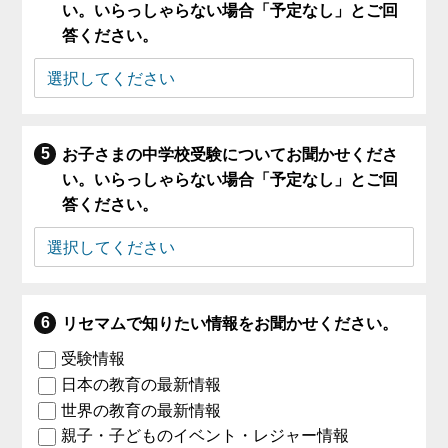
い。いらっしゃらない場合「予定なし」とご回
答ください。
お子さまの中学校受験についてお聞かせくださ
い。いらっしゃらない場合「予定なし」とご回
答ください。
リセマムで知りたい情報をお聞かせください。
受験情報
日本の教育の最新情報
世界の教育の最新情報
親子・子どものイベント・レジャー情報