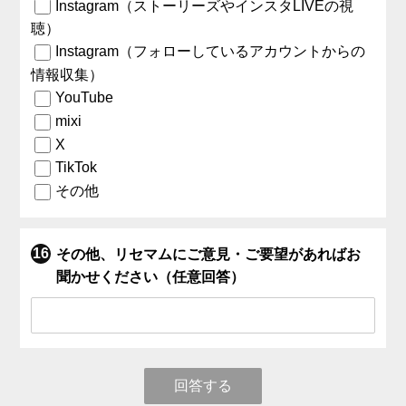
Instagram（ストーリーズやインスタLIVEの視
聴）
Instagram（フォローしているアカウントからの
情報収集）
YouTube
mixi
X
TikTok
その他
その他、リセマムにご意見・ご要望があればお
聞かせください（任意回答）
回答する