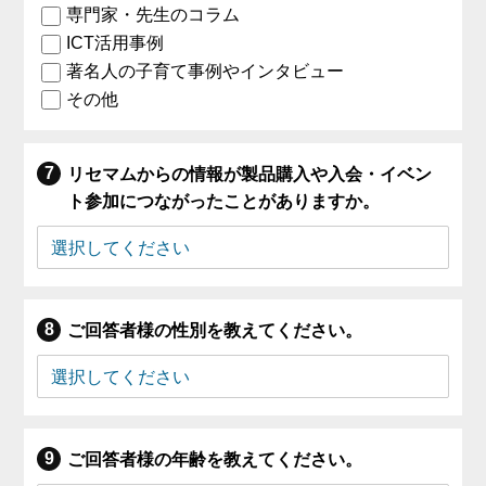
専門家・先生のコラム
ICT活用事例
著名人の子育て事例やインタビュー
その他
リセマムからの情報が製品購入や入会・イベン
ト参加につながったことがありますか。
ご回答者様の性別を教えてください。
ご回答者様の年齢を教えてください。