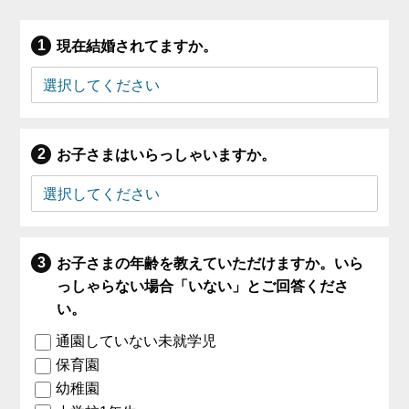
現在結婚されてますか。
お子さまはいらっしゃいますか。
お子さまの年齢を教えていただけますか。いら
っしゃらない場合「いない」とご回答くださ
い。
通園していない未就学児
保育園
幼稚園