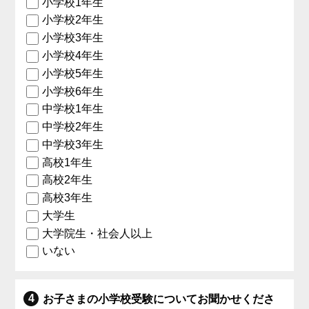
小学校1年生
小学校2年生
小学校3年生
小学校4年生
小学校5年生
小学校6年生
中学校1年生
中学校2年生
中学校3年生
高校1年生
高校2年生
高校3年生
大学生
大学院生・社会人以上
いない
お子さまの小学校受験についてお聞かせくださ