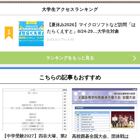
大学生アクセスランキング
【夏休み2026】マイクロソフトなど訪問「は
たらくえすと」8/24-29…大学生対象
2026.8.6 Thu 9:45
ランキングをもっと見る
こちらの記事もおすすめ
【中学受験2027】四谷大塚、第2
高校囲碁全国大会、団体戦は