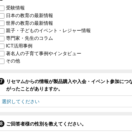
受験情報
日本の教育の最新情報
世界の教育の最新情報
親子・子どものイベント・レジャー情報
専門家・先生のコラム
ICT活用事例
著名人の子育て事例やインタビュー
その他
リセマムからの情報が製品購入や入会・イベント参加につ
がったことがありますか。
ご回答者様の性別を教えてください。