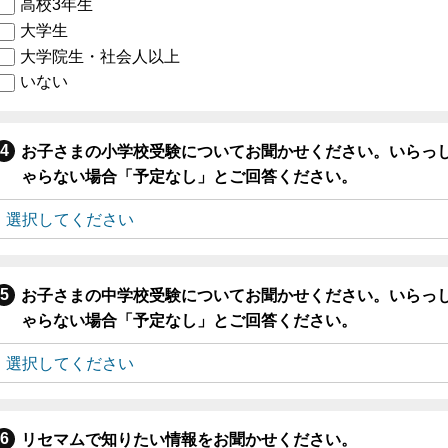
高校3年生
大学生
大学院生・社会人以上
いない
お子さまの小学校受験についてお聞かせください。いらっ
ゃらない場合「予定なし」とご回答ください。
お子さまの中学校受験についてお聞かせください。いらっ
ゃらない場合「予定なし」とご回答ください。
リセマムで知りたい情報をお聞かせください。