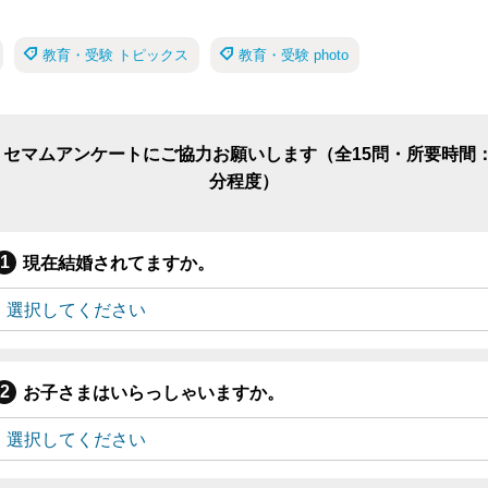
教育・受験 トピックス
教育・受験 photo
リセマムアンケートにご協力お願いします（全15問・所要時間：
分程度）
現在結婚されてますか。
お子さまはいらっしゃいますか。