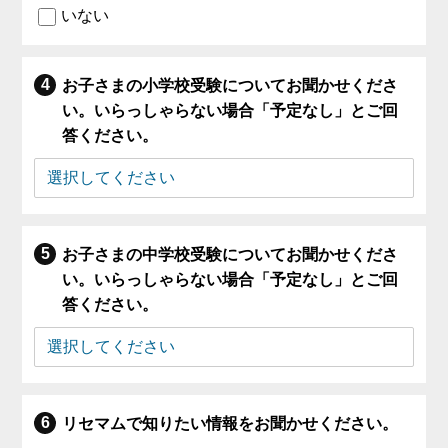
いない
お子さまの小学校受験についてお聞かせくださ
い。いらっしゃらない場合「予定なし」とご回
答ください。
お子さまの中学校受験についてお聞かせくださ
い。いらっしゃらない場合「予定なし」とご回
答ください。
リセマムで知りたい情報をお聞かせください。