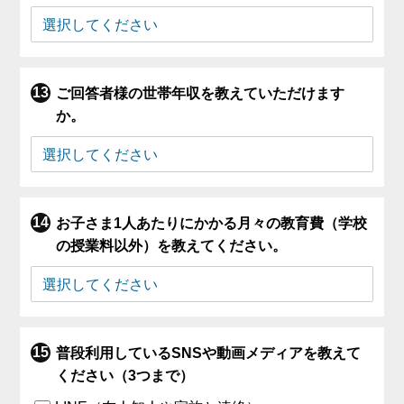
ご回答者様の世帯年収を教えていただけます
か。
お子さま1人あたりにかかる月々の教育費（学校
の授業料以外）を教えてください。
普段利用しているSNSや動画メディアを教えて
ください（3つまで）