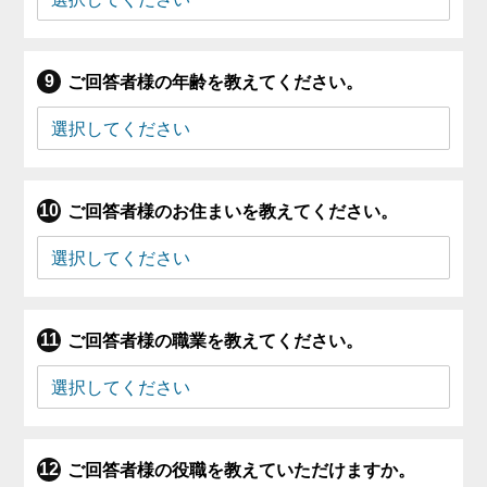
ご回答者様の年齢を教えてください。
ご回答者様のお住まいを教えてください。
ご回答者様の職業を教えてください。
ご回答者様の役職を教えていただけますか。