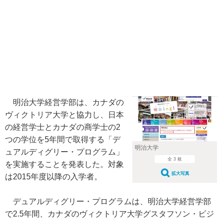
明治大学経営学部は、カナダの
ヴィクトリア大学と協力し、日本
の経営学士とカナダの商学士の2
つの学位を5年間で取得する「デ
明治大学
ュアルディグリー・プログラム」
全 3 枚
を実施することを発表した。対象
拡大写真
は2015年度以降の入学者。
デュアルディグリー・プログラムは、明治大学経営学部
で2.5年間、カナダのヴィクトリア大学グスタフソン・ビジ