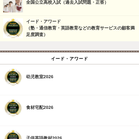
全国公立高校入試（過去入試問題・正答）
イード・アワード
（塾・通信教育・英語教育などの教育サービスの顧客満
足度調査）
イード・アワード
幼児教室2026
食材宅配2026
子供英語教材2026