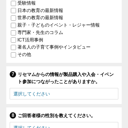
受験情報
日本の教育の最新情報
世界の教育の最新情報
親子・子どものイベント・レジャー情報
専門家・先生のコラム
ICT活用事例
著名人の子育て事例やインタビュー
その他
リセマムからの情報が製品購入や入会・イベン
ト参加につながったことがありますか。
ご回答者様の性別を教えてください。