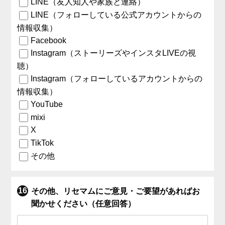
LINE（友人知人や家族と連絡）
LINE（フォローしている公式アカウントからの
情報収集）
Facebook
Instagram（ストーリーズやインスタLIVEの視
聴）
Instagram（フォローしているアカウントからの
情報収集）
YouTube
mixi
X
TikTok
その他
その他、リセマムにご意見・ご要望があればお
聞かせください（任意回答）