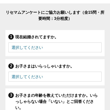
リセマムアンケートにご協力お願いします（全15問・所
要時間：3分程度）
現在結婚されてますか。
お子さまはいらっしゃいますか。
お子さまの年齢を教えていただけますか。いら
っしゃらない場合「いない」とご回答くださ
い。