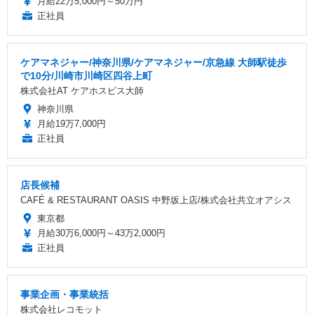
月給22万5,000円～50万円
正社員
ケアマネジャー/神奈川県/ケアマネジャー/京急線 大師駅徒歩
で10分/川崎市川崎区四谷上町
株式会社AT ケアホスピス大師
神奈川県
月給19万7,000円
正社員
店長候補
CAFÉ & RESTAURANT OASIS 中野坂上店/株式会社共立オアシス
東京都
月給30万6,000円～43万2,000円
正社員
事業企画・事業統括
株式会社レコモット