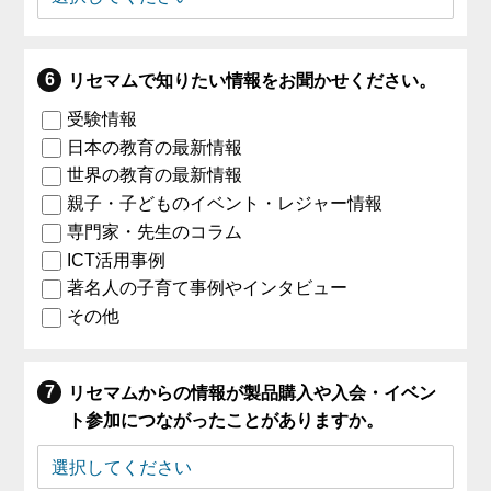
リセマムで知りたい情報をお聞かせください。
受験情報
日本の教育の最新情報
世界の教育の最新情報
親子・子どものイベント・レジャー情報
専門家・先生のコラム
ICT活用事例
著名人の子育て事例やインタビュー
その他
リセマムからの情報が製品購入や入会・イベン
ト参加につながったことがありますか。