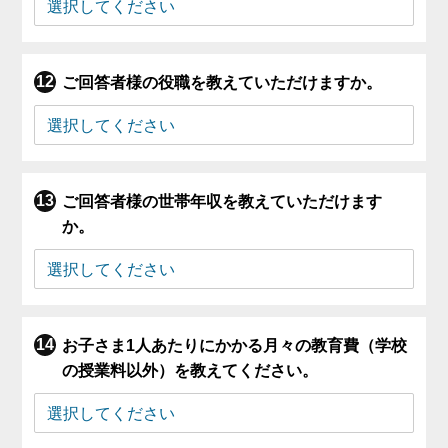
ご回答者様の役職を教えていただけますか。
ご回答者様の世帯年収を教えていただけます
か。
お子さま1人あたりにかかる月々の教育費（学校
の授業料以外）を教えてください。