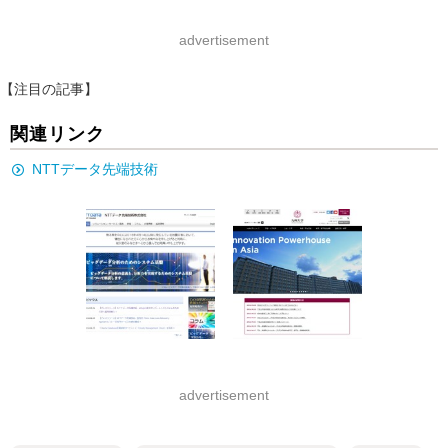
advertisement
【注目の記事】
関連リンク
NTTデータ先端技術
advertisement