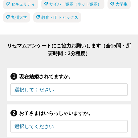
セキュリティ
サイバー犯罪（ネット犯罪）
大学生
九州大学
教育・IT トピックス
リセマムアンケートにご協力お願いします（全15問・所
要時間：3分程度）
現在結婚されてますか。
お子さまはいらっしゃいますか。