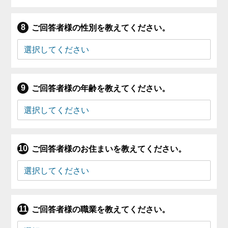
ご回答者様の性別を教えてください。
ご回答者様の年齢を教えてください。
ご回答者様のお住まいを教えてください。
ご回答者様の職業を教えてください。