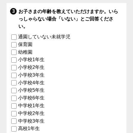
お子さまの年齢を教えていただけますか。いら
っしゃらない場合「いない」とご回答くださ
い。
通園していない未就学児
保育園
幼稚園
小学校1年生
小学校2年生
小学校3年生
小学校4年生
小学校5年生
小学校6年生
中学校1年生
中学校2年生
中学校3年生
高校1年生