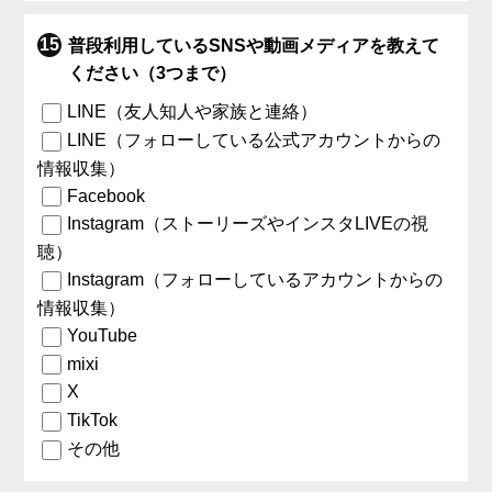
普段利用しているSNSや動画メディアを教えて
ください（3つまで）
LINE（友人知人や家族と連絡）
LINE（フォローしている公式アカウントからの
情報収集）
Facebook
Instagram（ストーリーズやインスタLIVEの視
聴）
Instagram（フォローしているアカウントからの
情報収集）
YouTube
mixi
X
TikTok
その他