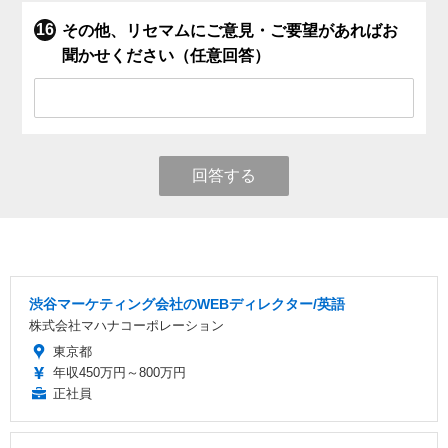
その他、リセマムにご意見・ご要望があればお
聞かせください（任意回答）
回答する
渋谷マーケティング会社のWEBディレクター/英語
株式会社マハナコーポレーション
東京都
年収450万円～800万円
正社員