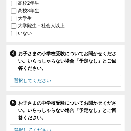
高校2年生
高校3年生
大学生
大学院生・社会人以上
いない
お子さまの小学校受験についてお聞かせくださ
い。いらっしゃらない場合「予定なし」とご回
答ください。
お子さまの中学校受験についてお聞かせくださ
い。いらっしゃらない場合「予定なし」とご回
答ください。