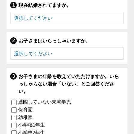
現在結婚されてますか。
お子さまはいらっしゃいますか。
お子さまの年齢を教えていただけますか。いら
っしゃらない場合「いない」とご回答くださ
い。
通園していない未就学児
保育園
幼稚園
小学校1年生
小学校2年生