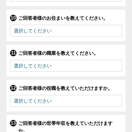
ご回答者様のお住まいを教えてください。
ご回答者様の職業を教えてください。
ご回答者様の役職を教えていただけますか。
ご回答者様の世帯年収を教えていただけます
か。