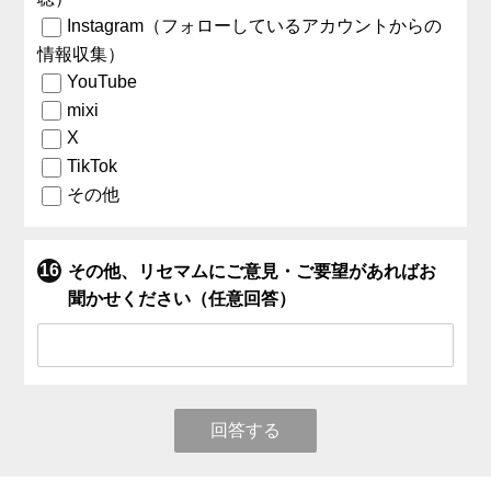
Instagram（フォローしているアカウントからの
情報収集）
YouTube
mixi
X
TikTok
その他
その他、リセマムにご意見・ご要望があればお
聞かせください（任意回答）
回答する