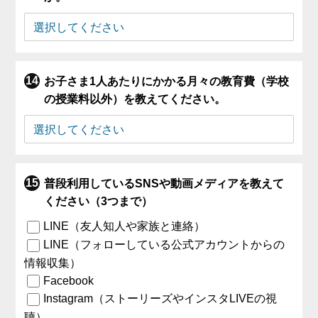
お子さま1人あたりにかかる月々の教育費（学校
の授業料以外）を教えてください。
普段利用しているSNSや動画メディアを教えて
ください（3つまで）
LINE（友人知人や家族と連絡）
LINE（フォローしている公式アカウントからの
情報収集）
Facebook
Instagram（ストーリーズやインスタLIVEの視
聴）