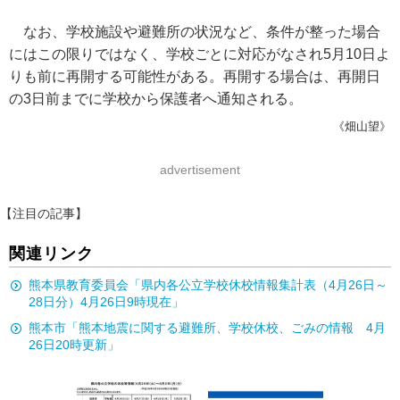
なお、学校施設や避難所の状況など、条件が整った場合
にはこの限りではなく、学校ごとに対応がなされ5月10日よ
りも前に再開する可能性がある。再開する場合は、再開日
の3日前までに学校から保護者へ通知される。
《畑山望》
advertisement
【注目の記事】
関連リンク
熊本県教育委員会「県内各公立学校休校情報集計表（4月26日～
28日分）4月26日9時現在」
熊本市「熊本地震に関する避難所、学校休校、ごみの情報 4月
26日20時更新」