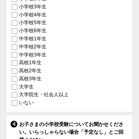
小学校3年生
小学校4年生
小学校5年生
小学校6年生
中学校1年生
中学校2年生
中学校3年生
高校1年生
高校2年生
高校3年生
大学生
大学院生・社会人以上
いない
お子さまの小学校受験についてお聞かせくださ
い。いらっしゃらない場合「予定なし」とご回