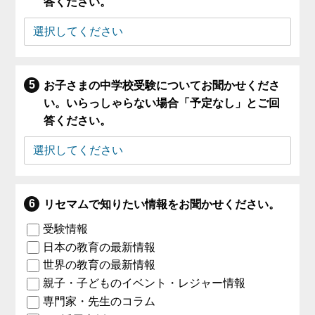
答ください。
お子さまの中学校受験についてお聞かせくださ
い。いらっしゃらない場合「予定なし」とご回
答ください。
リセマムで知りたい情報をお聞かせください。
受験情報
日本の教育の最新情報
世界の教育の最新情報
親子・子どものイベント・レジャー情報
専門家・先生のコラム