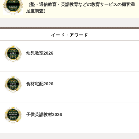
（塾・通信教育・英語教育などの教育サービスの顧客満
足度調査）
イード・アワード
幼児教室2026
食材宅配2026
子供英語教材2026