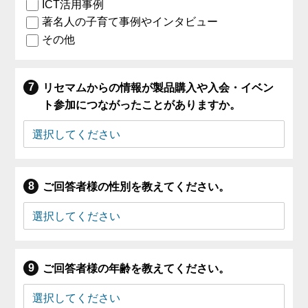
ICT活用事例
著名人の子育て事例やインタビュー
その他
リセマムからの情報が製品購入や入会・イベン
ト参加につながったことがありますか。
ご回答者様の性別を教えてください。
ご回答者様の年齢を教えてください。