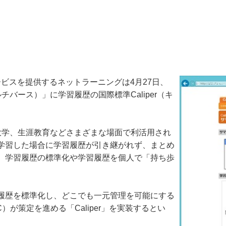
ービスを提供するネットラーニングは4月27日、
ルチバース）」に学習履歴の国際標準Caliper（キ
学、生涯教育などさまざまな場面で利活用され
学習した場合に学習履歴が引き継がれず、まとめ
、学習履歴の標準化や学習履歴を個人で「持ち歩
履歴を標準化し、どこでも一元管理を可能にする
MS-GLC）が策定を進める「Caliper」を実装するとい