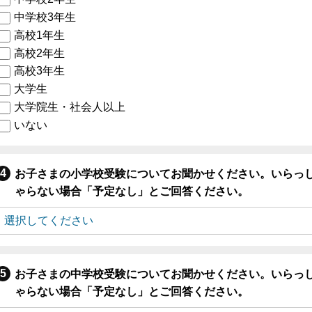
中学校3年生
高校1年生
高校2年生
高校3年生
大学生
大学院生・社会人以上
いない
お子さまの小学校受験についてお聞かせください。いらっ
ゃらない場合「予定なし」とご回答ください。
お子さまの中学校受験についてお聞かせください。いらっ
ゃらない場合「予定なし」とご回答ください。