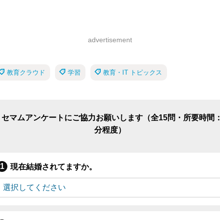
advertisement
教育クラウド
学習
教育・IT トピックス
リセマムアンケートにご協力お願いします（全15問・所要時間：
分程度）
現在結婚されてますか。