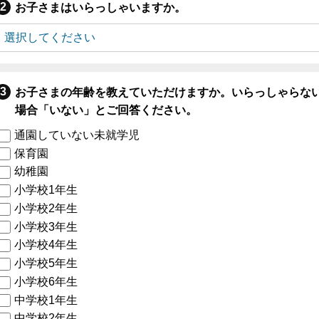
お子さまはいらっしゃいますか。
お子さまの年齢を教えていただけますか。いらっしゃらな
場合「いない」とご回答ください。
通園していない未就学児
保育園
幼稚園
小学校1年生
小学校2年生
小学校3年生
小学校4年生
小学校5年生
小学校6年生
中学校1年生
中学校2年生