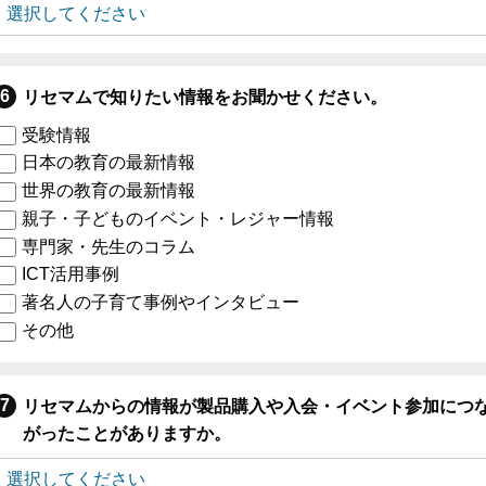
リセマムで知りたい情報をお聞かせください。
受験情報
日本の教育の最新情報
世界の教育の最新情報
親子・子どものイベント・レジャー情報
専門家・先生のコラム
ICT活用事例
著名人の子育て事例やインタビュー
その他
リセマムからの情報が製品購入や入会・イベント参加につ
がったことがありますか。