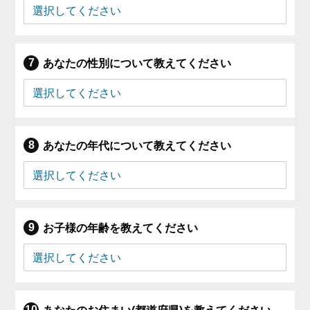
あなたの性別について教えてください
あなたの年代について教えてください
お子様の年齢を教えてください