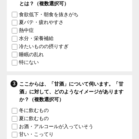
とは？（複数選択可）
食欲低下・朝食を抜きがち
夏バテ・疲れやすさ
熱中症
水分・栄養補給
冷たいものの摂りすぎ
睡眠の乱れ
特にない
ここからは、「甘酒」について伺います。「甘
酒」に対して、どのようなイメージがあります
か？（複数選択可）
冬に飲むもの
夏に飲むもの
お酒・アルコールが入っていそう
甘い・こってり