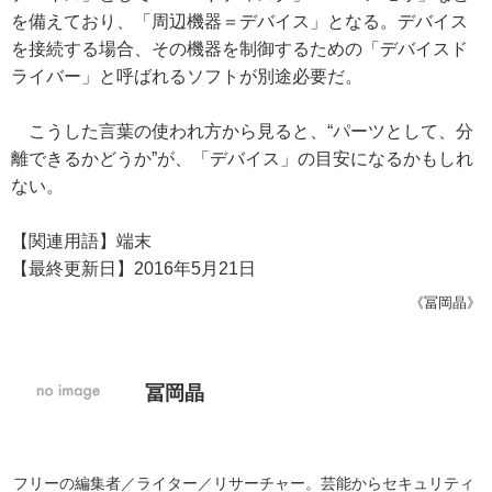
を備えており、「周辺機器＝デバイス」となる。デバイス
を接続する場合、その機器を制御するための「デバイスド
ライバー」と呼ばれるソフトが別途必要だ。
こうした言葉の使われ方から見ると、“パーツとして、分
離できるかどうか”が、「デバイス」の目安になるかもしれ
ない。
【関連用語】端末
【最終更新日】2016年5月21日
《冨岡晶》
冨岡晶
フリーの編集者／ライター／リサーチャー。芸能からセキュリティ