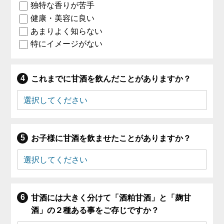
独特な香りが苦手
健康・美容に良い
あまりよく知らない
特にイメージがない
これまでに甘酒を飲んだことがありますか？
お子様に甘酒を飲ませたことがありますか？
甘酒には大きく分けて「酒粕甘酒」と「麹甘
酒」の２種ある事をご存じですか？