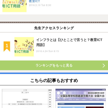
教育ICT
2016.5.10 Tue 8:30
先生アクセスランキング
インフラとは【ひとことで言うと？教育ICT
用語】
2016.4.24 Sun 8:15
ランキングをもっと見る
こちらの記事もおすすめ