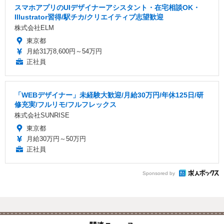
スマホアプリのUIデザイナーアシスタント・在宅相談OK・
Illustrator習得/駅チカ/クリエイティブ志望歓迎
株式会社ELM
東京都
月給31万8,600円～54万円
正社員
「WEBデザイナー」未経験大歓迎/月給30万円/年休125日/研
修充実/フルリモ/フルフレックス
株式会社SUNRISE
東京都
月給30万円～50万円
正社員
Sponsored by