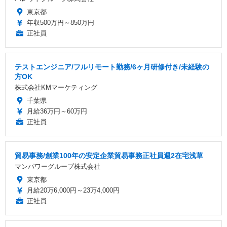
東京都
年収500万円～850万円
正社員
テストエンジニア/フルリモート勤務/6ヶ月研修付き/未経験の
方OK
株式会社KMマーケティング
千葉県
月給36万円～60万円
正社員
貿易事務/創業100年の安定企業貿易事務正社員週2在宅浅草
マンパワーグループ株式会社
東京都
月給20万6,000円～23万4,000円
正社員