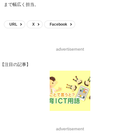
まで幅広く担当。
URL
X
Facebook
advertisement
【注目の記事】
advertisement