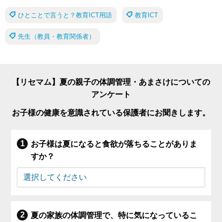
ひとことで言うと？教育ICT用語
教育ICT
先生（教員・教育関係者）
【リセマム】夏の親子の体調管理・あまさけについての
アンケート
お子様の健康を意識されている保護者にお聞きします。
お子様は夏になると食欲が落ちることがありま
すか？
夏の家族の体調管理で、特に気になっているこ