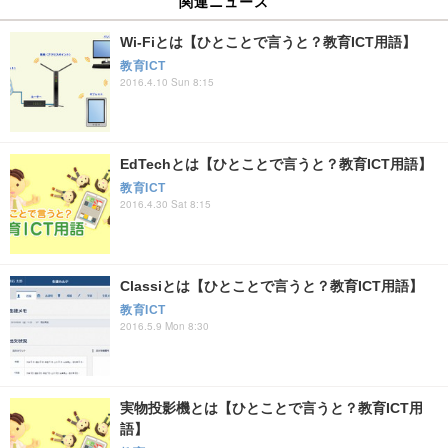
関連ニュース
Wi-Fiとは【ひとことで言うと？教育ICT用語】
教育ICT
2016.4.10 Sun 8:15
EdTechとは【ひとことで言うと？教育ICT用語】
教育ICT
2016.4.30 Sat 8:15
Classiとは【ひとことで言うと？教育ICT用語】
教育ICT
2016.5.9 Mon 8:30
実物投影機とは【ひとことで言うと？教育ICT用
語】