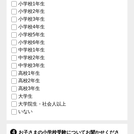
小学校1年生
小学校2年生
小学校3年生
小学校4年生
小学校5年生
小学校6年生
中学校1年生
中学校2年生
中学校3年生
高校1年生
高校2年生
高校3年生
大学生
大学院生・社会人以上
いない
お子さまの小学校受験についてお聞かせくださ