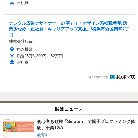
正社員
デジタル広告デザイナー「27卒」IT・デザイン系転職希望/残
業少なめ「正社員・キャリアアップ支援」/横浜市西区南幸2丁
目
株式会社Creer
神奈川県
月給25万6,200円～32万円
正社員
Sponsored by
関連ニュース
初心者も歓迎「Scratch」で親子プログラミング体
験、千葉12/3
教育ICT