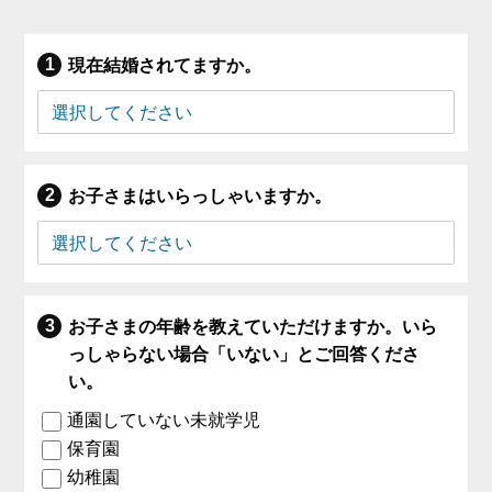
現在結婚されてますか。
お子さまはいらっしゃいますか。
お子さまの年齢を教えていただけますか。いら
っしゃらない場合「いない」とご回答くださ
い。
通園していない未就学児
保育園
幼稚園