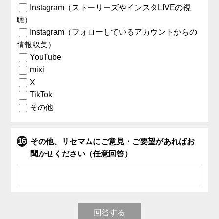
Instagram（ストーリーズやインスタLIVEの視
聴）
Instagram（フォローしているアカウントからの
情報収集）
YouTube
mixi
X
TikTok
その他
その他、リセマムにご意見・ご要望があればお
聞かせください（任意回答）
回答する