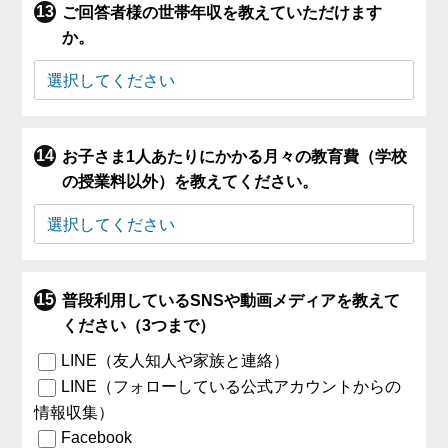
ご回答者様の世帯年収を教えていただけます
か。
お子さま1人あたりにかかる月々の教育費（学校
の授業料以外）を教えてください。
普段利用しているSNSや動画メディアを教えて
ください（3つまで）
LINE（友人知人や家族と連絡）
LINE（フォローしている公式アカウントからの
情報収集）
Facebook