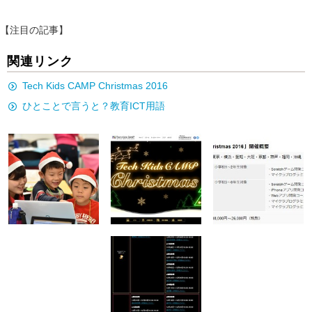
【注目の記事】
関連リンク
Tech Kids CAMP Christmas 2016
ひとことで言うと？教育ICT用語