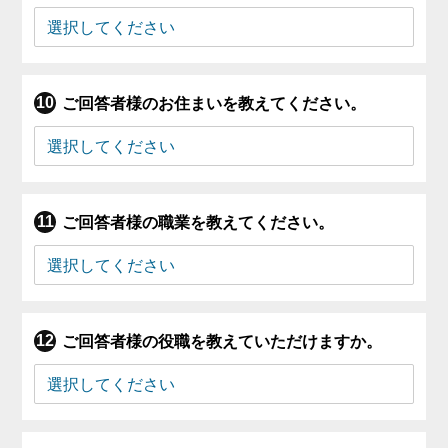
ご回答者様のお住まいを教えてください。
ご回答者様の職業を教えてください。
ご回答者様の役職を教えていただけますか。