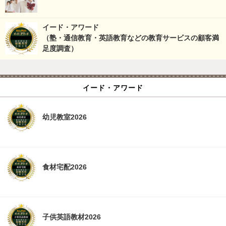
イード・アワード
（塾・通信教育・英語教育などの教育サービスの顧客満
足度調査）
イード・アワード
幼児教室2026
食材宅配2026
子供英語教材2026