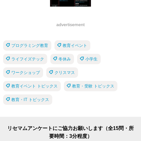
advertisement
プログラミング教育
教育イベント
ライフイズテック
冬休み
小学生
ワークショップ
クリスマス
教育イベント トピックス
教育・受験 トピックス
教育・IT トピックス
リセマムアンケートにご協力お願いします（全15問・所
要時間：3分程度）