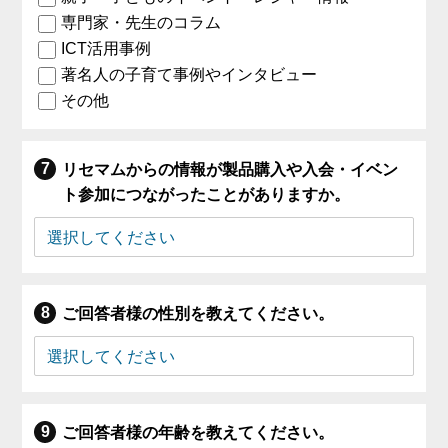
専門家・先生のコラム
ICT活用事例
著名人の子育て事例やインタビュー
その他
リセマムからの情報が製品購入や入会・イベン
ト参加につながったことがありますか。
ご回答者様の性別を教えてください。
ご回答者様の年齢を教えてください。