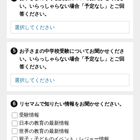
い。いらっしゃらない場合「予定なし」とご回
答ください。
お子さまの中学校受験についてお聞かせくださ
い。いらっしゃらない場合「予定なし」とご回
答ください。
リセマムで知りたい情報をお聞かせください。
受験情報
日本の教育の最新情報
世界の教育の最新情報
親子・子どものイベント・レジャー情報