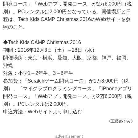
開発コース」「Webアプリ開発コース」が2万6,000円（税
別）。PCレンタルは2,000円となっている。開催場所と日
程は、Tech Kids CAMP Christmas 2016のWebサイトを参
照のこと。
◆Tech Kids CAMP Christmas 2016
期間：2016年12月3日（土）～28日（水）
開催場所：東京・横浜、愛知、大阪、京都、神戸、福岡、
沖縄
対象：小学1～2年生、3～6年生
参加費：「Scratchゲーム開発コース」が1万8,000円（税
別）、「マイクラプログラミングコース」「iPhoneアプリ
開発コース」「Webアプリ開発コース」が2万6,000円（税
別）。PCレンタルは2,000円。
申込方法：Webサイトより申し込む
《工藤めぐみ》
advertisement