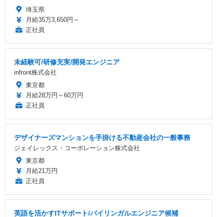
埼玉県
月給35万3,650円～
正社員
未経験可/研修充実/開発エンジニア
infront株式会社
東京都
月給28万円～60万円
正社員
デザイナーズマンションを手掛ける不動産会社の一般事務
ジェイレックス・コーポレーション株式会社
東京都
月給21万円
正社員
英語を活かすITサポート/バイリンガルエンジニア候補