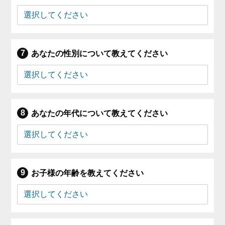
あなたの性別について教えてください
あなたの年代について教えてください
お子様の年齢を教えてください