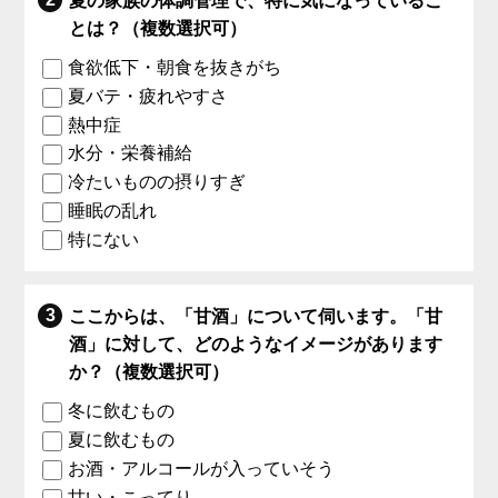
夏の家族の体調管理で、特に気になっているこ
とは？（複数選択可）
食欲低下・朝食を抜きがち
夏バテ・疲れやすさ
熱中症
水分・栄養補給
冷たいものの摂りすぎ
睡眠の乱れ
特にない
ここからは、「甘酒」について伺います。「甘
酒」に対して、どのようなイメージがあります
か？（複数選択可）
冬に飲むもの
夏に飲むもの
お酒・アルコールが入っていそう
甘い・こってり