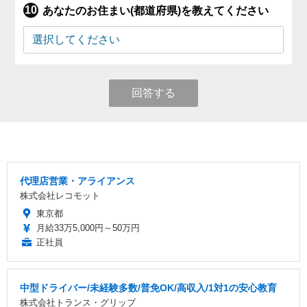
あなたのお住まい(都道府県)を教えてください
回答する
代理店営業・アライアンス
株式会社レコモット
東京都
月給33万5,000円～50万円
正社員
中型ドライバー/未経験多数/普免OK/高収入/1対1の安心教育
株式会社トランス・グリップ