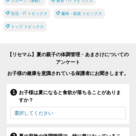
スポーツ（運動）
教育・IT トピックス
生活・IT トピックス
趣味・娯楽 トピックス
トップ トピックス
【リセマム】夏の親子の体調管理・あまさけについての
アンケート
お子様の健康を意識されている保護者にお聞きします。
お子様は夏になると食欲が落ちることがありま
すか？