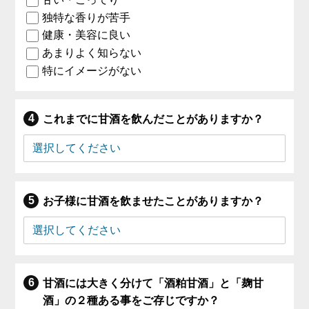
独特な香りが苦手
健康・美容に良い
あまりよく知らない
特にイメージがない
これまでに甘酒を飲んだことがありますか？
お子様に甘酒を飲ませたことがありますか？
甘酒には大きく分けて「酒粕甘酒」と「麹甘
酒」の２種ある事をご存じですか？