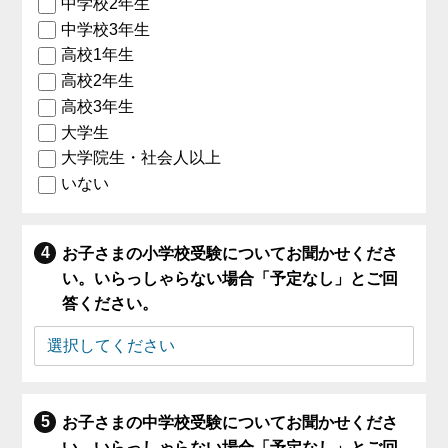
中学校2年生
中学校3年生
高校1年生
高校2年生
高校3年生
大学生
大学院生・社会人以上
いない
お子さまの小学校受験についてお聞かせくださ
い。いらっしゃらない場合「予定なし」とご回
答ください。
お子さまの中学校受験についてお聞かせくださ
い。いらっしゃらない場合「予定なし」とご回