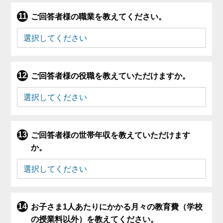
ご回答者様の職業を教えてください。
ご回答者様の役職を教えていただけますか。
ご回答者様の世帯年収を教えていただけます
か。
お子さま1人あたりにかかる月々の教育費（学校
の授業料以外）を教えてください。