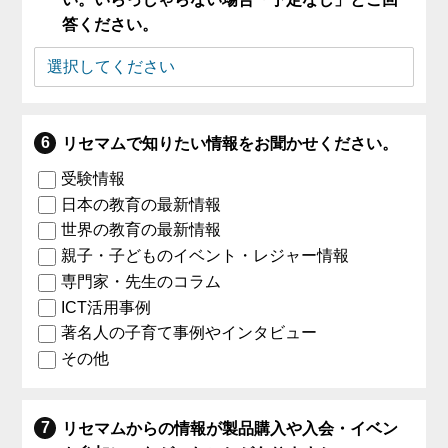
答ください。
リセマムで知りたい情報をお聞かせください。
受験情報
日本の教育の最新情報
世界の教育の最新情報
親子・子どものイベント・レジャー情報
専門家・先生のコラム
ICT活用事例
著名人の子育て事例やインタビュー
その他
リセマムからの情報が製品購入や入会・イベン