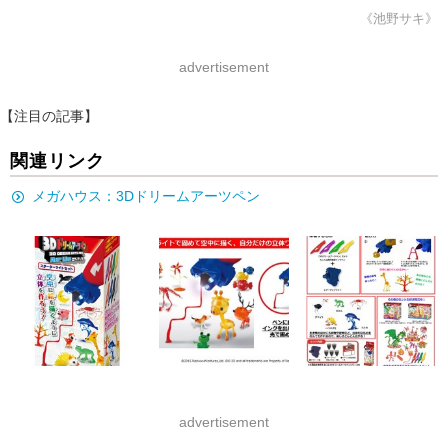
《池野サキ》
advertisement
【注目の記事】
関連リンク
メガハウス：3Dドリームアーツペン
advertisement