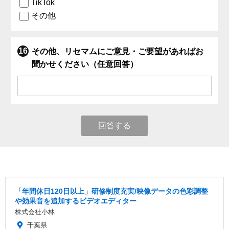
TikTok
その他
その他、リセマムにご意見・ご要望があればお
聞かせください（任意回答）
回答する
「年間休日120日以上」研修制度充実/映像データの色彩調整
や効果音を追加するビデオエディター
株式会社小林
千葉県