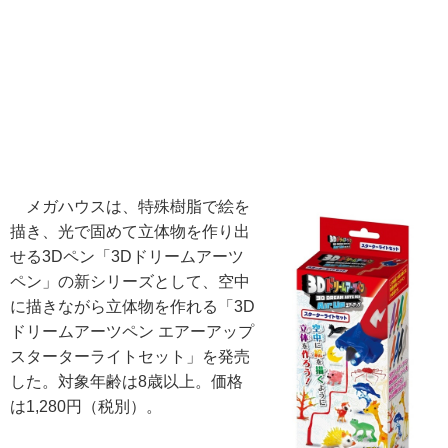
メガハウスは、特殊樹脂で絵を
描き、光で固めて立体物を作り出
せる3Dペン「3Dドリームアーツ
ペン」の新シリーズとして、空中
に描きながら立体物を作れる「3D
ドリームアーツペン エアーアップ
スターターライトセット」を発売
した。対象年齢は8歳以上。価格
は1,280円（税別）。