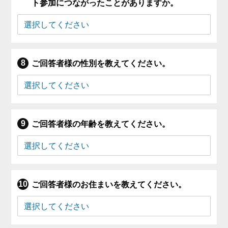
ト参加につながったことがありますか。
ご回答者様の性別を教えてください。
ご回答者様の年齢を教えてください。
ご回答者様のお住まいを教えてください。