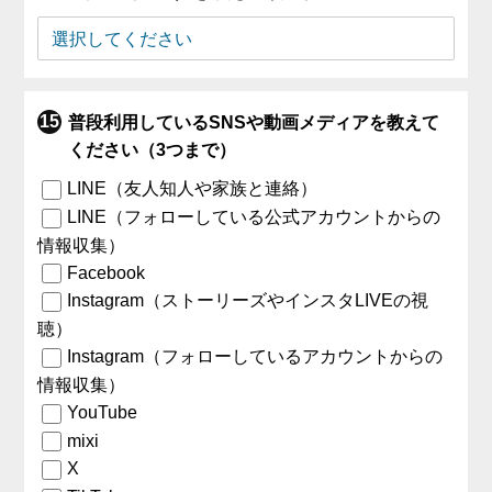
普段利用しているSNSや動画メディアを教えて
ください（3つまで）
LINE（友人知人や家族と連絡）
LINE（フォローしている公式アカウントからの
情報収集）
Facebook
Instagram（ストーリーズやインスタLIVEの視
聴）
Instagram（フォローしているアカウントからの
情報収集）
YouTube
mixi
X