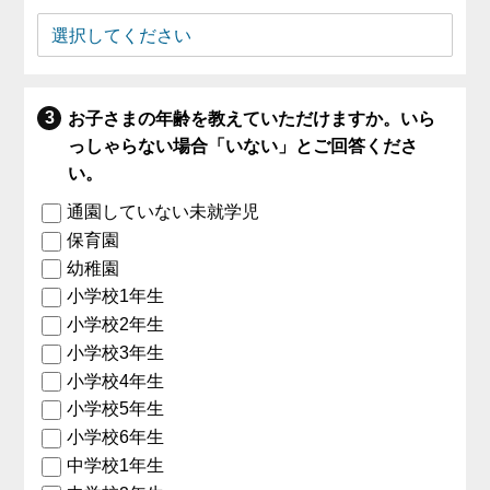
お子さまの年齢を教えていただけますか。いら
っしゃらない場合「いない」とご回答くださ
い。
通園していない未就学児
保育園
幼稚園
小学校1年生
小学校2年生
小学校3年生
小学校4年生
小学校5年生
小学校6年生
中学校1年生