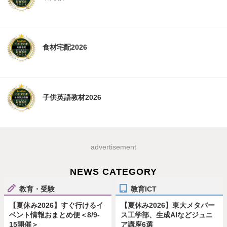
食材宅配2026
子供英語教材2026
advertisement
NEWS CATEGORY
教育・受験
教育ICT
【夏休み2026】すぐ行けるイ
【夏休み2026】東大メタバー
ベント情報おまとめ便＜8/9-
ス工学部、生成AIなどジュニ
15開催＞
ア講座6選