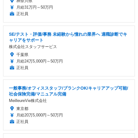
神奈川県
月給31万円～50万円
正社員
SE/テスト・評価/事務 未経験から憧れの業界へ 適職診断でキ
ャリアをサポート
株式会社スタッフサービス
千葉県
月給24万5,000円～50万円
正社員
一般事務/オフィススタッフ/ブランクOK/キャリアアップ可能/
社会保険完備/マニュアル完備
MeilleureVie株式会社
東京都
月給20万5,000円～50万円
正社員