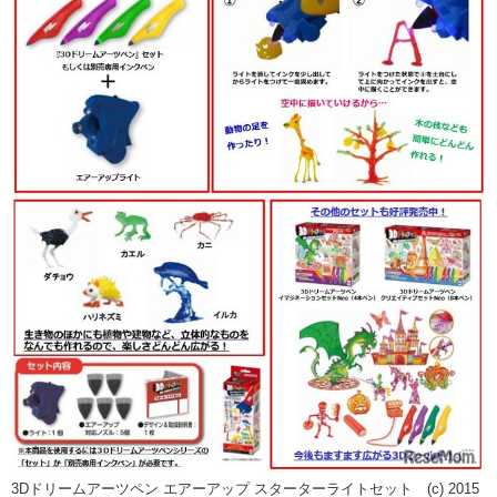
3Dドリームアーツペン エアーアップ スターターライトセット (c) 2015