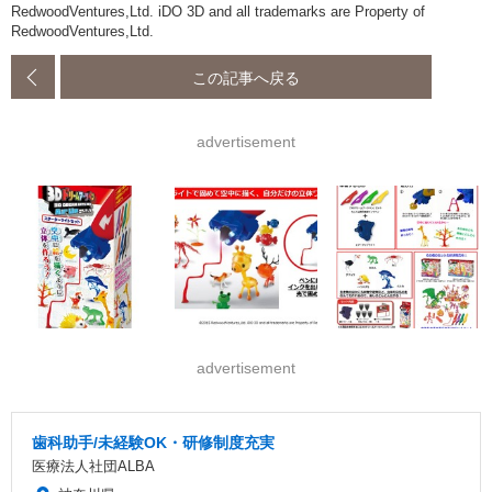
RedwoodVentures,Ltd. iDO 3D and all trademarks are Property of
RedwoodVentures,Ltd.
この記事へ戻る
advertisement
advertisement
歯科助手/未経験OK・研修制度充実
医療法人社団ALBA