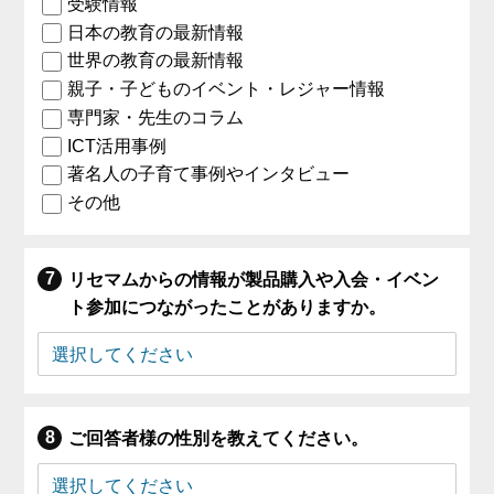
受験情報
日本の教育の最新情報
世界の教育の最新情報
親子・子どものイベント・レジャー情報
専門家・先生のコラム
ICT活用事例
著名人の子育て事例やインタビュー
その他
リセマムからの情報が製品購入や入会・イベン
ト参加につながったことがありますか。
ご回答者様の性別を教えてください。