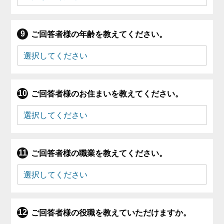
ご回答者様の年齢を教えてください。
ご回答者様のお住まいを教えてください。
ご回答者様の職業を教えてください。
ご回答者様の役職を教えていただけますか。