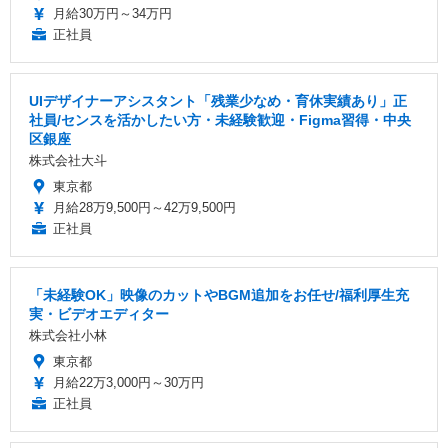
月給30万円～34万円
正社員
UIデザイナーアシスタント「残業少なめ・育休実績あり」正
社員/センスを活かしたい方・未経験歓迎・Figma習得・中央
区銀座
株式会社大斗
東京都
月給28万9,500円～42万9,500円
正社員
「未経験OK」映像のカットやBGM追加をお任せ/福利厚生充
実・ビデオエディター
株式会社小林
東京都
月給22万3,000円～30万円
正社員