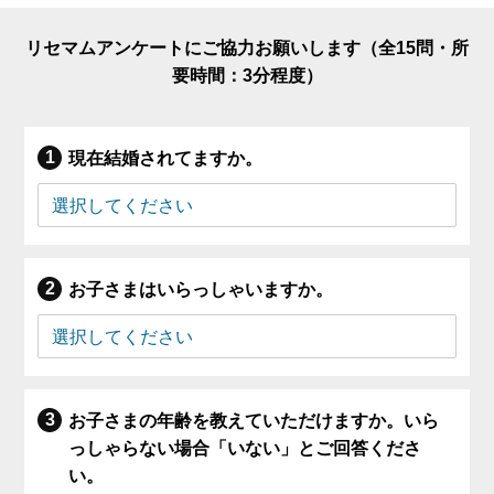
リセマムアンケートにご協力お願いします（全15問・所
要時間：3分程度）
現在結婚されてますか。
お子さまはいらっしゃいますか。
お子さまの年齢を教えていただけますか。いら
っしゃらない場合「いない」とご回答くださ
い。