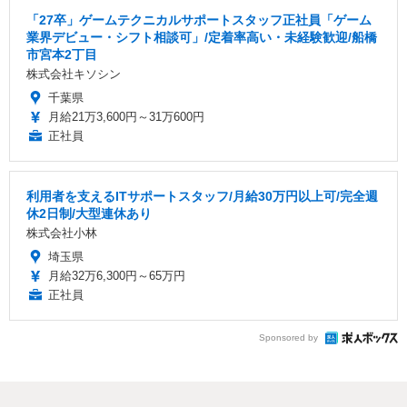
「27卒」ゲームテクニカルサポートスタッフ正社員「ゲーム
業界デビュー・シフト相談可」/定着率高い・未経験歓迎/船橋
市宮本2丁目
株式会社キソシン
千葉県
月給21万3,600円～31万600円
正社員
利用者を支えるITサポートスタッフ/月給30万円以上可/完全週
休2日制/大型連休あり
株式会社小林
埼玉県
月給32万6,300円～65万円
正社員
Sponsored by