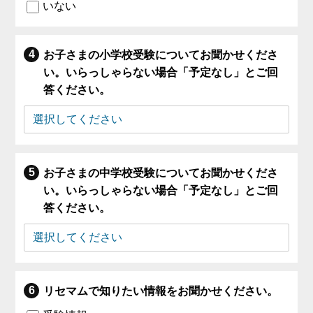
いない
お子さまの小学校受験についてお聞かせくださ
い。いらっしゃらない場合「予定なし」とご回
答ください。
お子さまの中学校受験についてお聞かせくださ
い。いらっしゃらない場合「予定なし」とご回
答ください。
リセマムで知りたい情報をお聞かせください。