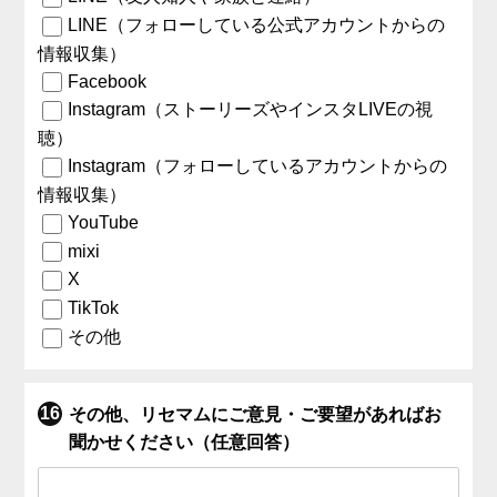
LINE（フォローしている公式アカウントからの
情報収集）
Facebook
Instagram（ストーリーズやインスタLIVEの視
聴）
Instagram（フォローしているアカウントからの
情報収集）
YouTube
mixi
X
TikTok
その他
その他、リセマムにご意見・ご要望があればお
聞かせください（任意回答）