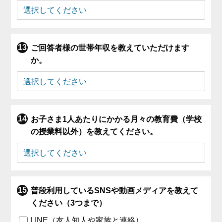
ご回答者様の世帯年収を教えていただけます
か。
お子さま1人あたりにかかる月々の教育費（学校
の授業料以外）を教えてください。
普段利用しているSNSや動画メディアを教えて
ください（3つまで）
LINE（友人知人や家族と連絡）