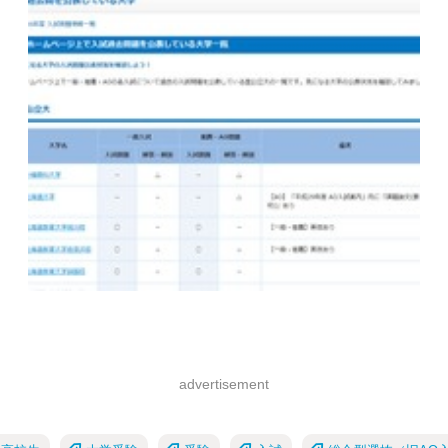
advertisement