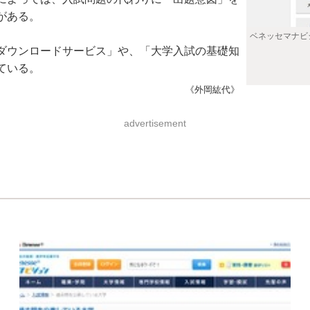
がある。
ベネッセマナビ
ダウンロードサービス」や、「大学入試の基礎知
ている。
《外岡紘代》
advertisement