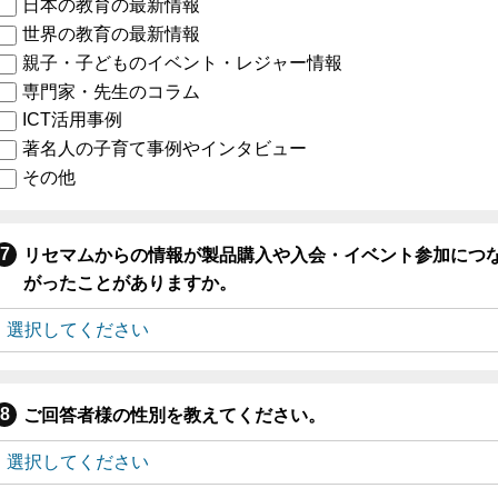
日本の教育の最新情報
世界の教育の最新情報
親子・子どものイベント・レジャー情報
専門家・先生のコラム
ICT活用事例
著名人の子育て事例やインタビュー
その他
リセマムからの情報が製品購入や入会・イベント参加につ
がったことがありますか。
ご回答者様の性別を教えてください。