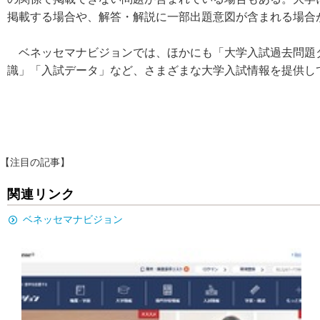
掲載する場合や、解答・解説に一部出題意図が含まれる場合
ベネッセマナビジョンでは、ほかにも「大学入試過去問題
識」「入試データ」など、さまざまな大学入試情報を提供し
【注目の記事】
関連リンク
ベネッセマナビジョン