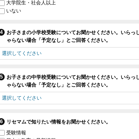
大学院生・社会人以上
いない
お子さまの小学校受験についてお聞かせください。いらっ
ゃらない場合「予定なし」とご回答ください。
お子さまの中学校受験についてお聞かせください。いらっ
ゃらない場合「予定なし」とご回答ください。
リセマムで知りたい情報をお聞かせください。
受験情報