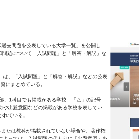
試過去問題を公表している大学一覧」を公開し
AO問題について「入試問題」と「解答・解説」な
」は、「入試問題」と「解答・解説」などの公表
一覧にまとめている。
部、1科目でも掲載がある学校。「△」の記号
向や出題意図などの掲載がある学校を表してい
かれている。
または教科が掲載されていない場合や、著作権
によっては、入試問題の代わりに「出題意図」を