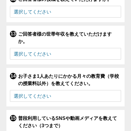
ご回答者様の世帯年収を教えていただけます
か。
お子さま1人あたりにかかる月々の教育費（学校
の授業料以外）を教えてください。
普段利用しているSNSや動画メディアを教えて
ください（3つまで）