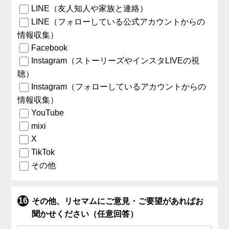
LINE（友人知人や家族と連絡）
LINE（フォローしている公式アカウントからの
情報収集）
Facebook
Instagram（ストーリーズやインスタLIVEの視
聴）
Instagram（フォローしているアカウントからの
情報収集）
YouTube
mixi
X
TikTok
その他
その他、リセマムにご意見・ご要望があればお
聞かせください（任意回答）