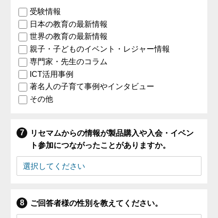
受験情報
日本の教育の最新情報
世界の教育の最新情報
親子・子どものイベント・レジャー情報
専門家・先生のコラム
ICT活用事例
著名人の子育て事例やインタビュー
その他
リセマムからの情報が製品購入や入会・イベン
ト参加につながったことがありますか。
ご回答者様の性別を教えてください。