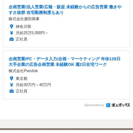
企画営業/法人営業/広報・販促 未経験からの広告営業 働きや
すさ抜群 在宅勤務制度もあり
株式会社廣田商事
神奈川県
月給25万5,000円～
正社員
企画営業/PC・データ入力/企画・マーケティング 年休128日
大手企業の広告企画営業 未経験OK 週2日在宅ワーク
株式会社Perslink
東京都
月給30万円～40万円
正社員
Sponsored by