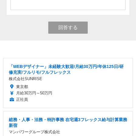
回答する
「WEBデザイナー」未経験大歓迎/月給30万円/年休125日/研
修充実/フルリモ/フルフレックス
株式会社SUNRISE
東京都
月給30万円～50万円
正社員
総務・人事・法務・特許事務 在宅週3フレックス給与計算業務
新宿
マンパワーグループ株式会社