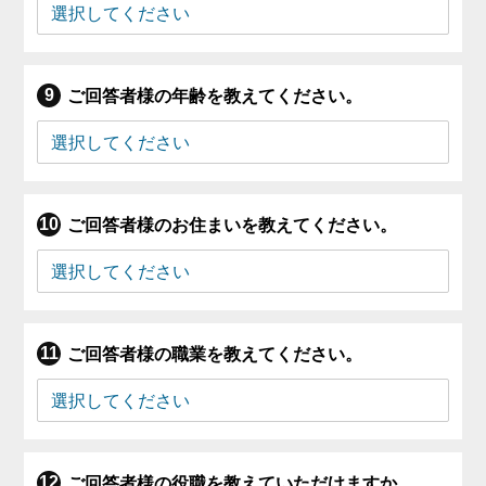
ご回答者様の年齢を教えてください。
ご回答者様のお住まいを教えてください。
ご回答者様の職業を教えてください。
ご回答者様の役職を教えていただけますか。