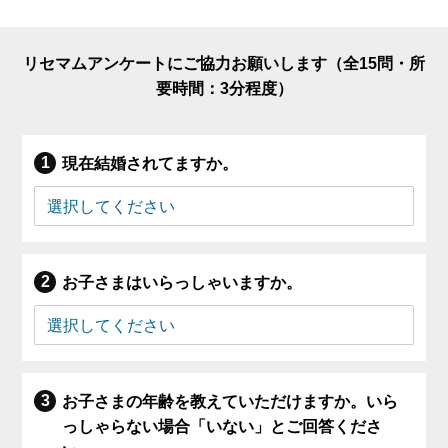
リセマムアンケートにご協力お願いします（全15問・所
要時間：3分程度）
現在結婚されてますか。
お子さまはいらっしゃいますか。
お子さまの年齢を教えていただけますか。いら
っしゃらない場合「いない」とご回答くださ