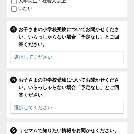
大学院生・社会人以上
いない
お子さまの小学校受験についてお聞かせくださ
い。いらっしゃらない場合「予定なし」とご回
答ください。
お子さまの中学校受験についてお聞かせくださ
い。いらっしゃらない場合「予定なし」とご回
答ください。
リセマムで知りたい情報をお聞かせください。