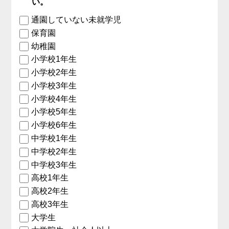
い。
通園していない未就学児
保育園
幼稚園
小学校1年生
小学校2年生
小学校3年生
小学校4年生
小学校5年生
小学校6年生
中学校1年生
中学校2年生
中学校3年生
高校1年生
高校2年生
高校3年生
大学生