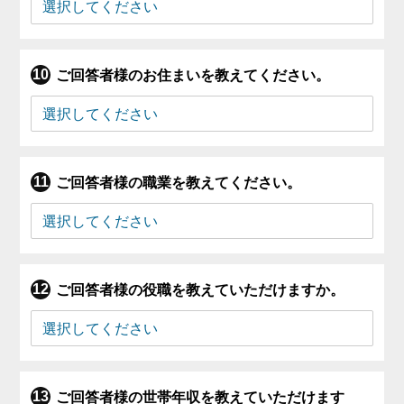
ご回答者様のお住まいを教えてください。
ご回答者様の職業を教えてください。
ご回答者様の役職を教えていただけますか。
ご回答者様の世帯年収を教えていただけます