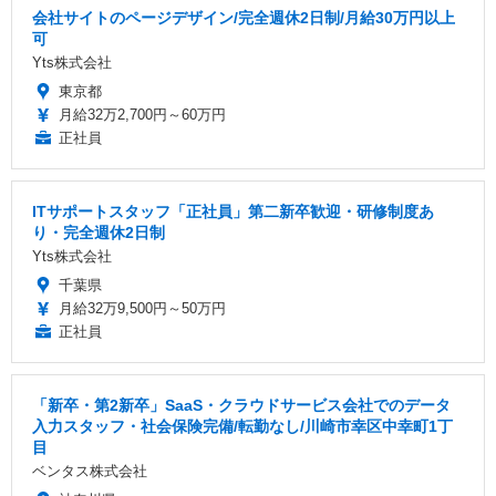
会社サイトのページデザイン/完全週休2日制/月給30万円以上
可
Yts株式会社
東京都
月給32万2,700円～60万円
正社員
ITサポートスタッフ「正社員」第二新卒歓迎・研修制度あ
り・完全週休2日制
Yts株式会社
千葉県
月給32万9,500円～50万円
正社員
「新卒・第2新卒」SaaS・クラウドサービス会社でのデータ
入力スタッフ・社会保険完備/転勤なし/川崎市幸区中幸町1丁
目
ベンタス株式会社