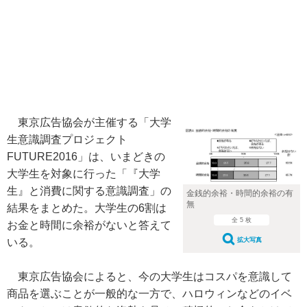
東京広告協会が主催する「大学
生意識調査プロジェクト
FUTURE2016」は、いまどきの
大学生を対象に行った「『大学
生』と消費に関する意識調査」の
金銭的余裕・時間的余裕の有
無
結果をまとめた。大学生の6割は
全 5 枚
お金と時間に余裕がないと答えて
拡大写真
いる。
東京広告協会によると、今の大学生はコスパを意識して
商品を選ぶことが一般的な一方で、ハロウィンなどのイベ