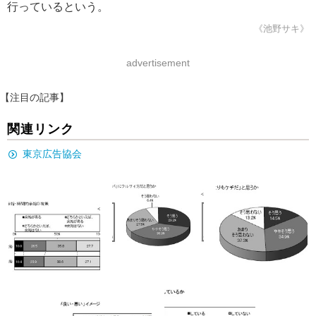
行っているという。
《池野サキ》
advertisement
【注目の記事】
関連リンク
東京広告協会