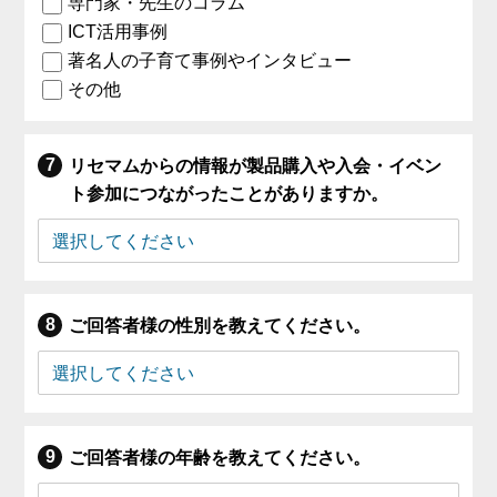
専門家・先生のコラム
ICT活用事例
著名人の子育て事例やインタビュー
その他
リセマムからの情報が製品購入や入会・イベン
ト参加につながったことがありますか。
ご回答者様の性別を教えてください。
ご回答者様の年齢を教えてください。