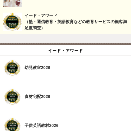
イード・アワード
（塾・通信教育・英語教育などの教育サービスの顧客満
足度調査）
イード・アワード
幼児教室2026
食材宅配2026
子供英語教材2026