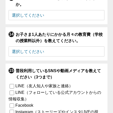
か。
お子さま1人あたりにかかる月々の教育費（学校
の授業料以外）を教えてください。
普段利用しているSNSや動画メディアを教えて
ください（3つまで）
LINE（友人知人や家族と連絡）
LINE（フォローしている公式アカウントからの
情報収集）
Facebook
Instagram（ストーリーズやインスタLIVEの視