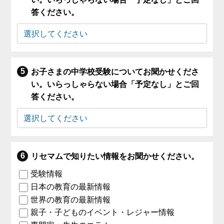
答ください。
お子さまの中学校受験についてお聞かせくださ
い。いらっしゃらない場合「予定なし」とご回
答ください。
リセマムで知りたい情報をお聞かせください。
受験情報
日本の教育の最新情報
世界の教育の最新情報
親子・子どものイベント・レジャー情報