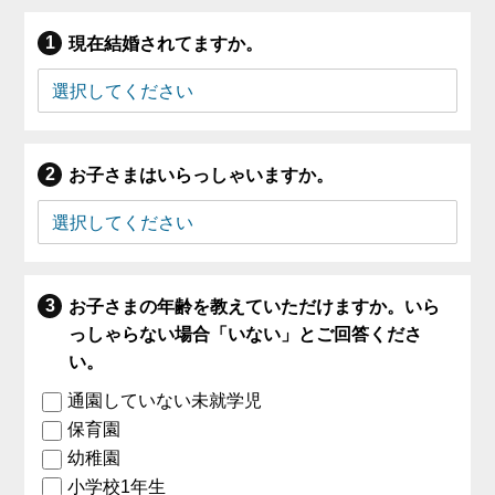
現在結婚されてますか。
お子さまはいらっしゃいますか。
お子さまの年齢を教えていただけますか。いら
っしゃらない場合「いない」とご回答くださ
い。
通園していない未就学児
保育園
幼稚園
小学校1年生