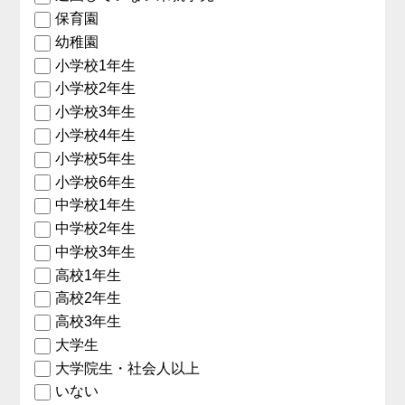
保育園
幼稚園
小学校1年生
小学校2年生
小学校3年生
小学校4年生
小学校5年生
小学校6年生
中学校1年生
中学校2年生
中学校3年生
高校1年生
高校2年生
高校3年生
大学生
大学院生・社会人以上
いない