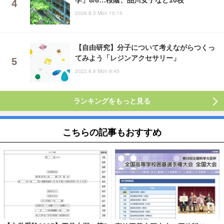
2026.8.3 Mon 10:15
【自由研究】分子について考えながらつくっ
てみよう「レジンアクセサリー」
2022.8.8 Mon 9:45
ランキングをもっと見る
こちらの記事もおすすめ