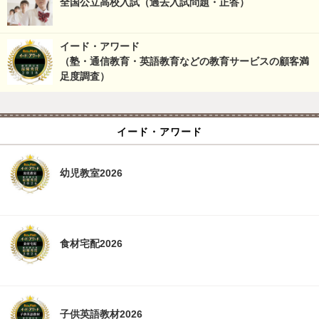
全国公立高校入試（過去入試問題・正答）
イード・アワード
（塾・通信教育・英語教育などの教育サービスの顧客満
足度調査）
イード・アワード
幼児教室2026
食材宅配2026
子供英語教材2026