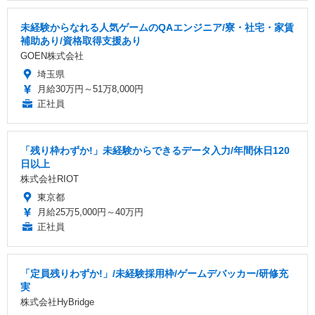
未経験からなれる人気ゲームのQAエンジニア/寮・社宅・家賃
補助あり/資格取得支援あり
GOEN株式会社
埼玉県
月給30万円～51万8,000円
正社員
「残り枠わずか!」未経験からできるデータ入力/年間休日120
日以上
株式会社RIOT
東京都
月給25万5,000円～40万円
正社員
「定員残りわずか!」/未経験採用枠/ゲームデバッカー/研修充
実
株式会社HyBridge