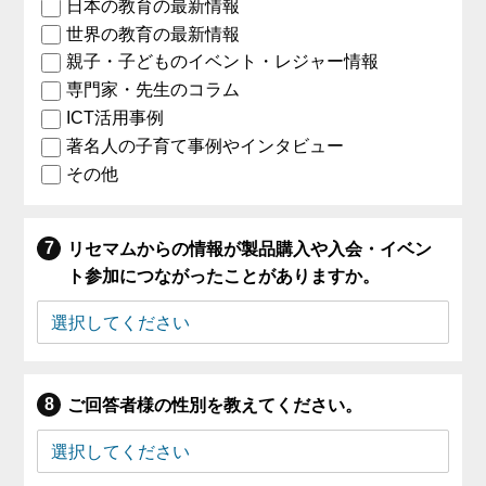
日本の教育の最新情報
世界の教育の最新情報
親子・子どものイベント・レジャー情報
専門家・先生のコラム
ICT活用事例
著名人の子育て事例やインタビュー
その他
リセマムからの情報が製品購入や入会・イベン
ト参加につながったことがありますか。
ご回答者様の性別を教えてください。