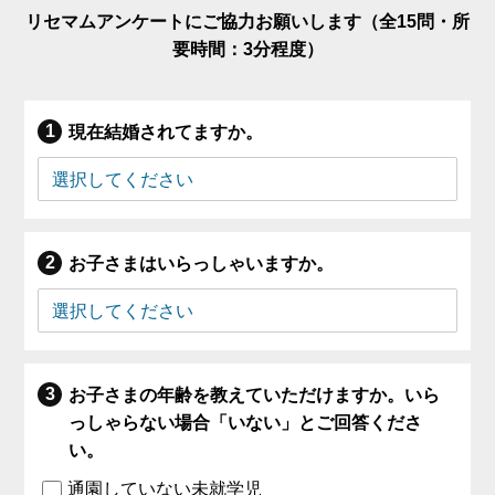
リセマムアンケートにご協力お願いします（全15問・所
要時間：3分程度）
現在結婚されてますか。
お子さまはいらっしゃいますか。
お子さまの年齢を教えていただけますか。いら
っしゃらない場合「いない」とご回答くださ
い。
通園していない未就学児