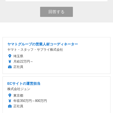
回答する
ヤマトグループの営業人材コーディネーター
ヤマト・スタッフ・サプライ株式会社
埼玉県
月給22万円～
正社員
ECサイトの運営担当
株式会社ジュン
東京都
年収350万円～800万円
正社員