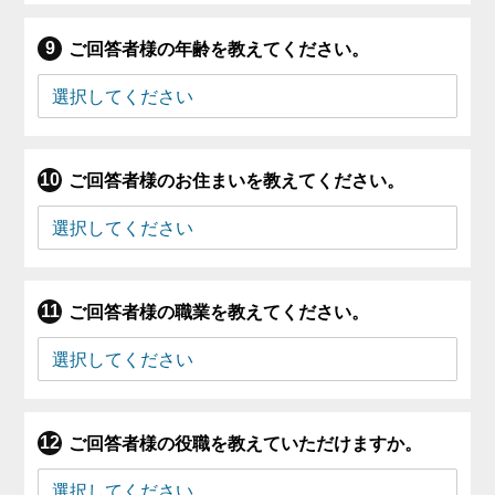
ご回答者様の年齢を教えてください。
ご回答者様のお住まいを教えてください。
ご回答者様の職業を教えてください。
ご回答者様の役職を教えていただけますか。