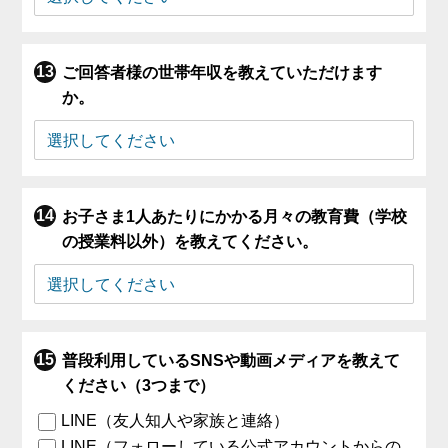
ご回答者様の世帯年収を教えていただけます
か。
お子さま1人あたりにかかる月々の教育費（学校
の授業料以外）を教えてください。
普段利用しているSNSや動画メディアを教えて
ください（3つまで）
LINE（友人知人や家族と連絡）
LINE（フォローしている公式アカウントからの