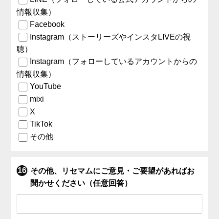
情報収集）
Facebook
Instagram（ストーリーズやインスタLIVEの視
聴）
Instagram（フォローしているアカウントからの
情報収集）
YouTube
mixi
X
TikTok
その他
その他、リセマムにご意見・ご要望があればお
聞かせください（任意回答）