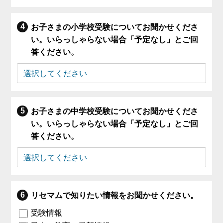
お子さまの小学校受験についてお聞かせくださ
い。いらっしゃらない場合「予定なし」とご回
答ください。
お子さまの中学校受験についてお聞かせくださ
い。いらっしゃらない場合「予定なし」とご回
答ください。
リセマムで知りたい情報をお聞かせください。
受験情報