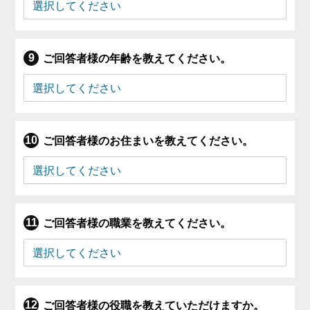
ご回答者様の年齢を教えてください。
ご回答者様のお住まいを教えてください。
ご回答者様の職業を教えてください。
ご回答者様の役職を教えていただけますか。