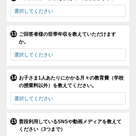
ご回答者様の世帯年収を教えていただけます
か。
お子さま1人あたりにかかる月々の教育費（学校
の授業料以外）を教えてください。
普段利用しているSNSや動画メディアを教えて
ください（3つまで）