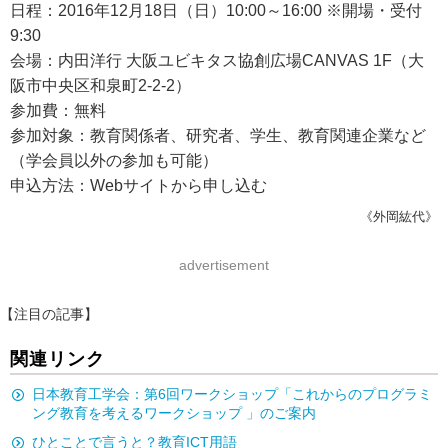
日程：2016年12月18日（日）10:00～16:00 ※開場・受付
9:30
会場：内田洋行 大阪ユビキタス協創広場CANVAS 1F（大
阪市中央区和泉町2-2-2）
参加費：無料
参加対象：教育関係者、研究者、学生、教育関連企業など
（学会員以外の参加も可能）
申込方法：Webサイトから申し込む
《外岡紘代》
advertisement
【注目の記事】
関連リンク
日本教育工学会：第6回ワークショップ「これからのプログラミ
ング教育を考えるワークショップ 」のご案内
ひとことで言うと？教育ICT用語