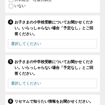
いない
お子さまの小学校受験についてお聞かせくださ
い。いらっしゃらない場合「予定なし」とご回
答ください。
お子さまの中学校受験についてお聞かせくださ
い。いらっしゃらない場合「予定なし」とご回
答ください。
リセマムで知りたい情報をお聞かせください。