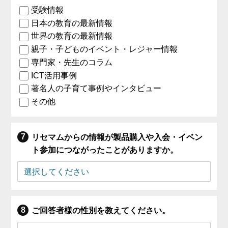
受験情報
日本の教育の最新情報
世界の教育の最新情報
親子・子どものイベント・レジャー情報
専門家・先生のコラム
ICT活用事例
著名人の子育て事例やインタビュー
その他
リセマムからの情報が製品購入や入会・イベン
ト参加につながったことがありますか。
ご回答者様の性別を教えてください。