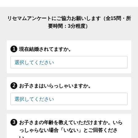
リセマムアンケートにご協力お願いします（全15問・所
要時間：3分程度）
現在結婚されてますか。
お子さまはいらっしゃいますか。
お子さまの年齢を教えていただけますか。いら
っしゃらない場合「いない」とご回答くださ
い。