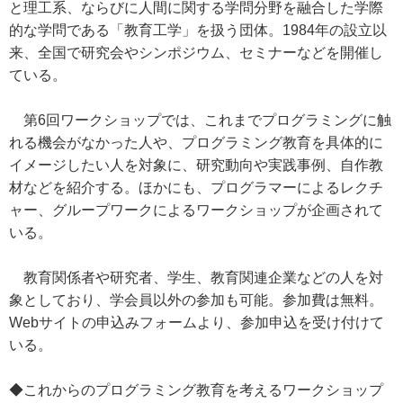
と理工系、ならびに人間に関する学問分野を融合した学際
的な学問である「教育工学」を扱う団体。1984年の設立以
来、全国で研究会やシンポジウム、セミナーなどを開催し
ている。
第6回ワークショップでは、これまでプログラミングに触
れる機会がなかった人や、プログラミング教育を具体的に
イメージしたい人を対象に、研究動向や実践事例、自作教
材などを紹介する。ほかにも、プログラマーによるレクチ
ャー、グループワークによるワークショップが企画されて
いる。
教育関係者や研究者、学生、教育関連企業などの人を対
象としており、学会員以外の参加も可能。参加費は無料。
Webサイトの申込みフォームより、参加申込を受け付けて
いる。
◆これからのプログラミング教育を考えるワークショップ