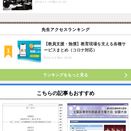
2016.11.14 Mon 21:45
先生アクセスランキング
【教員支援・無償】教育現場を支える各種サ
ービスまとめ（コロナ対応）
2020.3.2 Mon 18:30
ランキングをもっと見る
こちらの記事もおすすめ