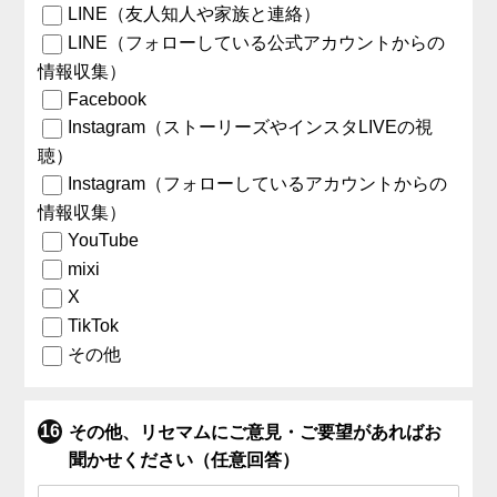
LINE（友人知人や家族と連絡）
LINE（フォローしている公式アカウントからの
情報収集）
Facebook
Instagram（ストーリーズやインスタLIVEの視
聴）
Instagram（フォローしているアカウントからの
情報収集）
YouTube
mixi
X
TikTok
その他
その他、リセマムにご意見・ご要望があればお
聞かせください（任意回答）