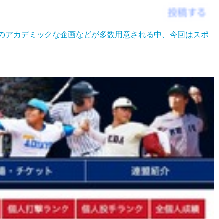
はのアカデミックな企画などが多数用意される中、今回はスポ