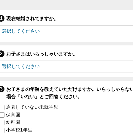
現在結婚されてますか。
お子さまはいらっしゃいますか。
お子さまの年齢を教えていただけますか。いらっしゃらな
場合「いない」とご回答ください。
通園していない未就学児
保育園
幼稚園
小学校1年生