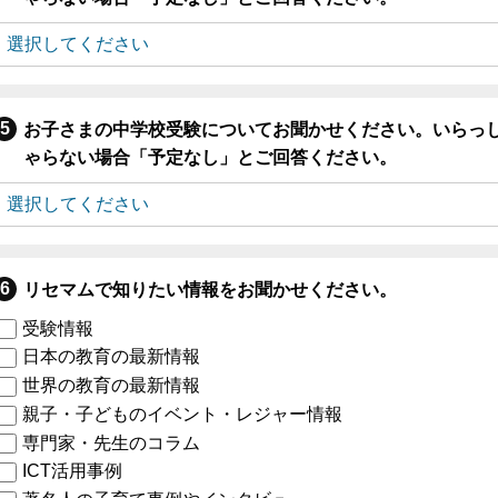
お子さまの中学校受験についてお聞かせください。いらっ
ゃらない場合「予定なし」とご回答ください。
リセマムで知りたい情報をお聞かせください。
受験情報
日本の教育の最新情報
世界の教育の最新情報
親子・子どものイベント・レジャー情報
専門家・先生のコラム
ICT活用事例