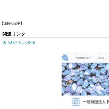
【注目の記事】
関連リンク
NSKナカニシ財団