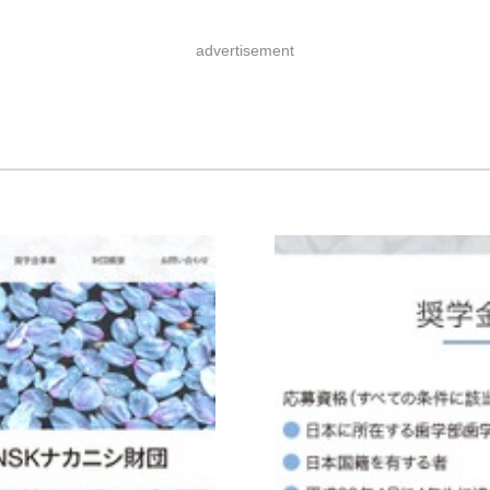
advertisement