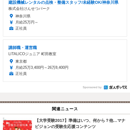
建設機械レンタルの点検・整備スタッフ/未経験OK/神奈川県
株式会社けんせつパーク
神奈川県
月給25万円～
正社員
講師職・運営職
LITALICOジュニア 町田教室
東京都
月給25万3,400円～26万8,400円
正社員
Sponsored by
関連ニュース
【大学受験2017】準備はいつ、何から？他…マナ
ビジョンの受験生応援コンテンツ