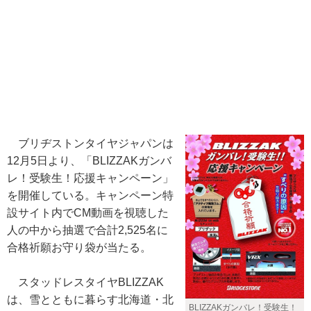
ブリヂストンタイヤジャパンは
12月5日より、「BLIZZAKガンバ
レ！受験生！応援キャンペーン」
を開催している。キャンペーン特
設サイト内でCM動画を視聴した
人の中から抽選で合計2,525名に
合格祈願お守り袋が当たる。
スタッドレスタイヤBLIZZAK
は、雪とともに暮らす北海道・北
BLIZZAKガンバレ！受験生！