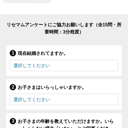
リセマムアンケートにご協力お願いします（全15問・所
要時間：3分程度）
現在結婚されてますか。
お子さまはいらっしゃいますか。
お子さまの年齢を教えていただけますか。いら