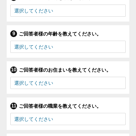
ご回答者様の年齢を教えてください。
ご回答者様のお住まいを教えてください。
ご回答者様の職業を教えてください。