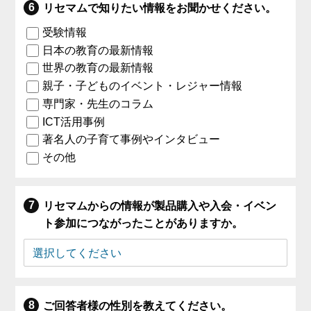
リセマムで知りたい情報をお聞かせください。
受験情報
日本の教育の最新情報
世界の教育の最新情報
親子・子どものイベント・レジャー情報
専門家・先生のコラム
ICT活用事例
著名人の子育て事例やインタビュー
その他
リセマムからの情報が製品購入や入会・イベン
ト参加につながったことがありますか。
ご回答者様の性別を教えてください。