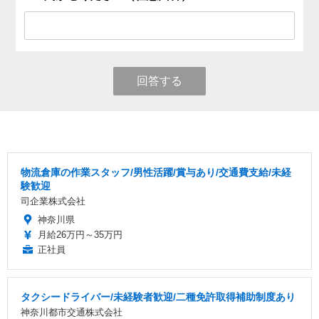
回答する
物流倉庫の作業スタッフ/男性活躍/賞与あり/交通費支給/未経
験歓迎
司企業株式会社
神奈川県
月給26万円～35万円
正社員
タクシードライバー/未経験者歓迎/二種免許取得補助制度あり
神奈川都市交通株式会社