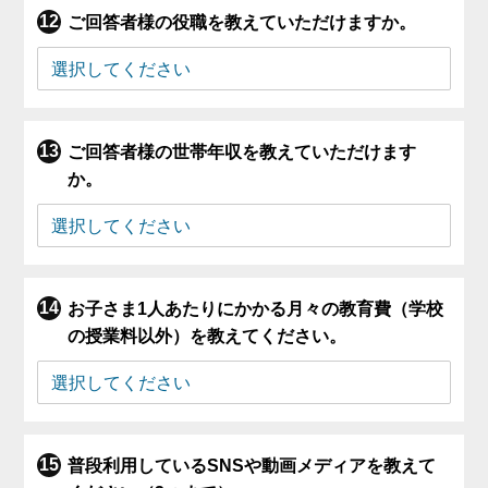
ご回答者様の役職を教えていただけますか。
ご回答者様の世帯年収を教えていただけます
か。
お子さま1人あたりにかかる月々の教育費（学校
の授業料以外）を教えてください。
普段利用しているSNSや動画メディアを教えて