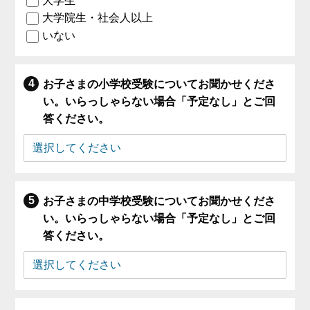
大学生
大学院生・社会人以上
いない
お子さまの小学校受験についてお聞かせくださ
い。いらっしゃらない場合「予定なし」とご回
答ください。
お子さまの中学校受験についてお聞かせくださ
い。いらっしゃらない場合「予定なし」とご回
答ください。