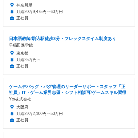
神奈川県
月給20万9,475円～60万円
正社員
日本語教師/駒込駅徒歩3分・フレックスタイム制度あり
早稲田進学館
東京都
月給25万円～
正社員
ゲームデバッグ・バグ管理のリーダーサポートスタッフ「正
社員」IT・ゲーム業界志望・シフト相談可/ゲームスキル習得
Yts株式会社
大阪府
月給29万2,100円～50万円
正社員