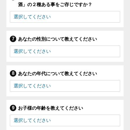
酒」の２種ある事をご存じですか？
あなたの性別について教えてください
あなたの年代について教えてください
お子様の年齢を教えてください