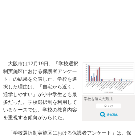
大阪市は12月19日、「学校選択
制実施区における保護者アンケー
ト」の結果を公表した。学校を選
択した理由は、「自宅から近く、
通学しやすい」が小中学生とも最
学校を選んだ理由
多だった。学校選択制を利用して
全 7 枚
いるケースでは、学校の教育内容
拡大写真
を重視する傾向がみられた。
「学校選択制実施区における保護者アンケート」は、保