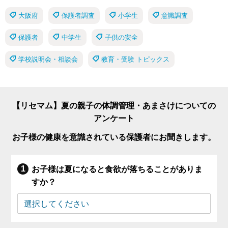
大阪府
保護者調査
小学生
意識調査
保護者
中学生
子供の安全
学校説明会・相談会
教育・受験 トピックス
【リセマム】夏の親子の体調管理・あまさけについての
アンケート
お子様の健康を意識されている保護者にお聞きします。
お子様は夏になると食欲が落ちることがありま
すか？