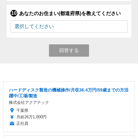
あなたのお住まい(都道府県)を教えてください
回答する
ハードディスク製造の機械操作/月収36.4万円/59歳までの方活
躍中/工場/製造
株式会社アクアテック
千葉県
月給26万1,000円
正社員