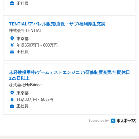
正社員
TENTIAL/アパレル販売/店長・サブ/福利厚生充実
株式会社TENTIAL
東京都
年収350万円～800万円
正社員
未経験採用枠/ゲームテストエンジニア/研修制度充実/年間休日
125日以上
株式会社HyBridge
東京都
月給30万円～50万円
正社員
Sponsored by