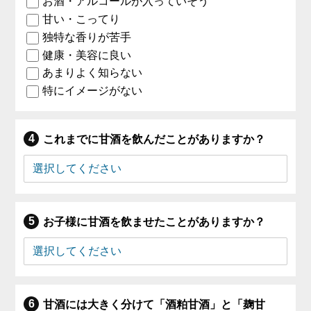
お酒・アルコールが入っていそう
甘い・こってり
独特な香りが苦手
健康・美容に良い
あまりよく知らない
特にイメージがない
これまでに甘酒を飲んだことがありますか？
お子様に甘酒を飲ませたことがありますか？
甘酒には大きく分けて「酒粕甘酒」と「麹甘