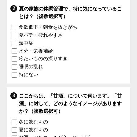
夏の家族の体調管理で、特に気になっているこ
とは？（複数選択可）
食欲低下・朝食を抜きがち
夏バテ・疲れやすさ
熱中症
水分・栄養補給
冷たいものの摂りすぎ
睡眠の乱れ
特にない
ここからは、「甘酒」について伺います。「甘
酒」に対して、どのようなイメージがあります
か？（複数選択可）
冬に飲むもの
夏に飲むもの