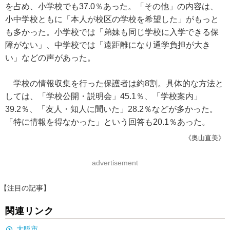
を占め、小学校でも37.0％あった。「その他」の内容は、
小中学校ともに「本人が校区の学校を希望した」がもっと
も多かった。小学校では「弟妹も同じ学校に入学できる保
障がない」、中学校では「遠距離になり通学負担が大き
い」などの声があった。
学校の情報収集を行った保護者は約8割。具体的な方法と
しては、「学校公開・説明会」45.1％、「学校案内」
39.2％、「友人・知人に聞いた」28.2％などが多かった。
「特に情報を得なかった」という回答も20.1％あった。
《奥山直美》
advertisement
【注目の記事】
関連リンク
大阪市