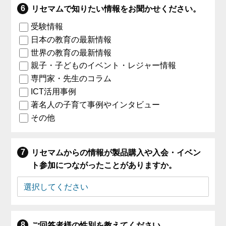
リセマムで知りたい情報をお聞かせください。
受験情報
日本の教育の最新情報
世界の教育の最新情報
親子・子どものイベント・レジャー情報
専門家・先生のコラム
ICT活用事例
著名人の子育て事例やインタビュー
その他
リセマムからの情報が製品購入や入会・イベン
ト参加につながったことがありますか。
ご回答者様の性別を教えてください。