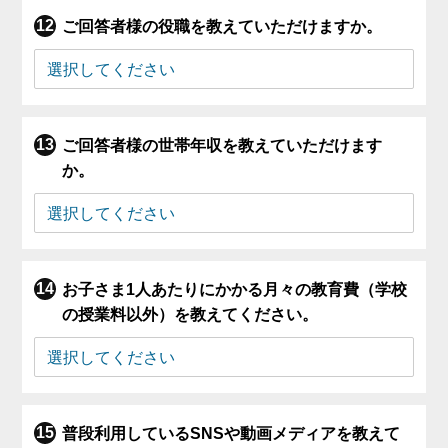
ご回答者様の役職を教えていただけますか。
ご回答者様の世帯年収を教えていただけます
か。
お子さま1人あたりにかかる月々の教育費（学校
の授業料以外）を教えてください。
普段利用しているSNSや動画メディアを教えて