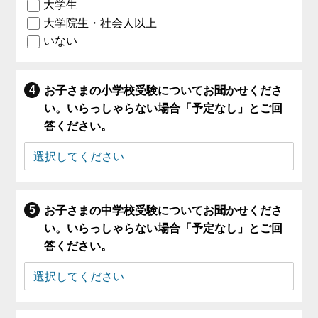
大学生
大学院生・社会人以上
いない
お子さまの小学校受験についてお聞かせくださ
い。いらっしゃらない場合「予定なし」とご回
答ください。
お子さまの中学校受験についてお聞かせくださ
い。いらっしゃらない場合「予定なし」とご回
答ください。