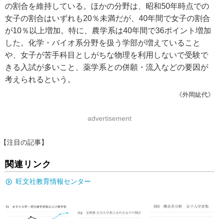
の割合を維持している。ほかの分野は、昭和50年時点での
女子の割合はいずれも20％未満だが、40年間で女子の割合
が10％以上増加。特に、農学系は40年間で36ポイント増加
した。化学・バイオ系分野を扱う学部が増えていること
や、女子が苦手科目としがちな物理を利用しないで受験で
きる入試が多いこと、薬学系との併願・流入などの要因が
考えられるという。
《外岡紘代》
advertisement
【注目の記事】
関連リンク
旺文社教育情報センター