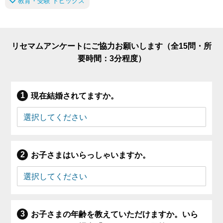
教育・受験 トピックス
リセマムアンケートにご協力お願いします（全15問・所
要時間：3分程度）
現在結婚されてますか。
お子さまはいらっしゃいますか。
お子さまの年齢を教えていただけますか。いら