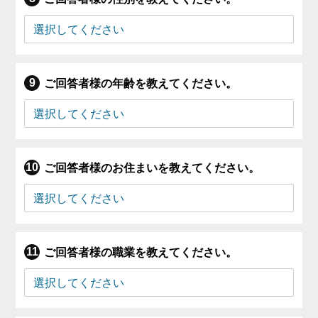
ご回答者様の年齢を教えてください。
ご回答者様のお住まいを教えてください。
ご回答者様の職業を教えてください。