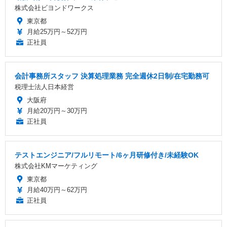
株式会社ビヨンドワークス
東京都
月給25万円～52万円
正社員
会計事務所スタッフ 決算処理業務 完全週休2日制/在宅勤務可
税理士法人日本経営
大阪府
月給20万円～30万円
正社員
テストエンジニア/フルリモート/6ヶ月研修付き/未経験OK
株式会社KMマーケティング
東京都
月給40万円～62万円
正社員