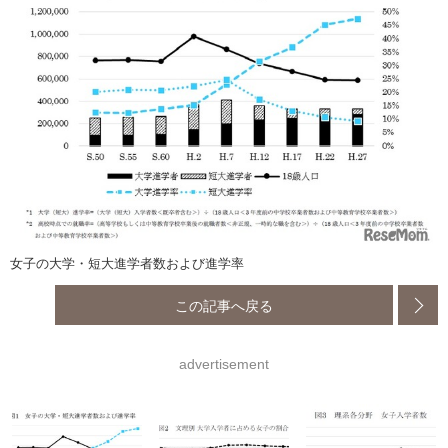
女子の大学・短大進学者数および進学率
この記事へ戻る
advertisement