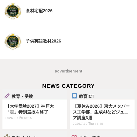
食材宅配2026
子供英語教材2026
advertisement
NEWS CATEGORY
教育・受験
教育ICT
【大学受験2027】神戸大
【夏休み2026】東大メタバー
「志」特別選抜を終了
ス工学部、生成AIなどジュニ
ア講座6選
2026.8.7 Fri 13:15
2026.7.30 Thu 11:15