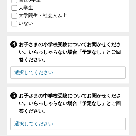
大学生
大学院生・社会人以上
いない
お子さまの小学校受験についてお聞かせくださ
い。いらっしゃらない場合「予定なし」とご回
答ください。
お子さまの中学校受験についてお聞かせくださ
い。いらっしゃらない場合「予定なし」とご回
答ください。