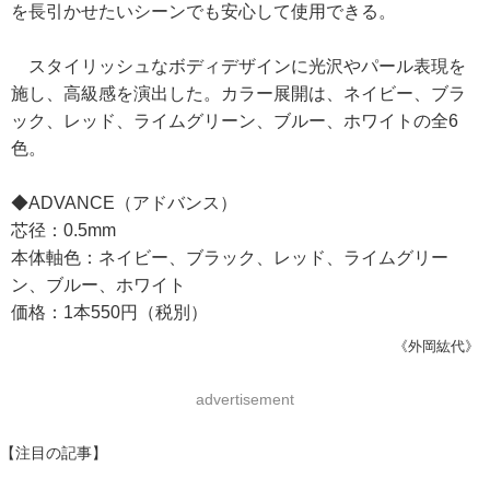
を長引かせたいシーンでも安心して使用できる。
スタイリッシュなボディデザインに光沢やパール表現を
施し、高級感を演出した。カラー展開は、ネイビー、ブラ
ック、レッド、ライムグリーン、ブルー、ホワイトの全6
色。
◆ADVANCE（アドバンス）
芯径：0.5mm
本体軸色：ネイビー、ブラック、レッド、ライムグリー
ン、ブルー、ホワイト
価格：1本550円（税別）
《外岡紘代》
advertisement
【注目の記事】