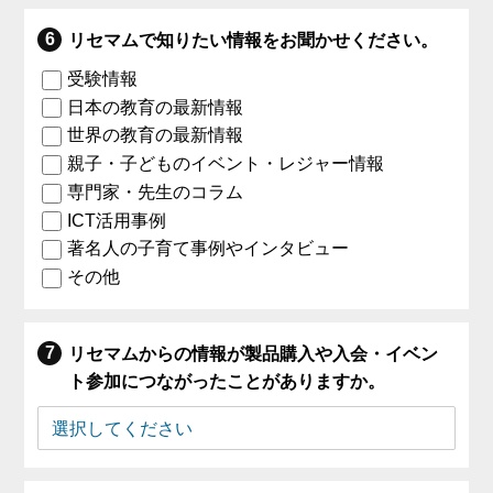
リセマムで知りたい情報をお聞かせください。
受験情報
日本の教育の最新情報
世界の教育の最新情報
親子・子どものイベント・レジャー情報
専門家・先生のコラム
ICT活用事例
著名人の子育て事例やインタビュー
その他
リセマムからの情報が製品購入や入会・イベン
ト参加につながったことがありますか。