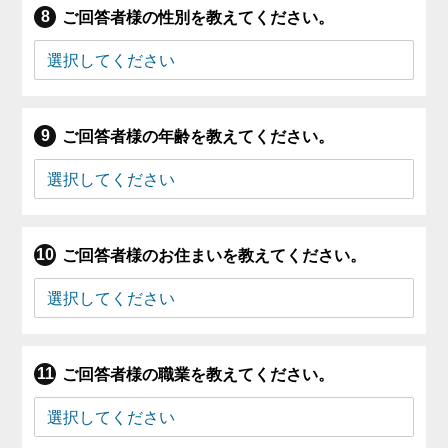
ご回答者様の性別を教えてください。
ご回答者様の年齢を教えてください。
ご回答者様のお住まいを教えてください。
ご回答者様の職業を教えてください。