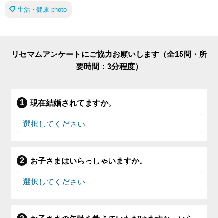
生活・健康 photo
リセマムアンケートにご協力お願いします（全15問・所
要時間：3分程度）
現在結婚されてますか。
お子さまはいらっしゃいますか。