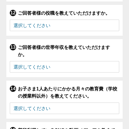
ご回答者様の役職を教えていただけますか。
ご回答者様の世帯年収を教えていただけます
か。
お子さま1人あたりにかかる月々の教育費（学校
の授業料以外）を教えてください。