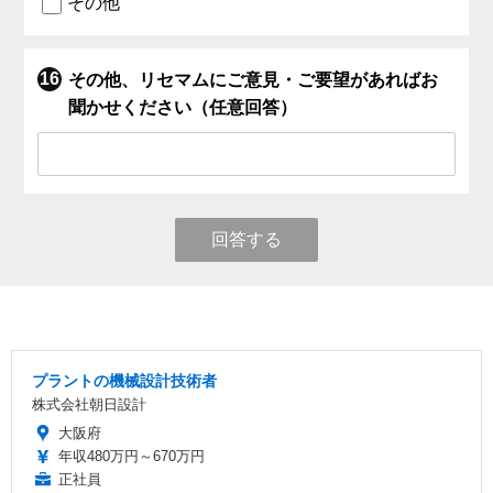
その他
その他、リセマムにご意見・ご要望があればお
聞かせください（任意回答）
回答する
プラントの機械設計技術者
株式会社朝日設計
大阪府
年収480万円～670万円
正社員