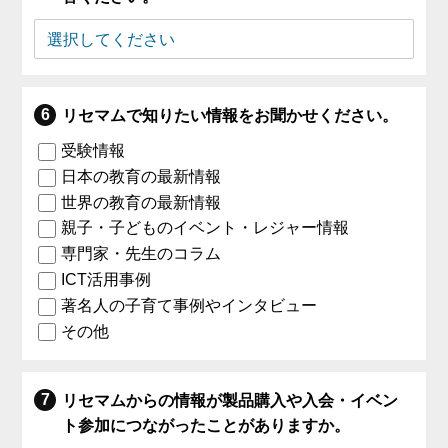
リセマムで知りたい情報をお聞かせください。
受験情報
日本の教育の最新情報
世界の教育の最新情報
親子・子どものイベント・レジャー情報
専門家・先生のコラム
ICT活用事例
著名人の子育て事例やインタビュー
その他
リセマムからの情報が製品購入や入会・イベン
ト参加につながったことがありますか。