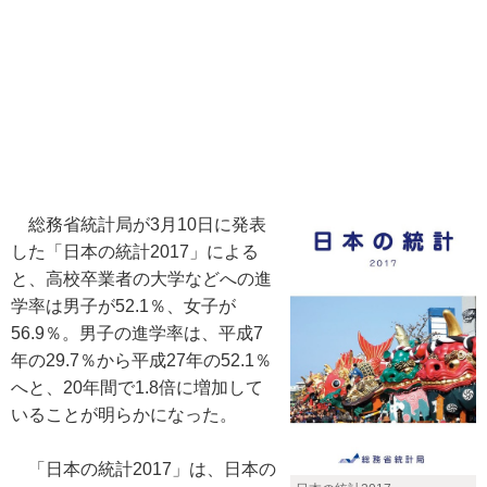
総務省統計局が3月10日に発表
した「日本の統計2017」による
と、高校卒業者の大学などへの進
学率は男子が52.1％、女子が
56.9％。男子の進学率は、平成7
年の29.7％から平成27年の52.1％
へと、20年間で1.8倍に増加して
いることが明らかになった。
「日本の統計2017」は、日本の