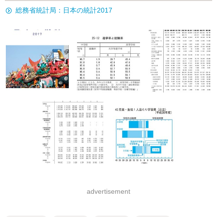
総務省統計局：日本の統計2017
advertisement