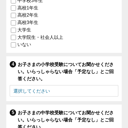
中学校3年生
高校1年生
高校2年生
高校3年生
大学生
大学院生・社会人以上
いない
お子さまの小学校受験についてお聞かせくださ
い。いらっしゃらない場合「予定なし」とご回
答ください。
お子さまの中学校受験についてお聞かせくださ
い。いらっしゃらない場合「予定なし」とご回
答ください。