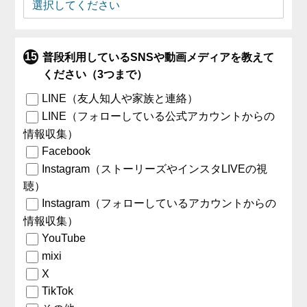
普段利用しているSNSや動画メディアを教えて
ください（3つまで）
LINE（友人知人や家族と連絡）
LINE（フォローしている公式アカウントからの
情報収集）
Facebook
Instagram（ストーリーズやインスタLIVEの視
聴）
Instagram（フォローしているアカウントからの
情報収集）
YouTube
mixi
X
TikTok