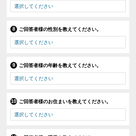
ご回答者様の性別を教えてください。
ご回答者様の年齢を教えてください。
ご回答者様のお住まいを教えてください。