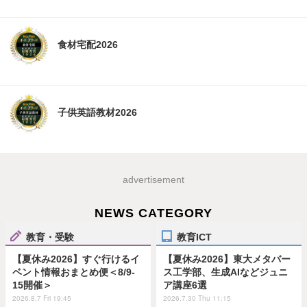
食材宅配2026
子供英語教材2026
advertisement
NEWS CATEGORY
教育・受験
教育ICT
【夏休み2026】すぐ行けるイ
【夏休み2026】東大メタバー
ベント情報おまとめ便＜8/9-
ス工学部、生成AIなどジュニ
15開催＞
ア講座6選
2026.8.7 Fri 19:45
2026.7.30 Thu 11:15