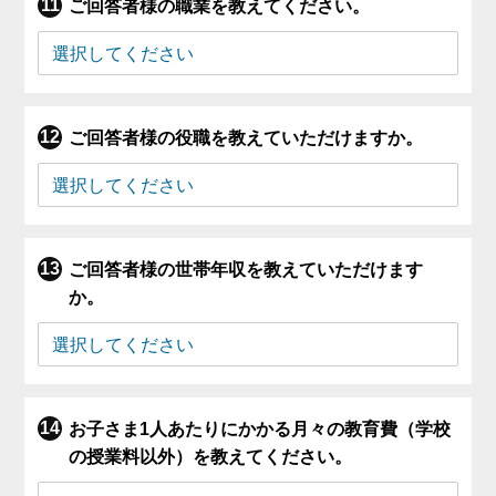
ご回答者様の職業を教えてください。
ご回答者様の役職を教えていただけますか。
ご回答者様の世帯年収を教えていただけます
か。
お子さま1人あたりにかかる月々の教育費（学校
の授業料以外）を教えてください。