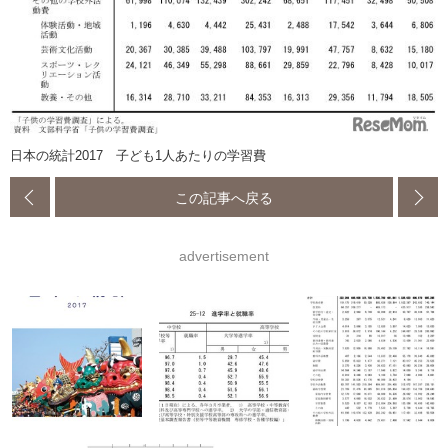
日本の統計2017 子ども1人あたりの学習費
この記事へ戻る
advertisement