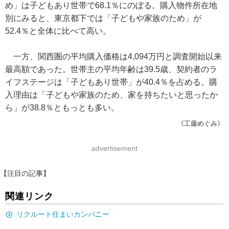
め」は子どもあり世帯で68.1％にのぼる。購入物件所在地
別にみると、東京都下では「子どもや家族のため」が
52.4％と全体に比べて高い。
一方、関西圏の平均購入価格は4,094万円と調査開始以来
最高額であった。世帯主の平均年齢は39.5歳、契約者のラ
イフステージは「子どもあり世帯」が40.4％を占める。購
入理由は「子どもや家族のため、家を持ちたいと思ったか
ら」が38.8％ともっとも多い。
《工藤めぐみ》
advertisement
【注目の記事】
関連リンク
リクルート住まいカンパニー