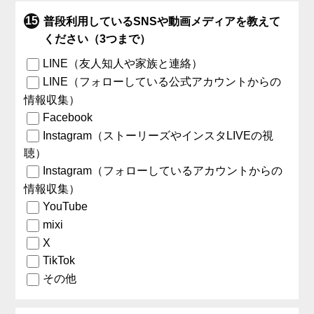
普段利用しているSNSや動画メディアを教えて
ください（3つまで）
LINE（友人知人や家族と連絡）
LINE（フォローしている公式アカウントからの
情報収集）
Facebook
Instagram（ストーリーズやインスタLIVEの視
聴）
Instagram（フォローしているアカウントからの
情報収集）
YouTube
mixi
X
TikTok
その他