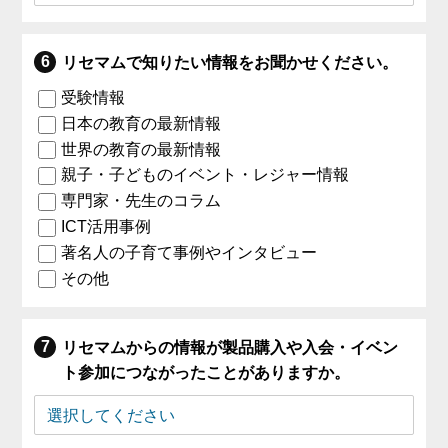
リセマムで知りたい情報をお聞かせください。
受験情報
日本の教育の最新情報
世界の教育の最新情報
親子・子どものイベント・レジャー情報
専門家・先生のコラム
ICT活用事例
著名人の子育て事例やインタビュー
その他
リセマムからの情報が製品購入や入会・イベン
ト参加につながったことがありますか。