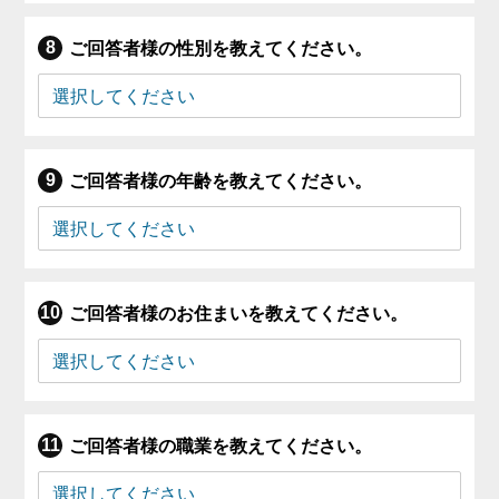
ご回答者様の性別を教えてください。
ご回答者様の年齢を教えてください。
ご回答者様のお住まいを教えてください。
ご回答者様の職業を教えてください。