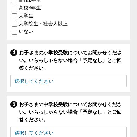
高校3年生
大学生
大学院生・社会人以上
いない
お子さまの小学校受験についてお聞かせくださ
い。いらっしゃらない場合「予定なし」とご回
答ください。
お子さまの中学校受験についてお聞かせくださ
い。いらっしゃらない場合「予定なし」とご回
答ください。