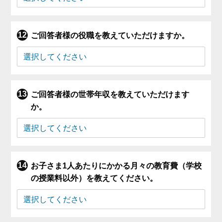
ご回答者様の役職を教えていただけますか。
ご回答者様の世帯年収を教えていただけます
か。
お子さま1人あたりにかかる月々の教育費（学校
の授業料以外）を教えてください。