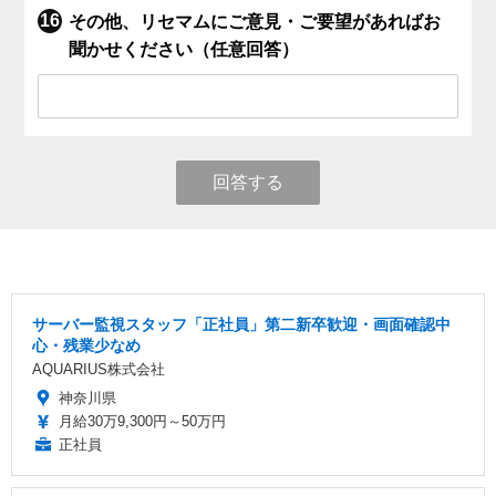
その他、リセマムにご意見・ご要望があればお
聞かせください（任意回答）
回答する
サーバー監視スタッフ「正社員」第二新卒歓迎・画面確認中
心・残業少なめ
AQUARIUS株式会社
神奈川県
月給30万9,300円～50万円
正社員