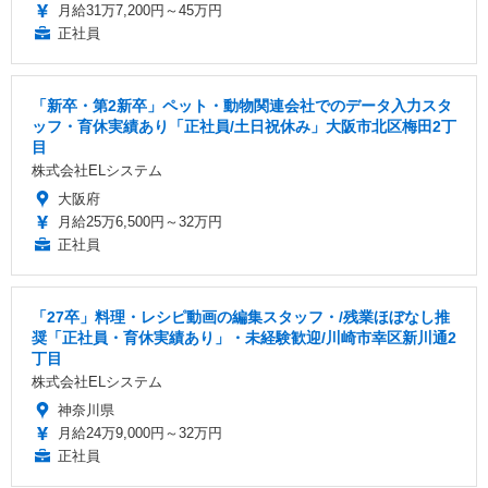
月給31万7,200円～45万円
正社員
「新卒・第2新卒」ペット・動物関連会社でのデータ入力スタ
ッフ・育休実績あり「正社員/土日祝休み」大阪市北区梅田2丁
目
株式会社ELシステム
大阪府
月給25万6,500円～32万円
正社員
「27卒」料理・レシピ動画の編集スタッフ・/残業ほぼなし推
奨「正社員・育休実績あり」・未経験歓迎/川崎市幸区新川通2
丁目
株式会社ELシステム
神奈川県
月給24万9,000円～32万円
正社員