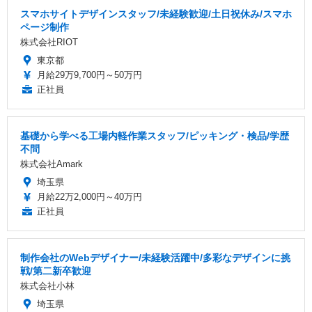
スマホサイトデザインスタッフ/未経験歓迎/土日祝休み/スマホ
ページ制作
株式会社RIOT
東京都
月給29万9,700円～50万円
正社員
基礎から学べる工場内軽作業スタッフ/ピッキング・検品/学歴
不問
株式会社Amark
埼玉県
月給22万2,000円～40万円
正社員
制作会社のWebデザイナー/未経験活躍中/多彩なデザインに挑
戦/第二新卒歓迎
株式会社小林
埼玉県