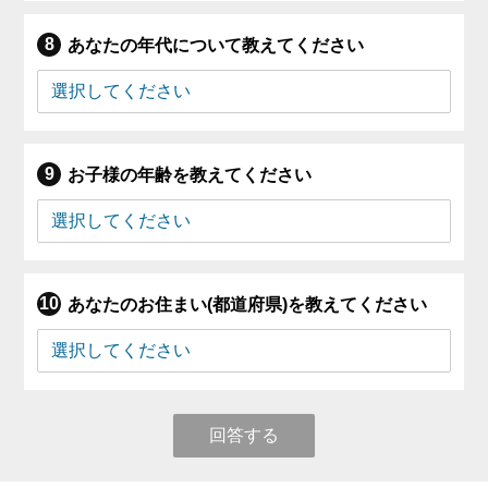
あなたの年代について教えてください
お子様の年齢を教えてください
あなたのお住まい(都道府県)を教えてください
回答する