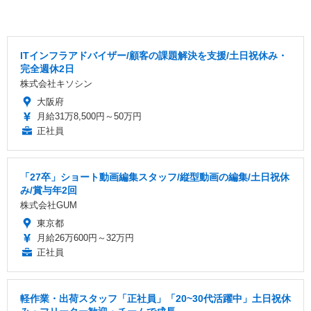
ITインフラアドバイザー/顧客の課題解決を支援/土日祝休み・
完全週休2日
株式会社キソシン
大阪府
月給31万8,500円～50万円
正社員
「27卒」ショート動画編集スタッフ/縦型動画の編集/土日祝休
み/賞与年2回
株式会社GUM
東京都
月給26万600円～32万円
正社員
軽作業・出荷スタッフ「正社員」「20~30代活躍中」土日祝休