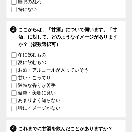
睡眠の乱れ
特にない
ここからは、「甘酒」について伺います。「甘
酒」に対して、どのようなイメージがあります
か？（複数選択可）
冬に飲むもの
夏に飲むもの
お酒・アルコールが入っていそう
甘い・こってり
独特な香りが苦手
健康・美容に良い
あまりよく知らない
特にイメージがない
これまでに甘酒を飲んだことがありますか？