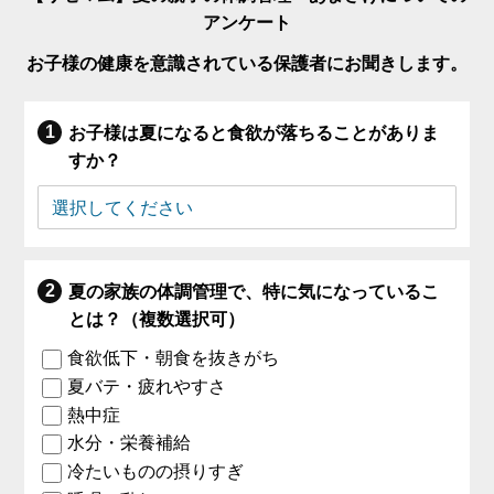
アンケート
お子様の健康を意識されている保護者にお聞きします。
お子様は夏になると食欲が落ちることがありま
すか？
夏の家族の体調管理で、特に気になっているこ
とは？（複数選択可）
食欲低下・朝食を抜きがち
夏バテ・疲れやすさ
熱中症
水分・栄養補給
冷たいものの摂りすぎ