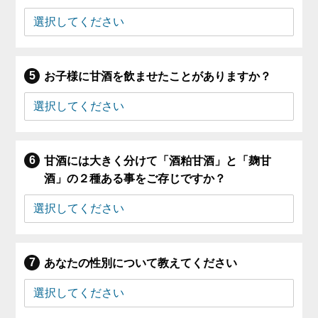
お子様に甘酒を飲ませたことがありますか？
甘酒には大きく分けて「酒粕甘酒」と「麹甘
酒」の２種ある事をご存じですか？
あなたの性別について教えてください