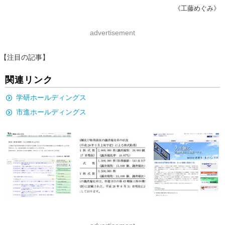
《工藤めぐみ》
advertisement
【注目の記事】
関連リンク
学研ホールディングス
市進ホールディングス