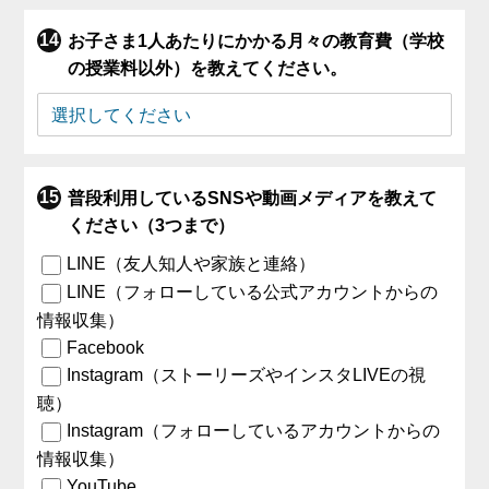
お子さま1人あたりにかかる月々の教育費（学校
の授業料以外）を教えてください。
普段利用しているSNSや動画メディアを教えて
ください（3つまで）
LINE（友人知人や家族と連絡）
LINE（フォローしている公式アカウントからの
情報収集）
Facebook
Instagram（ストーリーズやインスタLIVEの視
聴）
Instagram（フォローしているアカウントからの
情報収集）
YouTube