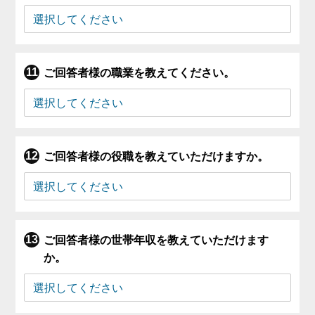
ご回答者様の職業を教えてください。
ご回答者様の役職を教えていただけますか。
ご回答者様の世帯年収を教えていただけます
か。