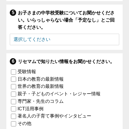
お子さまの中学校受験についてお聞かせくださ
い。いらっしゃらない場合「予定なし」とご回
答ください。
リセマムで知りたい情報をお聞かせください。
受験情報
日本の教育の最新情報
世界の教育の最新情報
親子・子どものイベント・レジャー情報
専門家・先生のコラム
ICT活用事例
著名人の子育て事例やインタビュー
その他