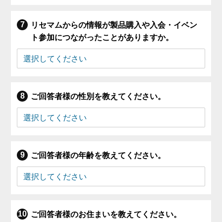
リセマムからの情報が製品購入や入会・イベン
ト参加につながったことがありますか。
ご回答者様の性別を教えてください。
ご回答者様の年齢を教えてください。
ご回答者様のお住まいを教えてください。