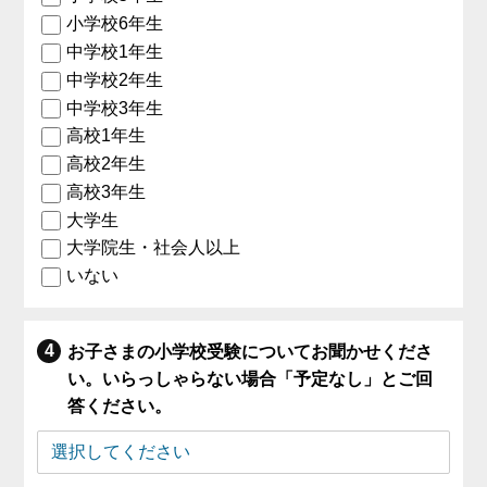
小学校6年生
中学校1年生
中学校2年生
中学校3年生
高校1年生
高校2年生
高校3年生
大学生
大学院生・社会人以上
いない
お子さまの小学校受験についてお聞かせくださ
い。いらっしゃらない場合「予定なし」とご回
答ください。