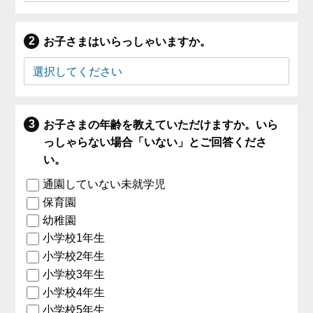
お子さまはいらっしゃいますか。
お子さまの年齢を教えていただけますか。いら
っしゃらない場合「いない」とご回答くださ
い。
通園していない未就学児
保育園
幼稚園
小学校1年生
小学校2年生
小学校3年生
小学校4年生
小学校5年生