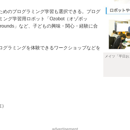
ためのプログラミング学習も選択できる。プログ
ング学習用ロボット「Ozobot（オゾボッ
ygrounds」など、子どもの興味・関心・経験に合
ログラミングを体験できるワークショップなどを
メイツ「平日お
在）
advertisement