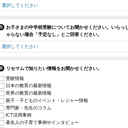
お子さまの中学校受験についてお聞かせください。いらっ
ゃらない場合「予定なし」とご回答ください。
リセマムで知りたい情報をお聞かせください。
受験情報
日本の教育の最新情報
世界の教育の最新情報
親子・子どものイベント・レジャー情報
専門家・先生のコラム
ICT活用事例
著名人の子育て事例やインタビュー