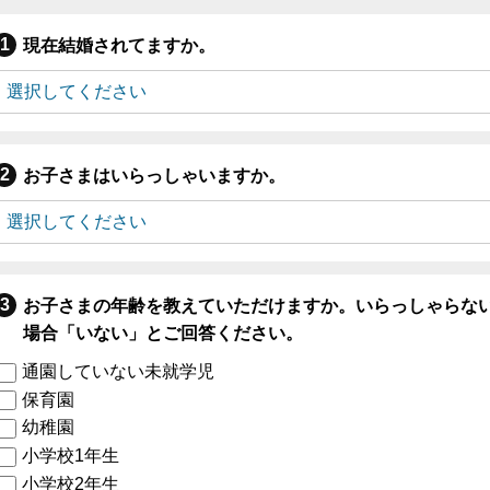
現在結婚されてますか。
お子さまはいらっしゃいますか。
お子さまの年齢を教えていただけますか。いらっしゃらな
場合「いない」とご回答ください。
通園していない未就学児
保育園
幼稚園
小学校1年生
小学校2年生