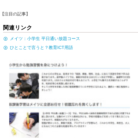
【注目の記事】
関連リンク
メイツ：小学生 平日通い放題コース
ひとことで言うと？教育ICT用語