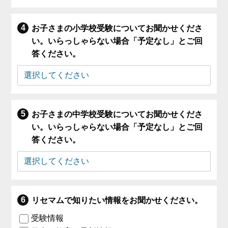
お子さまの小学校受験についてお聞かせくださ
い。いらっしゃらない場合「予定なし」とご回
答ください。
お子さまの中学校受験についてお聞かせくださ
い。いらっしゃらない場合「予定なし」とご回
答ください。
リセマムで知りたい情報をお聞かせください。
受験情報