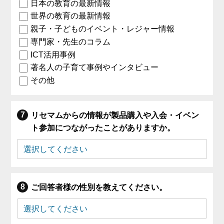
日本の教育の最新情報
世界の教育の最新情報
親子・子どものイベント・レジャー情報
専門家・先生のコラム
ICT活用事例
著名人の子育て事例やインタビュー
その他
リセマムからの情報が製品購入や入会・イベン
ト参加につながったことがありますか。
ご回答者様の性別を教えてください。