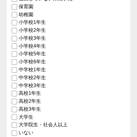
保育園
幼稚園
小学校1年生
小学校2年生
小学校3年生
小学校4年生
小学校5年生
小学校6年生
中学校1年生
中学校2年生
中学校3年生
高校1年生
高校2年生
高校3年生
大学生
大学院生・社会人以上
いない