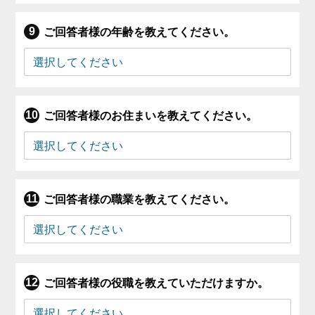
ご回答者様の年齢を教えてください。
ご回答者様のお住まいを教えてください。
ご回答者様の職業を教えてください。
ご回答者様の役職を教えていただけますか。