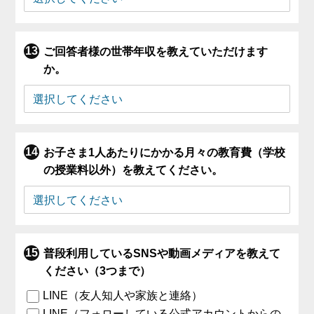
ご回答者様の世帯年収を教えていただけます
か。
お子さま1人あたりにかかる月々の教育費（学校
の授業料以外）を教えてください。
普段利用しているSNSや動画メディアを教えて
ください（3つまで）
LINE（友人知人や家族と連絡）
LINE（フォローしている公式アカウントからの