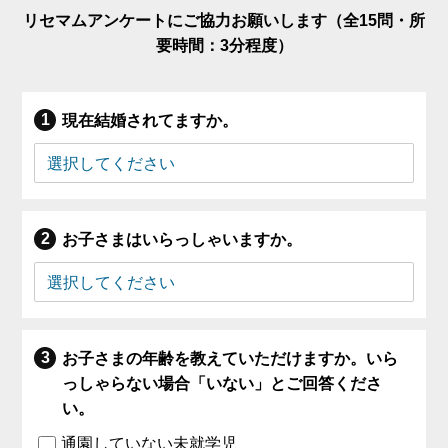
リセマムアンケートにご協力お願いします（全15問・所
要時間：3分程度）
現在結婚されてますか。
お子さまはいらっしゃいますか。
お子さまの年齢を教えていただけますか。いら
っしゃらない場合「いない」とご回答くださ
い。
通園していない未就学児