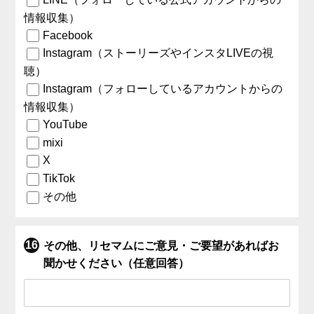
情報収集）
Facebook
Instagram（ストーリーズやインスタLIVEの視
聴）
Instagram（フォローしているアカウントからの
情報収集）
YouTube
mixi
X
TikTok
その他
その他、リセマムにご意見・ご要望があればお
聞かせください（任意回答）